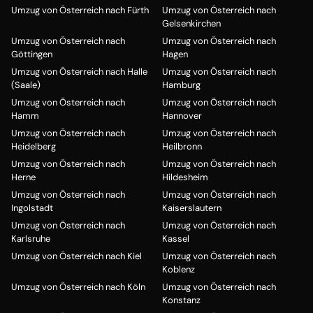
Umzug von Österreich nach Fürth
Umzug von Österreich nach
Gelsenkirchen
Umzug von Österreich nach
Umzug von Österreich nach
Göttingen
Hagen
Umzug von Österreich nach Halle
Umzug von Österreich nach
(Saale)
Hamburg
Umzug von Österreich nach
Umzug von Österreich nach
Hamm
Hannover
Umzug von Österreich nach
Umzug von Österreich nach
Heidelberg
Heilbronn
Umzug von Österreich nach
Umzug von Österreich nach
Herne
Hildesheim
Umzug von Österreich nach
Umzug von Österreich nach
Ingolstadt
Kaiserslautern
Umzug von Österreich nach
Umzug von Österreich nach
Karlsruhe
Kassel
Umzug von Österreich nach Kiel
Umzug von Österreich nach
Koblenz
Umzug von Österreich nach Köln
Umzug von Österreich nach
Konstanz