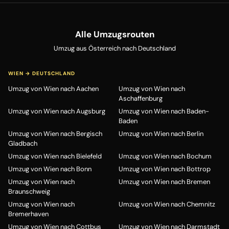
Alle Umzugsrouten
Umzug aus Österreich nach Deutschland
WIEN → DEUTSCHLAND
Umzug von Wien nach Aachen
Umzug von Wien nach
Aschaffenburg
Umzug von Wien nach Augsburg
Umzug von Wien nach Baden-
Baden
Umzug von Wien nach Bergisch
Umzug von Wien nach Berlin
Gladbach
Umzug von Wien nach Bielefeld
Umzug von Wien nach Bochum
Umzug von Wien nach Bonn
Umzug von Wien nach Bottrop
Umzug von Wien nach
Umzug von Wien nach Bremen
Braunschweig
Umzug von Wien nach
Umzug von Wien nach Chemnitz
Bremerhaven
Umzug von Wien nach Cottbus
Umzug von Wien nach Darmstadt