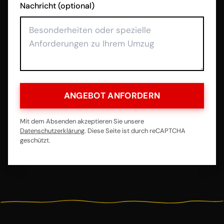
Nachricht (optional)
ANGEBOT ANFORDERN
Mit dem Absenden akzeptieren Sie unsere
Datenschutzerklärung
. Diese Seite ist durch reCAPTCHA
geschützt.