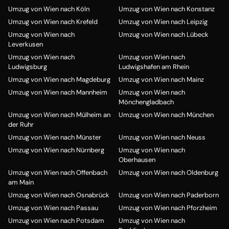
Umzug von Wien nach Köln
Umzug von Wien nach Konstanz
Umzug von Wien nach Krefeld
Umzug von Wien nach Leipzig
Umzug von Wien nach
Umzug von Wien nach Lübeck
Leverkusen
Umzug von Wien nach
Umzug von Wien nach
Ludwigsburg
Ludwigshafen am Rhein
Umzug von Wien nach Magdeburg
Umzug von Wien nach Mainz
Umzug von Wien nach Mannheim
Umzug von Wien nach
Mönchengladbach
Umzug von Wien nach Mülheim an
Umzug von Wien nach München
der Ruhr
Umzug von Wien nach Münster
Umzug von Wien nach Neuss
Umzug von Wien nach Nürnberg
Umzug von Wien nach
Oberhausen
Umzug von Wien nach Offenbach
Umzug von Wien nach Oldenburg
am Main
Umzug von Wien nach Osnabrück
Umzug von Wien nach Paderborn
Umzug von Wien nach Passau
Umzug von Wien nach Pforzheim
Umzug von Wien nach Potsdam
Umzug von Wien nach