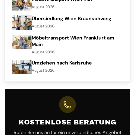
August 2026
Übersiedlung Wien Braunschweig
August 2026
Möbeltransport Wien Frankfurt am
Main
August 2026
Umziehen nach Karlsruhe
August 2026
KOSTENLOSE BERATUNG
Rufen Sie uns an für ein unverbindliches Angebot