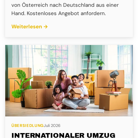
von Österreich nach Deutschland aus einer
Hand. Kostenloses Angebot anfordern.
Weiterlesen →
ÜBERSIEDLUNG
Juli 2026
INTERNATIONALER UMZUG