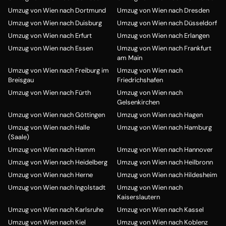
Umzug von Wien nach Dortmund
Umzug von Wien nach Dresden
Umzug von Wien nach Duisburg
Umzug von Wien nach Düsseldorf
Umzug von Wien nach Erfurt
Umzug von Wien nach Erlangen
Umzug von Wien nach Essen
Umzug von Wien nach Frankfurt
am Main
Umzug von Wien nach Freiburg im
Umzug von Wien nach
Breisgau
Friedrichshafen
Umzug von Wien nach Fürth
Umzug von Wien nach
Gelsenkirchen
Umzug von Wien nach Göttingen
Umzug von Wien nach Hagen
Umzug von Wien nach Halle
Umzug von Wien nach Hamburg
(Saale)
Umzug von Wien nach Hamm
Umzug von Wien nach Hannover
Umzug von Wien nach Heidelberg
Umzug von Wien nach Heilbronn
Umzug von Wien nach Herne
Umzug von Wien nach Hildesheim
Umzug von Wien nach Ingolstadt
Umzug von Wien nach
Kaiserslautern
Umzug von Wien nach Karlsruhe
Umzug von Wien nach Kassel
Umzug von Wien nach Kiel
Umzug von Wien nach Koblenz