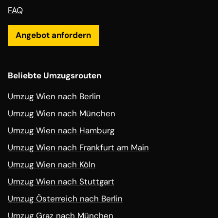
FAQ
Angebot anfordern
Beliebte Umzugsrouten
Umzug Wien nach Berlin
Umzug Wien nach München
Umzug Wien nach Hamburg
Umzug Wien nach Frankfurt am Main
Umzug Wien nach Köln
Umzug Wien nach Stuttgart
Umzug Österreich nach Berlin
Umzug Graz nach München