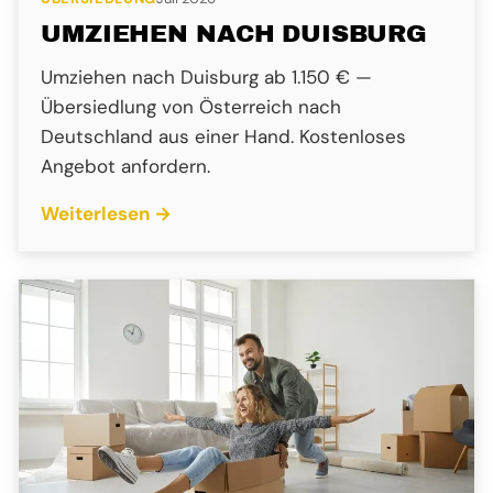
UMZIEHEN NACH DUISBURG
Umziehen nach Duisburg ab 1.150 € —
Übersiedlung von Österreich nach
Deutschland aus einer Hand. Kostenloses
Angebot anfordern.
Weiterlesen →