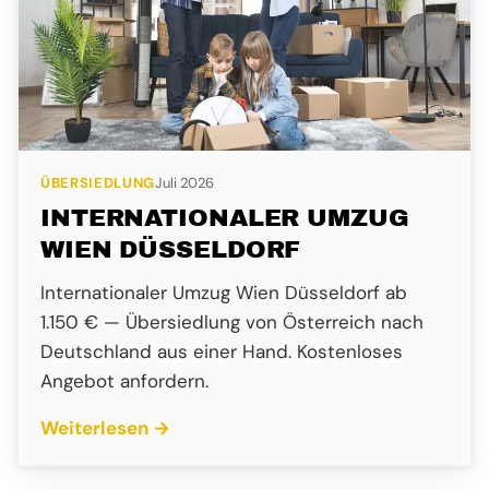
ÜBERSIEDLUNG
Juli 2026
INTERNATIONALER UMZUG
WIEN DÜSSELDORF
Internationaler Umzug Wien Düsseldorf ab
1.150 € — Übersiedlung von Österreich nach
Deutschland aus einer Hand. Kostenloses
Angebot anfordern.
Weiterlesen →