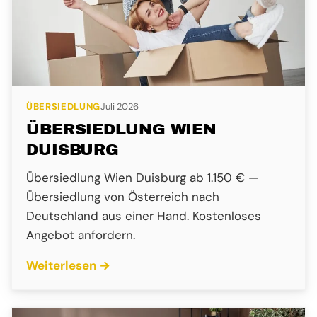
ÜBERSIEDLUNG
Juli 2026
ÜBERSIEDLUNG WIEN
DUISBURG
Übersiedlung Wien Duisburg ab 1.150 € —
Übersiedlung von Österreich nach
Deutschland aus einer Hand. Kostenloses
Angebot anfordern.
Weiterlesen →