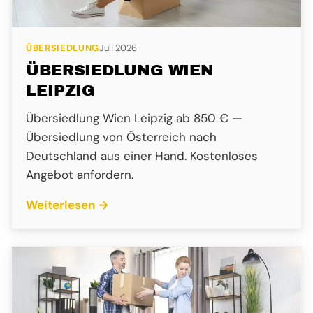
ÜBERSIEDLUNG
Juli 2026
ÜBERSIEDLUNG WIEN
LEIPZIG
Übersiedlung Wien Leipzig ab 850 € —
Übersiedlung von Österreich nach
Deutschland aus einer Hand. Kostenloses
Angebot anfordern.
Weiterlesen →