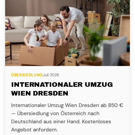
ÜBERSIEDLUNG
Juli 2026
INTERNATIONALER UMZUG
WIEN DRESDEN
Internationaler Umzug Wien Dresden ab 850 €
— Übersiedlung von Österreich nach
Deutschland aus einer Hand. Kostenloses
Angebot anfordern.