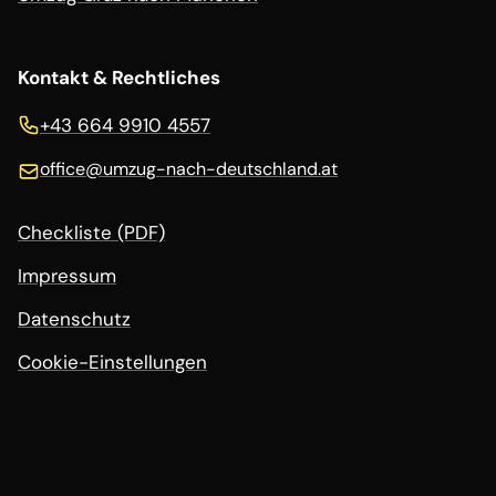
Kontakt & Rechtliches
+43 664 9910 4557
office@
umzug-nach-deutschland.at
Checkliste (PDF)
Impressum
Datenschutz
Cookie-Einstellungen