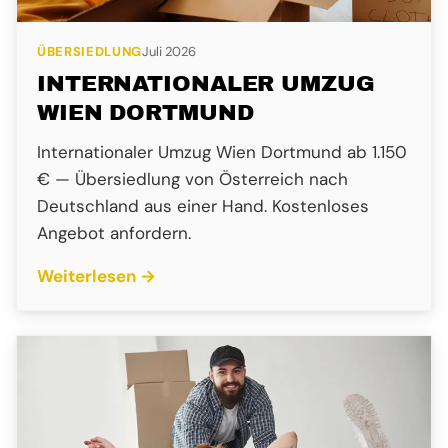
ÜBERSIEDLUNG
Juli 2026
INTERNATIONALER UMZUG
WIEN DORTMUND
Internationaler Umzug Wien Dortmund ab 1.150
€ — Übersiedlung von Österreich nach
Deutschland aus einer Hand. Kostenloses
Angebot anfordern.
Weiterlesen →