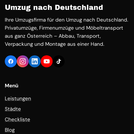
Umzug nach Deutschland
Ihre Umzugsfirma für den Umzug nach Deutschland.
Privatumzüge, Firmenumzüge und Möbeltransport
aus ganz Österreich – Abbau, Transport,
Verpackung und Montage aus einer Hand.
Menü
Leistungen
Städte
Checkliste
Blog