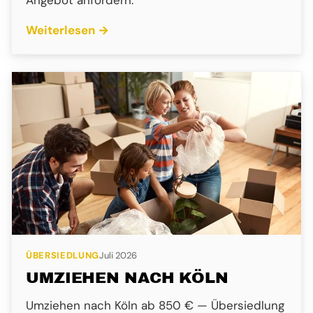
Weiterlesen →
ÜBERSIEDLUNG
Juli 2026
UMZIEHEN NACH KÖLN
Umziehen nach Köln ab 850 € — Übersiedlung