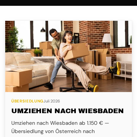
ÜBERSIEDLUNG
Juli 2026
UMZIEHEN NACH WIESBADEN
Umziehen nach Wiesbaden ab 1.150 € —
Übersiedlung von Österreich nach