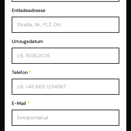
Entladeadresse
Umzugsdatum
Telefon
*
E-Mail
*