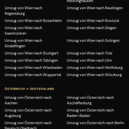
Recklinghausen
Umzug von Wien nach
Umzug von Wien nach Reutlingen
Regensburg
Umzug von Wien nach Rosenheim
Umzug von Wien nach Rostock
Umzug von Wien nach
Umzug von Wien nach Siegen
Saarbrücken
Umzug von Wien nach
Umzug von Wien nach Solingen
Sindelfingen
Umzug von Wien nach Stuttgart
Umzug von Wien nach Trier
Umzug von Wien nach Tübingen
Umzug von Wien nach Ulm
Umzug von Wien nach Wiesbaden
Umzug von Wien nach Wolfsburg
Umzug von Wien nach Wuppertal
Umzug von Wien nach Würzburg
ÖSTERREICH → DEUTSCHLAND
Umzug von Österreich nach
Umzug von Österreich nach
Aachen
Aschaffenburg
Umzug von Österreich nach
Umzug von Österreich nach
Augsburg
Baden-Baden
Umzug von Österreich nach
Umzug von Österreich nach Berlin
Bergisch Gladbach