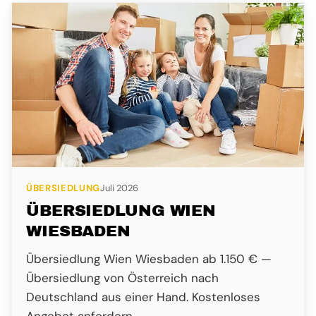
ÜBERSIEDLUNG
Juli 2026
ÜBERSIEDLUNG WIEN
WIESBADEN
Übersiedlung Wien Wiesbaden ab 1.150 € —
Übersiedlung von Österreich nach
Deutschland aus einer Hand. Kostenloses
Angebot anfordern.