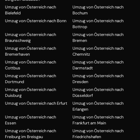
Umzug von Österreich nach
Umzug von Österreich nach
Bielefeld
Bochum
Umzug von Österreich nach Bonn
Umzug von Österreich nach
Bottrop
Umzug von Österreich nach
Umzug von Österreich nach
Braunschweig
Bremen
Umzug von Österreich nach
Umzug von Österreich nach
Bremerhaven
Chemnitz
Umzug von Österreich nach
Umzug von Österreich nach
Cottbus
Darmstadt
Umzug von Österreich nach
Umzug von Österreich nach
Dortmund
Dresden
Umzug von Österreich nach
Umzug von Österreich nach
Duisburg
Düsseldorf
Umzug von Österreich nach Erfurt
Umzug von Österreich nach
Erlangen
Umzug von Österreich nach
Umzug von Österreich nach
Essen
Frankfurt am Main
Umzug von Österreich nach
Umzug von Österreich nach
Freiburg im Breisgau
Friedrichshafen