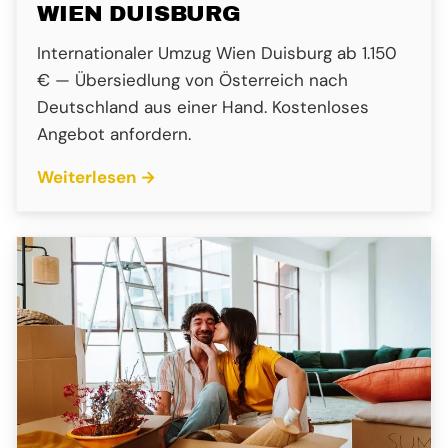
WIEN DUISBURG
Internationaler Umzug Wien Duisburg ab 1.150
€ — Übersiedlung von Österreich nach
Deutschland aus einer Hand. Kostenloses
Angebot anfordern.
Weiterlesen →