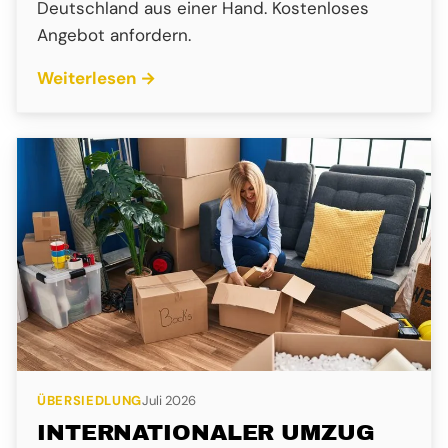
Deutschland aus einer Hand. Kostenloses
Angebot anfordern.
Weiterlesen →
ÜBERSIEDLUNG
Juli 2026
INTERNATIONALER UMZUG