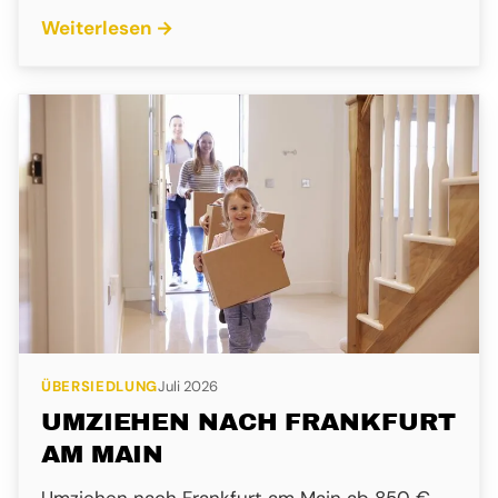
Weiterlesen →
ÜBERSIEDLUNG
Juli 2026
UMZIEHEN NACH FRANKFURT
AM MAIN