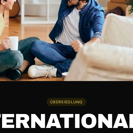
ÜBERSIEDLUNG
TERNATIONA