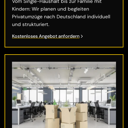
Vom Single-Haushalt bis zur Familie mit
Kindern: Wir planen und begleiten
Privatumzüge nach Deutschland individuell
und strukturiert.
Kostenloses Angebot anfordern