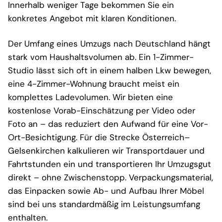
Innerhalb weniger Tage bekommen Sie ein
konkretes Angebot mit klaren Konditionen.
Der Umfang eines Umzugs nach Deutschland hängt
stark vom Haushaltsvolumen ab. Ein 1-Zimmer-
Studio lässt sich oft in einem halben Lkw bewegen,
eine 4-Zimmer-Wohnung braucht meist ein
komplettes Ladevolumen. Wir bieten eine
kostenlose Vorab-Einschätzung per Video oder
Foto an – das reduziert den Aufwand für eine Vor-
Ort-Besichtigung. Für die Strecke Österreich–
Gelsenkirchen kalkulieren wir Transportdauer und
Fahrtstunden ein und transportieren Ihr Umzugsgut
direkt – ohne Zwischenstopp. Verpackungsmaterial,
das Einpacken sowie Ab- und Aufbau Ihrer Möbel
sind bei uns standardmäßig im Leistungsumfang
enthalten.