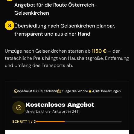
Angebot für die Route Österreich–
Gelsenkirchen
3
Übersiedlung nach Gelsenkirchen planbar,
transparent und aus einer Hand
Umzüge nach Gelsenkirchen starten ab
1150 €
– der
tatsächliche Preis hängt von Haushaltsgröße, Entfernung
und Umfang des Transports ab.
Spezialist für Deutschland
7 Tage die Woche
4,8/5 Bewertungen
Kostenloses Angebot
Unverbindlich · Antwort in 24 h
SCHRITT 1 / 3