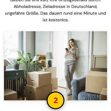
Abholadresse, Zieladresse in Deutschland,
ungefähre Größe. Das dauert rund eine Minute und
ist kostenlos.
2