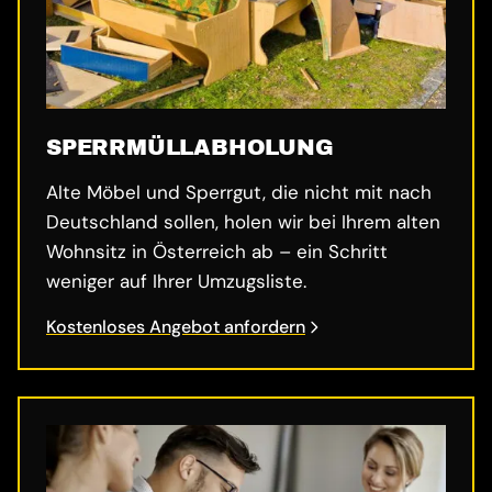
SPERRMÜLL­ABHOLUNG
Alte Möbel und Sperrgut, die nicht mit nach
Deutschland sollen, holen wir bei Ihrem alten
Wohnsitz in Österreich ab – ein Schritt
weniger auf Ihrer Umzugsliste.
Kostenloses Angebot anfordern