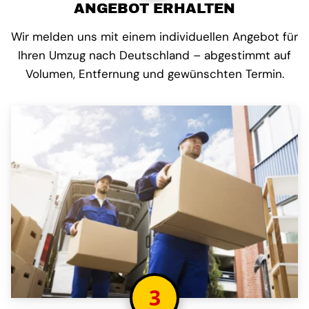
ANGEBOT ERHALTEN
Wir melden uns mit einem individuellen Angebot für
Ihren Umzug nach Deutschland – abgestimmt auf
Volumen, Entfernung und gewünschten Termin.
3