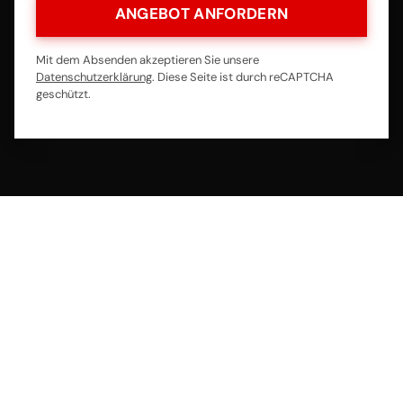
ANGEBOT ANFORDERN
Mit dem Absenden akzeptieren Sie unsere
Datenschutzerklärung
. Diese Seite ist durch reCAPTCHA
geschützt.