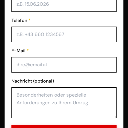
Telefon
*
E-Mail
*
Nachricht (optional)