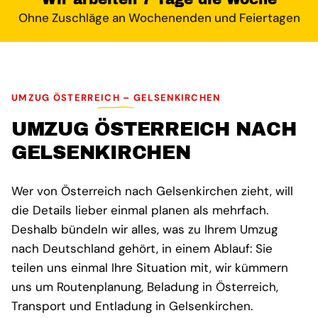
Ohne Zuschläge an Wochenenden und Feiertagen
UMZUG ÖSTERREICH – GELSENKIRCHEN
UMZUG ÖSTERREICH NACH
GELSENKIRCHEN
Wer von Österreich nach Gelsenkirchen zieht, will
die Details lieber einmal planen als mehrfach.
Deshalb bündeln wir alles, was zu Ihrem Umzug
nach Deutschland gehört, in einem Ablauf: Sie
teilen uns einmal Ihre Situation mit, wir kümmern
uns um Routenplanung, Beladung in Österreich,
Transport und Entladung in Gelsenkirchen.