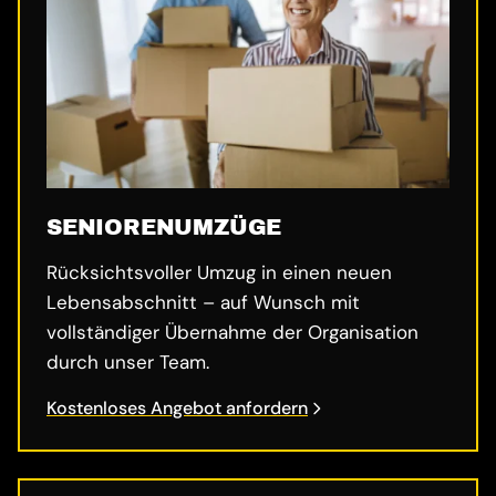
SENIORENUMZÜGE
Rücksichtsvoller Umzug in einen neuen
Lebensabschnitt – auf Wunsch mit
vollständiger Übernahme der Organisation
durch unser Team.
Kostenloses Angebot anfordern