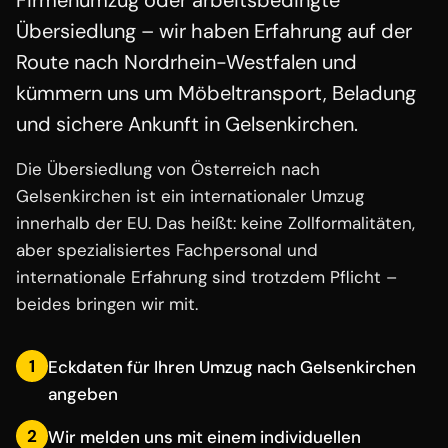
Firmenumzug oder arbeitsbedingte
Übersiedlung – wir haben Erfahrung auf der
Route nach Nordrhein-Westfalen und
kümmern uns um Möbeltransport, Beladung
und sichere Ankunft in Gelsenkirchen.
Die Übersiedlung von Österreich nach
Gelsenkirchen ist ein internationaler Umzug
innerhalb der EU. Das heißt: keine Zollformalitäten,
aber spezialisiertes Fachpersonal und
internationale Erfahrung sind trotzdem Pflicht –
beides bringen wir mit.
1
Eckdaten für Ihren Umzug nach Gelsenkirchen
angeben
2
Wir melden uns mit einem individuellen