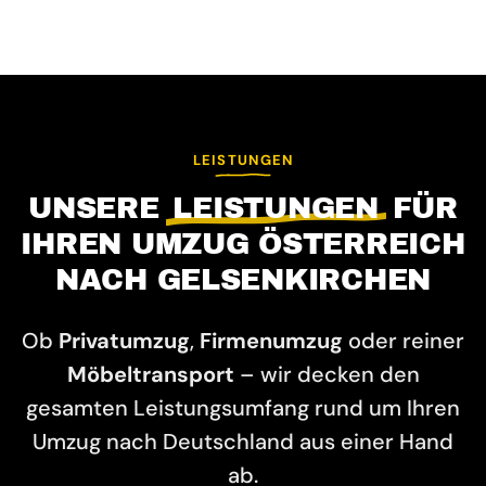
LEISTUNGEN
UNSERE
LEISTUNGEN
FÜR
IHREN UMZUG ÖSTERREICH
NACH GELSENKIRCHEN
Ob
Privatumzug
,
Firmenumzug
oder reiner
Möbeltransport
– wir decken den
gesamten Leistungsumfang rund um Ihren
Umzug nach Deutschland aus einer Hand
ab.