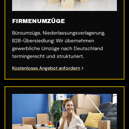
FIRMENUMZÜGE
Büroumzüge, Niederlassungsverlagerung,
B2B-Übersiedlung: Wir übernehmen
gewerbliche Umzüge nach Deutschland
termingerecht und strukturiert.
Kostenloses Angebot anfordern