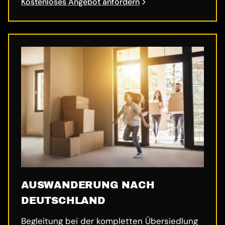
Kostenloses Angebot anfordern
AUSWANDERUNG NACH
DEUTSCHLAND
Begleitung bei der kompletten Übersiedlung