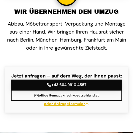
WIR ÜBERNEHMEN DEN UMZUG
Abbau, Möbeltransport, Verpackung und Montage
aus einer Hand. Wir bringen Ihren Hausrat sicher
nach Berlin, München, Hamburg, Frankfurt am Main
oder in Ihre gewünschte Zielstadt.
Jetzt anfragen – auf dem Weg, der Ihnen passt:
+43 664 9910 4557
office@umzug-nach-deutschland.at
oder Anfrageformular