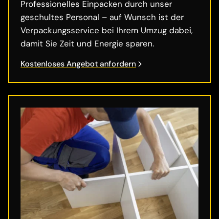
Professionelles Einpacken durch unser
geschultes Personal – auf Wunsch ist der
Verpackungsservice bei Ihrem Umzug dabei,
damit Sie Zeit und Energie sparen.
Kostenloses Angebot anfordern