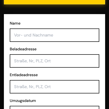
Name
Beladeadresse
Entladeadresse
Umzugsdatum