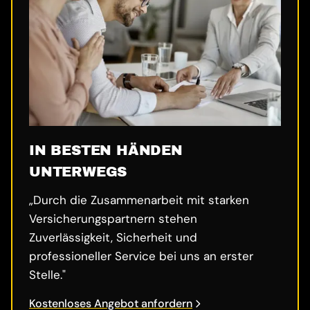
IN BESTEN HÄNDEN
UNTERWEGS
„Durch die Zusammenarbeit mit starken
Versicherungspartnern stehen
Zuverlässigkeit, Sicherheit und
professioneller Service bei uns an erster
Stelle."
Kostenloses Angebot anfordern