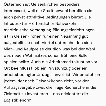
Österreich ist Gelsenkirchen besonders
interessant, weil die Stadt sowohl beruflich als
auch privat attraktive Bedingungen bietet. Die
Infrastruktur – öffentlicher Nahverkehr,
medizinische Versorgung, Bildungseinrichtungen –
ist in Gelsenkirchen für einen Neuanfang gut
aufgestellt. Je nach Viertel unterscheiden sich
Miet- und Kaufpreise deutlich, was bei der Wahl
des neuen Wohnsitzes schon früh eine Rolle
spielen sollte. Auch die Arbeitsmarktsituation vor
Ort beeinflusst, ob ein Privatumzug oder ein
arbeitsbedingter Umzug sinnvoll ist. Wir empfehlen
jedem, der nach Gelsenkirchen zieht, vor der
Auftragsvergabe zwei, drei Tage Recherche in die
Zielstadt zu investieren – das erleichtert die
Logistik enorm.