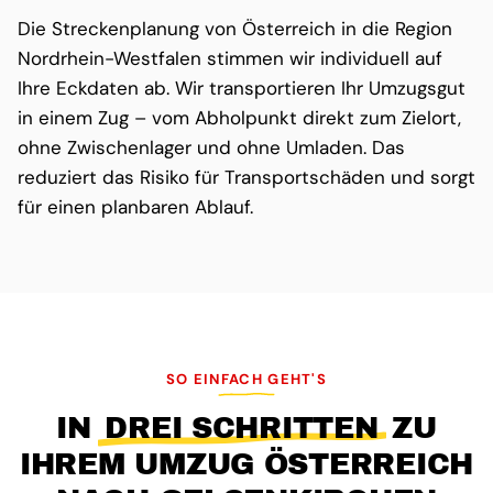
Die Streckenplanung von Österreich in die Region
Nordrhein-Westfalen stimmen wir individuell auf
Ihre Eckdaten ab. Wir transportieren Ihr Umzugsgut
in einem Zug – vom Abholpunkt direkt zum Zielort,
ohne Zwischenlager und ohne Umladen. Das
reduziert das Risiko für Transportschäden und sorgt
für einen planbaren Ablauf.
SO EINFACH GEHT'S
IN
DREI SCHRITTEN
ZU
IHREM UMZUG ÖSTERREICH