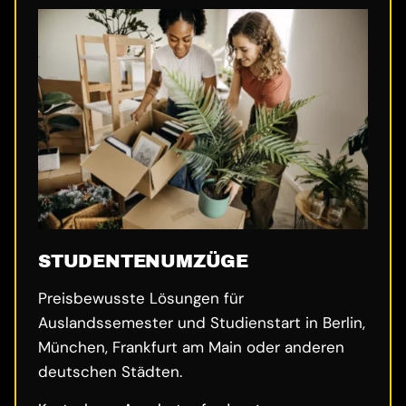
STUDENTENUMZÜGE
Preisbewusste Lösungen für
Auslandssemester und Studienstart in Berlin,
München, Frankfurt am Main oder anderen
deutschen Städten.