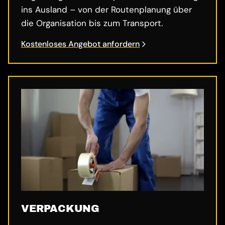
ins Ausland – von der Routenplanung über
die Organisation bis zum Transport.
Kostenloses Angebot anfordern
VERPACKUNG