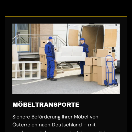
MÖBELTRANSPORTE
Sichere Beförderung Ihrer Möbel von
Österreich nach Deutschland – mit