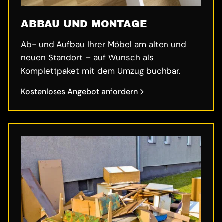
ABBAU UND MONTAGE
Ab- und Aufbau Ihrer Möbel am alten und
neuen Standort – auf Wunsch als
Komplettpaket mit dem Umzug buchbar.
Kostenloses Angebot anfordern