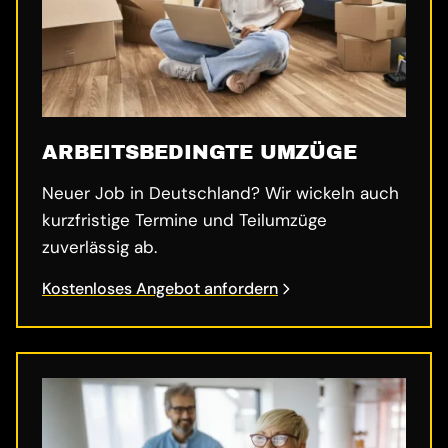
ARBEITSBEDINGTE UMZÜGE
Neuer Job in Deutschland? Wir wickeln auch
kurzfristige Termine und Teilumzüge
zuverlässig ab.
Kostenloses Angebot anfordern