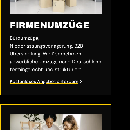
FIRMENUMZÜGE
Büroumzüge,
Niederlassungsverlagerung, B2B-
Übersiedlung: Wir übernehmen
gewerbliche Umzüge nach Deutschland
termingerecht und strukturiert.
Kostenloses Angebot anfordern