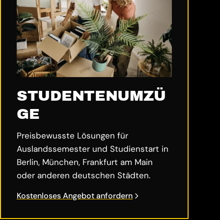
STUDENTENUMZÜ
GE
Preisbewusste Lösungen für
Auslandssemester und Studienstart in
Berlin, München, Frankfurt am Main
oder anderen deutschen Städten.
Kostenloses Angebot anfordern