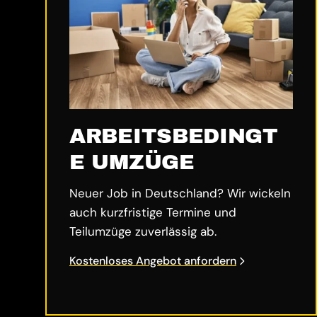
ARBEITSBEDINGT
E UMZÜGE
Neuer Job in Deutschland? Wir wickeln
auch kurzfristige Termine und
Teilumzüge zuverlässig ab.
Kostenloses Angebot anfordern