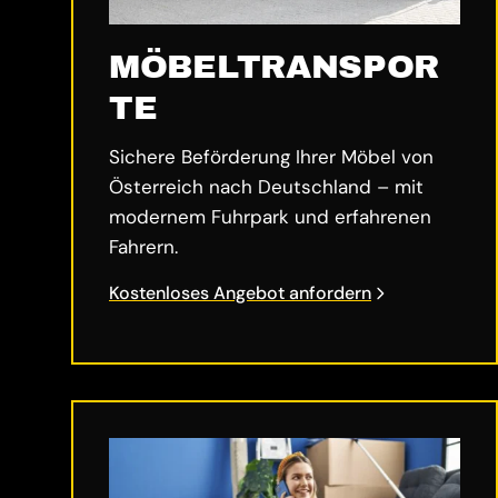
MÖBELTRANSPOR
TE
Sichere Beförderung Ihrer Möbel von
Österreich nach Deutschland – mit
modernem Fuhrpark und erfahrenen
Fahrern.
Kostenloses Angebot anfordern