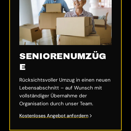
SENIORENUMZÜG
E
Rücksichtsvoller Umzug in einen neuen
Lebensabschnitt – auf Wunsch mit
vollständiger Übernahme der
Organisation durch unser Team.
Kostenloses Angebot anfordern