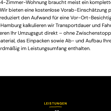
 4-Zimmer-Wohnung braucht meist ein komplett
Wir bieten eine kostenlose Vorab-Einschätzung 
reduziert den Aufwand für eine Vor-Ort-Besichtig
–Hamburg kalkulieren wir Transportdauer und Fah
ieren Ihr Umzugsgut direkt – ohne Zwischenstopp
terial, das Einpacken sowie Ab- und Aufbau Ihre
ardmäßig im Leistungsumfang enthalten.
LEISTUNGEN