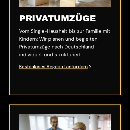
PRIVATUMZÜGE
Vom Single-Haushalt bis zur Familie mit
Kindern: Wir planen und begleiten
Privatumzüge nach Deutschland
individuell und strukturiert.
Kostenloses Angebot anfordern