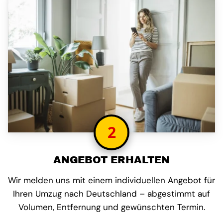
2
ANGEBOT ERHALTEN
Wir melden uns mit einem individuellen Angebot für
Ihren Umzug nach Deutschland – abgestimmt auf
Volumen, Entfernung und gewünschten Termin.