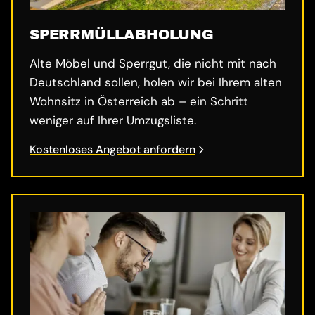
SPERRMÜLL­ABHOLUNG
Alte Möbel und Sperrgut, die nicht mit nach
Deutschland sollen, holen wir bei Ihrem alten
Wohnsitz in Österreich ab – ein Schritt
weniger auf Ihrer Umzugsliste.
Kostenloses Angebot anfordern