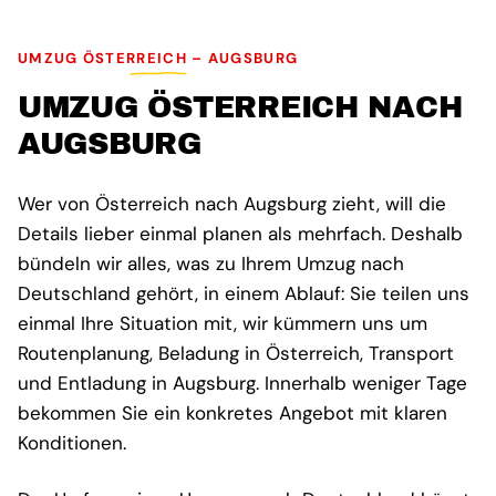
UMZUG ÖSTERREICH – AUGSBURG
UMZUG ÖSTERREICH NACH
AUGSBURG
Wer von Österreich nach Augsburg zieht, will die
Details lieber einmal planen als mehrfach. Deshalb
bündeln wir alles, was zu Ihrem Umzug nach
Deutschland gehört, in einem Ablauf: Sie teilen uns
einmal Ihre Situation mit, wir kümmern uns um
Routenplanung, Beladung in Österreich, Transport
und Entladung in Augsburg. Innerhalb weniger Tage
bekommen Sie ein konkretes Angebot mit klaren
Konditionen.