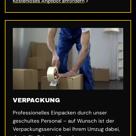
Kostenloses Angebot anfordern
VERPACKUNG
Professionelles Einpacken durch unser
geschultes Personal – auf Wunsch ist der
Verpackungsservice bei Ihrem Umzug dabei,