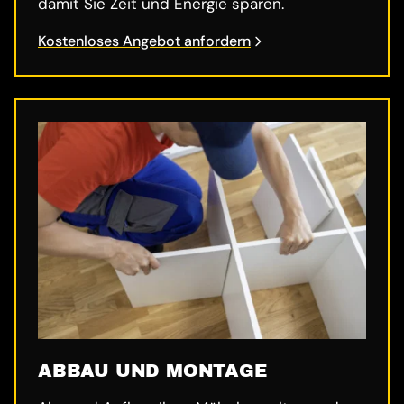
damit Sie Zeit und Energie sparen.
Kostenloses Angebot anfordern
ABBAU UND MONTAGE