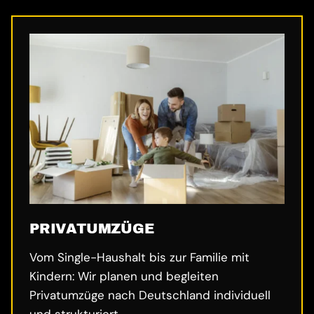
PRIVATUMZÜGE
Vom Single-Haushalt bis zur Familie mit
Kindern: Wir planen und begleiten
Privatumzüge nach Deutschland individuell
und strukturiert.