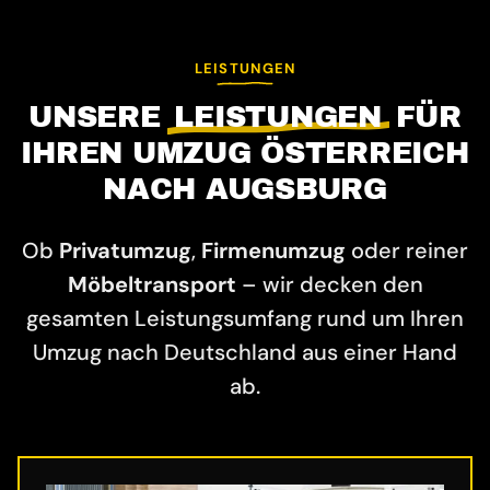
LEISTUNGEN
UNSERE
LEISTUNGEN
FÜR
IHREN UMZUG ÖSTERREICH
NACH AUGSBURG
Ob
Privatumzug
,
Firmenumzug
oder reiner
Möbeltransport
– wir decken den
gesamten Leistungsumfang rund um Ihren
Umzug nach Deutschland aus einer Hand
ab.