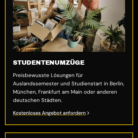
STUDENTENUMZÜGE
Preisbewusste Lösungen für
Auslandssemester und Studienstart in Berlin,
München, Frankfurt am Main oder anderen
deutschen Städten.
Kostenloses Angebot anfordern