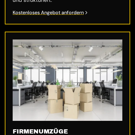
Kostenloses Angebot anfordern
FIRMENUMZÜGE