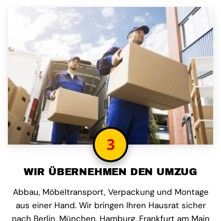
3
WIR ÜBERNEHMEN DEN UMZUG
Abbau, Möbeltransport, Verpackung und Montage
aus einer Hand. Wir bringen Ihren Hausrat sicher
nach Berlin, München, Hamburg, Frankfurt am Main