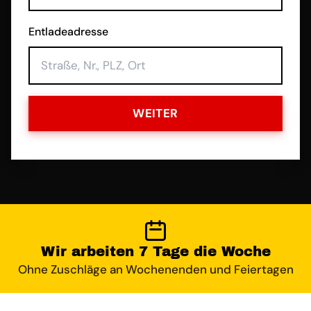
Entladeadresse
WEITER
Wir arbeiten 7 Tage die Woche
Ohne Zuschläge an Wochenenden und Feiertagen