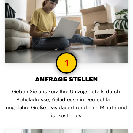
1
ANFRAGE STELLEN
Geben Sie uns kurz Ihre Umzugsdetails durch:
Abholadresse, Zieladresse in Deutschland,
ungefähre Größe. Das dauert rund eine Minute und
ist kostenlos.