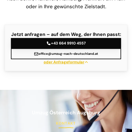
oder in Ihre gewünschte Zielstadt.
Jetzt anfragen – auf dem Weg, der Ihnen passt:
+43 664 9910 4557
office@umzug-nach-deutschland.at
oder Anfrageformular
Umzug Österreich Augsburg
KONTAKT