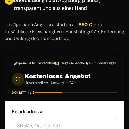
Übersiedlung nach Augsburg planbar,
transparent und aus einer Hand
Umzüge nach Augsburg starten ab
850 €
– der
tatsächliche Preis hängt von Haushaltsgröße, Entfernung
und Umfang des Transports ab.
Spezialist für Deutschland
7 Tage die Woche
4,8/5 Bewertungen
Kostenloses Angebot
Unverbindlich · Antwort in 24 h
SCHRITT 1 / 3
Beladeadresse