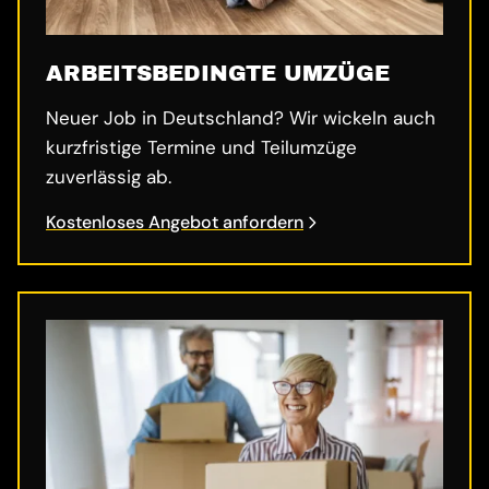
ARBEITSBEDINGTE UMZÜGE
Neuer Job in Deutschland? Wir wickeln auch
kurzfristige Termine und Teilumzüge
zuverlässig ab.
Kostenloses Angebot anfordern