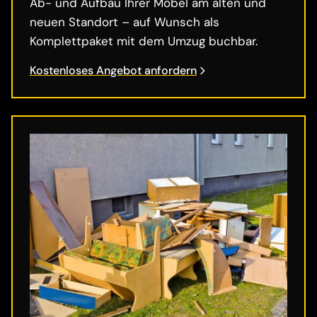
Ab- und Aufbau Ihrer Möbel am alten und
neuen Standort – auf Wunsch als
Komplettpaket mit dem Umzug buchbar.
Kostenloses Angebot anfordern