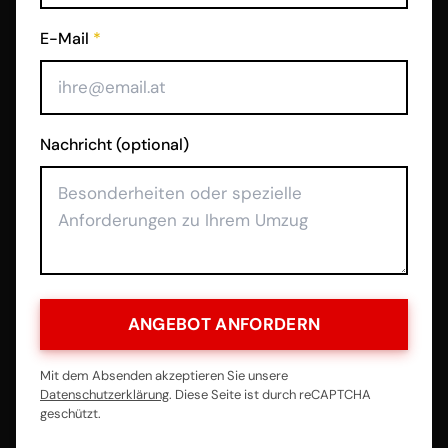
E-Mail
*
Nachricht (optional)
ANGEBOT ANFORDERN
Mit dem Absenden akzeptieren Sie unsere
Datenschutzerklärung
. Diese Seite ist durch reCAPTCHA
geschützt.