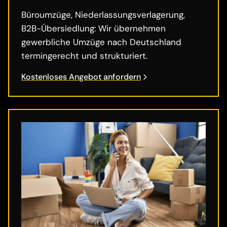
Büroumzüge, Niederlassungsverlagerung,
B2B-Übersiedlung: Wir übernehmen
gewerbliche Umzüge nach Deutschland
termingerecht und strukturiert.
Kostenloses Angebot anfordern