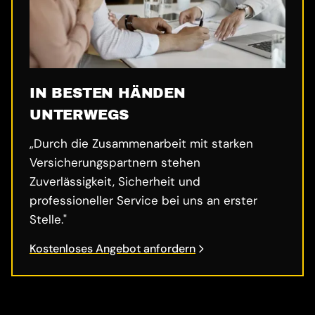
IN BESTEN HÄNDEN
UNTERWEGS
„Durch die Zusammenarbeit mit starken
Versicherungspartnern stehen
Zuverlässigkeit, Sicherheit und
professioneller Service bei uns an erster
Stelle."
Kostenloses Angebot anfordern