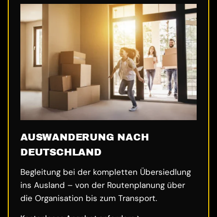
AUSWANDERUNG NACH
DEUTSCHLAND
Begleitung bei der kompletten Übersiedlung
ins Ausland – von der Routenplanung über
die Organisation bis zum Transport.