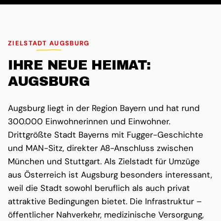
ZIELSTADT AUGSBURG
IHRE NEUE HEIMAT:
AUGSBURG
Augsburg liegt in der Region Bayern und hat rund
300.000 Einwohnerinnen und Einwohner.
Drittgrößte Stadt Bayerns mit Fugger-Geschichte
und MAN-Sitz, direkter A8-Anschluss zwischen
München und Stuttgart. Als Zielstadt für Umzüge
aus Österreich ist Augsburg besonders interessant,
weil die Stadt sowohl beruflich als auch privat
attraktive Bedingungen bietet. Die Infrastruktur –
öffentlicher Nahverkehr, medizinische Versorgung,