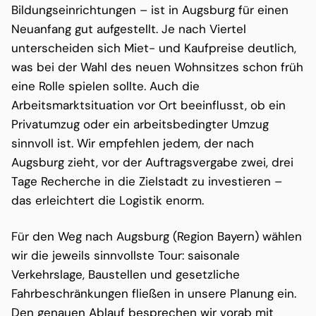
Bildungseinrichtungen – ist in Augsburg für einen
Neuanfang gut aufgestellt. Je nach Viertel
unterscheiden sich Miet- und Kaufpreise deutlich,
was bei der Wahl des neuen Wohnsitzes schon früh
eine Rolle spielen sollte. Auch die
Arbeitsmarktsituation vor Ort beeinflusst, ob ein
Privatumzug oder ein arbeitsbedingter Umzug
sinnvoll ist. Wir empfehlen jedem, der nach
Augsburg zieht, vor der Auftragsvergabe zwei, drei
Tage Recherche in die Zielstadt zu investieren –
das erleichtert die Logistik enorm.
Für den Weg nach Augsburg (Region Bayern) wählen
wir die jeweils sinnvollste Tour: saisonale
Verkehrslage, Baustellen und gesetzliche
Fahrbeschränkungen fließen in unsere Planung ein.
Den genauen Ablauf besprechen wir vorab mit