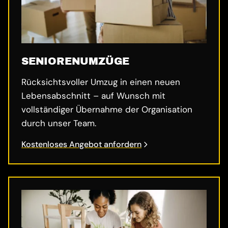
SENIORENUMZÜGE
Rücksichtsvoller Umzug in einen neuen
Lebensabschnitt – auf Wunsch mit
vollständiger Übernahme der Organisation
durch unser Team.
Kostenloses Angebot anfordern