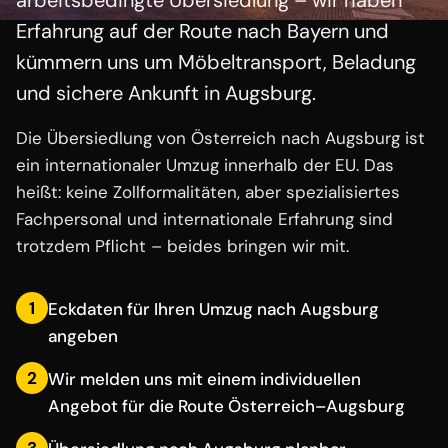
arbeitsbedingte Übersiedlung – wir haben
Erfahrung auf der Route nach Bayern und
kümmern uns um Möbeltransport, Beladung
und sichere Ankunft in Augsburg.
Die Übersiedlung von Österreich nach Augsburg ist
ein internationaler Umzug innerhalb der EU. Das
heißt: keine Zollformalitäten, aber spezialisiertes
Fachpersonal und internationale Erfahrung sind
trotzdem Pflicht – beides bringen wir mit.
1
Eckdaten für Ihren Umzug nach Augsburg
angeben
2
Wir melden uns mit einem individuellen
Angebot für die Route Österreich–Augsburg
3