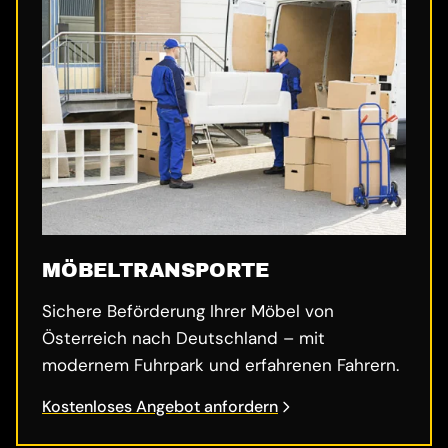
MÖBELTRANSPORTE
Sichere Beförderung Ihrer Möbel von
Österreich nach Deutschland – mit
modernem Fuhrpark und erfahrenen Fahrern.
Kostenloses Angebot anfordern