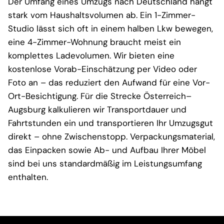
Der Umfang eines Umzugs nach Deutschland hängt
stark vom Haushaltsvolumen ab. Ein 1-Zimmer-
Studio lässt sich oft in einem halben Lkw bewegen,
eine 4-Zimmer-Wohnung braucht meist ein
komplettes Ladevolumen. Wir bieten eine
kostenlose Vorab-Einschätzung per Video oder
Foto an – das reduziert den Aufwand für eine Vor-
Ort-Besichtigung. Für die Strecke Österreich–
Augsburg kalkulieren wir Transportdauer und
Fahrtstunden ein und transportieren Ihr Umzugsgut
direkt – ohne Zwischenstopp. Verpackungsmaterial,
das Einpacken sowie Ab- und Aufbau Ihrer Möbel
sind bei uns standardmäßig im Leistungsumfang
enthalten.