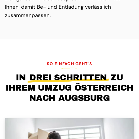
Ihnen, damit Be- und Entladung verlässlich
zusammenpassen.
SO EINFACH GEHT'S
IN
DREI SCHRITTEN
ZU
IHREM UMZUG ÖSTERREICH
NACH AUGSBURG