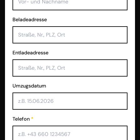
Beladeadresse
Entladeadresse
Umzugsdatum
Telefon
*