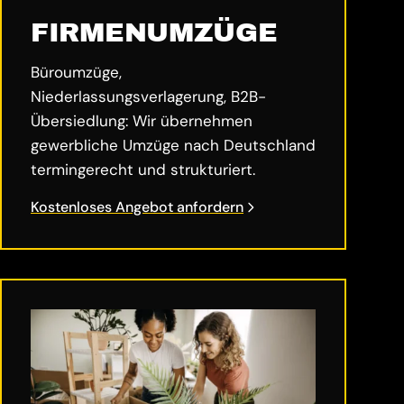
FIRMENUMZÜGE
Büroumzüge,
Niederlassungsverlagerung, B2B-
Übersiedlung: Wir übernehmen
gewerbliche Umzüge nach Deutschland
termingerecht und strukturiert.
Kostenloses Angebot anfordern