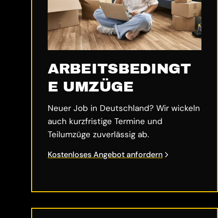
ARBEITSBEDINGT
E UMZÜGE
Neuer Job in Deutschland? Wir wickeln
auch kurzfristige Termine und
Teilumzüge zuverlässig ab.
Kostenloses Angebot anfordern