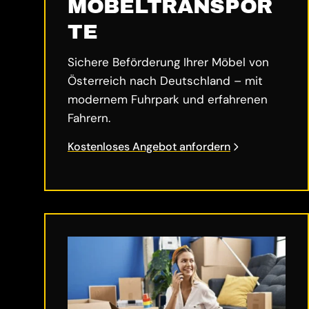
MÖBELTRANSPOR
TE
Sichere Beförderung Ihrer Möbel von
Österreich nach Deutschland – mit
modernem Fuhrpark und erfahrenen
Fahrern.
Kostenloses Angebot anfordern