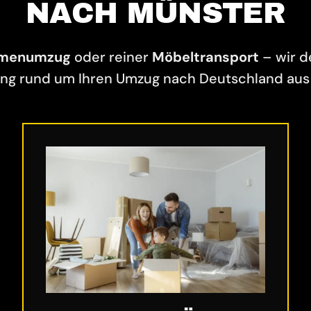
NACH MÜNSTER
rmenumzug
oder reiner
Möbeltransport
– wir 
ng rund um Ihren Umzug nach Deutschland aus 