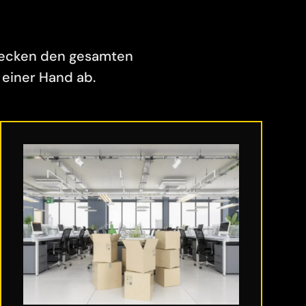
decken den gesamten
einer Hand ab.