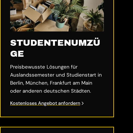
STUDENTENUMZÜ
GE
Preisbewusste Lösungen für
Auslandssemester und Studienstart in
Berlin, München, Frankfurt am Main
oder anderen deutschen Städten.
Kostenloses Angebot anfordern