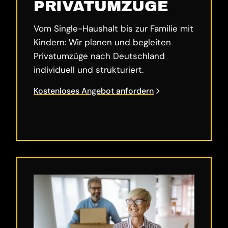
PRIVATUMZÜGE
Vom Single-Haushalt bis zur Familie mit
Kindern: Wir planen und begleiten
Privatumzüge nach Deutschland
individuell und strukturiert.
Kostenloses Angebot anfordern