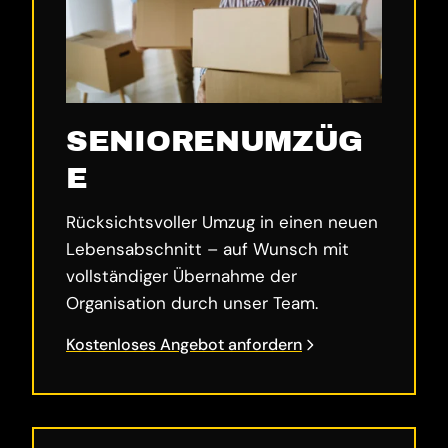
SENIORENUMZÜG
E
Rücksichtsvoller Umzug in einen neuen
Lebensabschnitt – auf Wunsch mit
vollständiger Übernahme der
Organisation durch unser Team.
Kostenloses Angebot anfordern