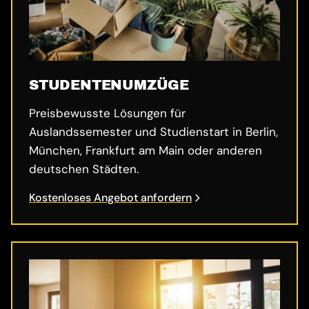
STUDENTENUMZÜGE
Preisbewusste Lösungen für
Auslandssemester und Studienstart in Berlin,
München, Frankfurt am Main oder anderen
deutschen Städten.
Kostenloses Angebot anfordern