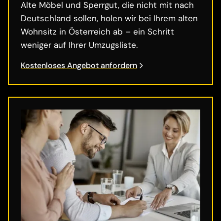
Alte Möbel und Sperrgut, die nicht mit nach
Deutschland sollen, holen wir bei Ihrem alten
Wohnsitz in Österreich ab – ein Schritt
weniger auf Ihrer Umzugsliste.
Kostenloses Angebot anfordern