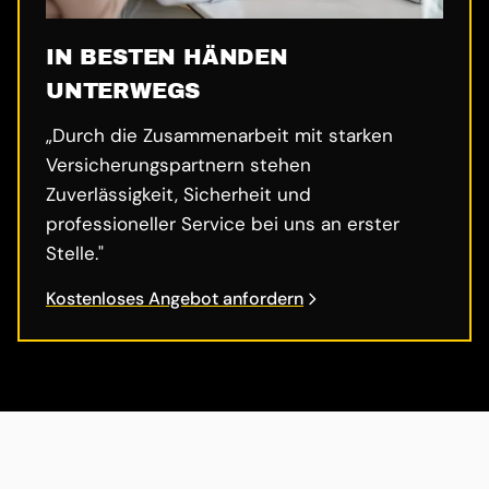
IN BESTEN HÄNDEN
UNTERWEGS
„Durch die Zusammenarbeit mit starken
Versicherungspartnern stehen
Zuverlässigkeit, Sicherheit und
professioneller Service bei uns an erster
Stelle."
Kostenloses Angebot anfordern