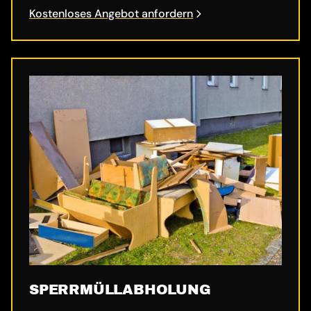
Kostenloses Angebot anfordern
SPERRMÜLL­ABHOLUNG