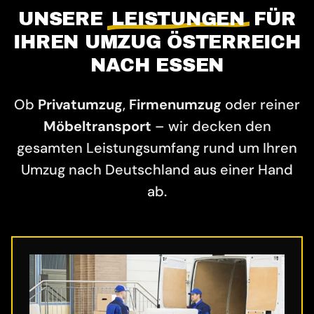
UNSERE
LEISTUNGEN
FÜR
IHREN UMZUG ÖSTERREICH
NACH ESSEN
Ob
Privatumzug
,
Firmenumzug
oder reiner
Möbeltransport
– wir decken den
gesamten Leistungsumfang rund um Ihren
Umzug nach Deutschland aus einer Hand
ab.