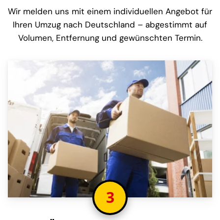
Wir melden uns mit einem individuellen Angebot für
Ihren Umzug nach Deutschland – abgestimmt auf
Volumen, Entfernung und gewünschten Termin.
3