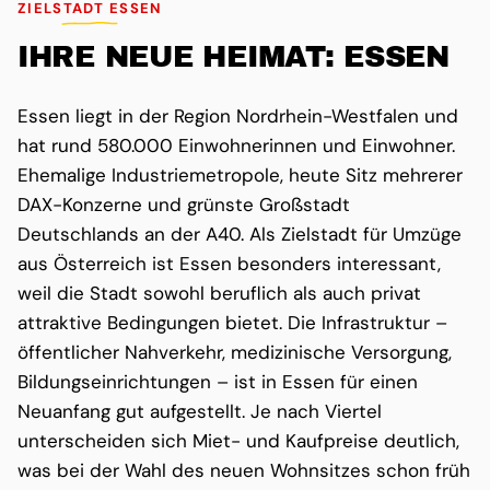
ZIELSTADT ESSEN
IHRE NEUE HEIMAT: ESSEN
Essen liegt in der Region Nordrhein-Westfalen und
hat rund 580.000 Einwohnerinnen und Einwohner.
Ehemalige Industriemetropole, heute Sitz mehrerer
DAX-Konzerne und grünste Großstadt
Deutschlands an der A40. Als Zielstadt für Umzüge
aus Österreich ist Essen besonders interessant,
weil die Stadt sowohl beruflich als auch privat
attraktive Bedingungen bietet. Die Infrastruktur –
öffentlicher Nahverkehr, medizinische Versorgung,
Bildungseinrichtungen – ist in Essen für einen
Neuanfang gut aufgestellt. Je nach Viertel
unterscheiden sich Miet- und Kaufpreise deutlich,
was bei der Wahl des neuen Wohnsitzes schon früh