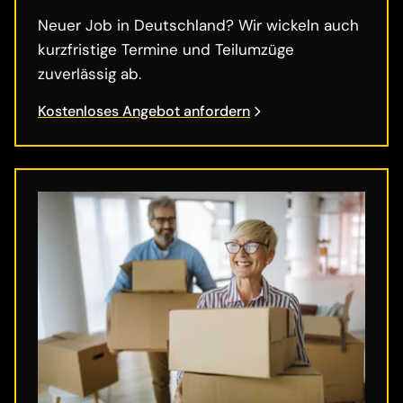
Neuer Job in Deutschland? Wir wickeln auch
kurzfristige Termine und Teilumzüge
zuverlässig ab.
Kostenloses Angebot anfordern