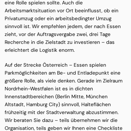
eine Rolle spielen sollte. Auch die
Arbeitsmarktsituation vor Ort beeinflusst, ob ein
Privatumzug oder ein arbeitsbedingter Umzug
sinnvoll ist. Wir empfehlen jedem, der nach Essen
zieht, vor der Auftragsvergabe zwei, drei Tage
Recherche in die Zielstadt zu investieren – das
erleichtert die Logistik enorm.
Auf der Strecke Österreich – Essen spielen
Parkmöglichkeiten am Be- und Entladepunkt eine
größere Rolle, als viele denken. Gerade im Zielraum
Nordrhein-Westfalen ist es in dichten
Innenstadtbereichen (Berlin Mitte, München
Altstadt, Hamburg City) sinnvoll, Halteflächen
frühzeitig mit der Stadtverwaltung abzustimmen.
Wir beraten Sie dazu – teils übernehmen wir die
Organisation, teils geben wir Ihnen eine Checkliste