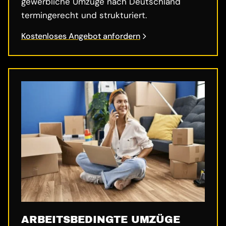
gewerbliche Umzüge nach Deutschland
termingerecht und strukturiert.
Kostenloses Angebot anfordern
ARBEITSBEDINGTE UMZÜGE