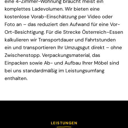
eine 4-Zimmer-Wohnung braucht meist ein
komplettes Ladevolumen. Wir bieten eine
kostenlose Vorab-Einschätzung per Video oder
Foto an – das reduziert den Aufwand für eine Vor-
Ort-Besichtigung. Für die Strecke Österreich–Essen
kalkulieren wir Transportdauer und Fahrtstunden
ein und transportieren Ihr Umzugsgut direkt – ohne
Zwischenstopp. Verpackungsmaterial, das
Einpacken sowie Ab- und Aufbau Ihrer Möbel sind
bei uns standardmäßig im Leistungsumfang
enthalten.
LEISTUNGEN