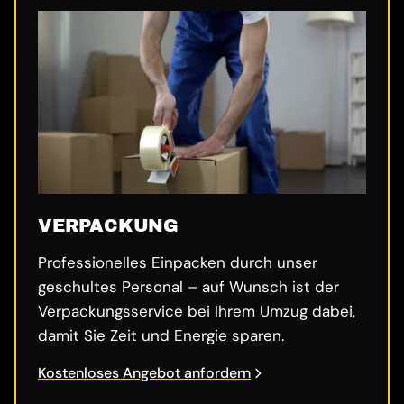
VERPACKUNG
Professionelles Einpacken durch unser
geschultes Personal – auf Wunsch ist der
Verpackungsservice bei Ihrem Umzug dabei,
damit Sie Zeit und Energie sparen.
Kostenloses Angebot anfordern