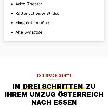
Aalto-Theater
Rüttenscheider Straße
Margarethenhöhe
Alte Synagoge
SO EINFACH GEHT'S
IN
DREI SCHRITTEN
ZU
IHREM UMZUG ÖSTERREICH
NACH ESSEN