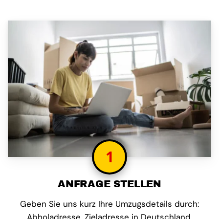
1
ANFRAGE STELLEN
Geben Sie uns kurz Ihre Umzugsdetails durch:
Abholadresse, Zieladresse in Deutschland,