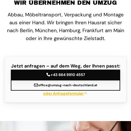
WIR ÜBERNEHMEN DEN UMZUG
Abbau, Möbeltransport, Verpackung und Montage
aus einer Hand. Wir bringen Ihren Hausrat sicher
nach Berlin, München, Hamburg, Frankfurt am Main
oder in Ihre gewünschte Zielstadt.
Jetzt anfragen – auf dem Weg, der Ihnen passt:
+43 664 9910 4557
office@umzug-nach-deutschland.at
oder Anfrageformular