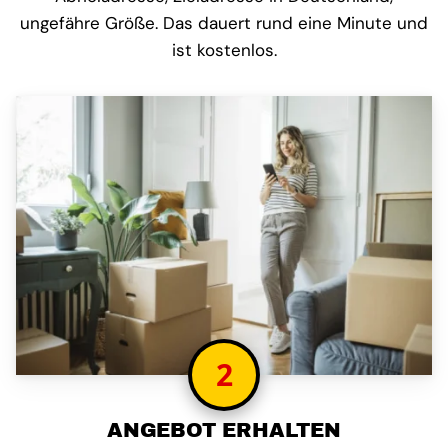
ungefähre Größe. Das dauert rund eine Minute und
ist kostenlos.
2
ANGEBOT ERHALTEN