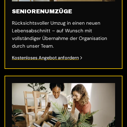
SENIORENUMZÜGE
Rücksichtsvoller Umzug in einen neuen
Lebensabschnitt – auf Wunsch mit
vollständiger Übernahme der Organisation
durch unser Team.
Kostenloses Angebot anfordern