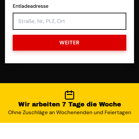
Entladeadresse
WEITER
Wir arbeiten 7 Tage die Woche
Ohne Zuschläge an Wochenenden und Feiertagen