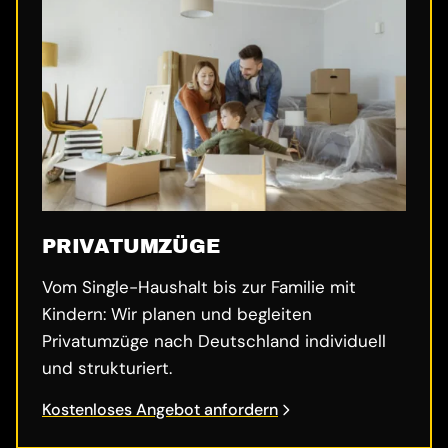
PRIVATUMZÜGE
Vom Single-Haushalt bis zur Familie mit
Kindern: Wir planen und begleiten
Privatumzüge nach Deutschland individuell
und strukturiert.
Kostenloses Angebot anfordern