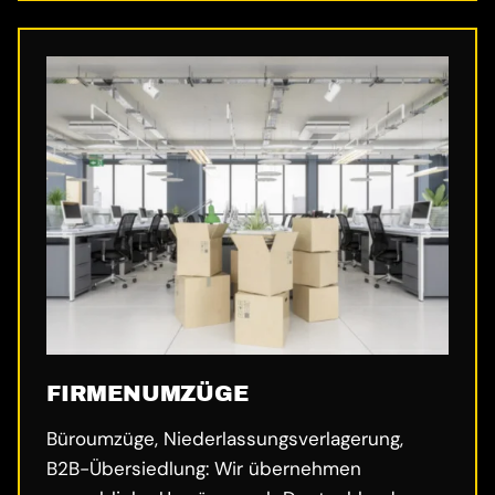
FIRMENUMZÜGE
Büroumzüge, Niederlassungsverlagerung,
B2B-Übersiedlung: Wir übernehmen