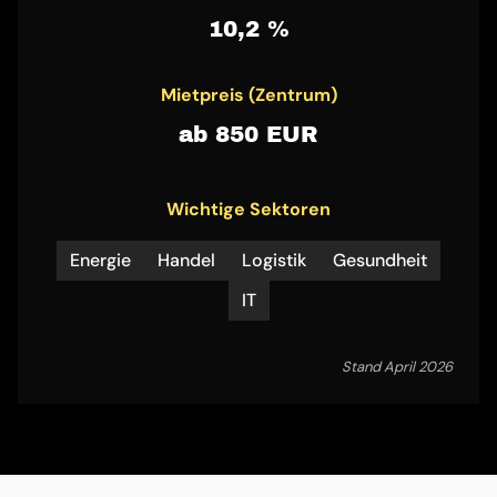
10,2 %
Mietpreis (Zentrum)
ab 850 EUR
Wichtige Sektoren
Energie
Handel
Logistik
Gesundheit
IT
Stand April 2026