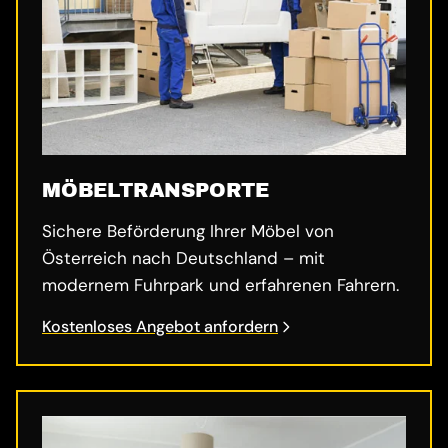
MÖBELTRANSPORTE
Sichere Beförderung Ihrer Möbel von
Österreich nach Deutschland – mit
modernem Fuhrpark und erfahrenen Fahrern.
Kostenloses Angebot anfordern