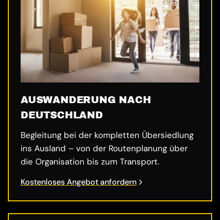
AUSWANDERUNG NACH
DEUTSCHLAND
Begleitung bei der kompletten Übersiedlung
ins Ausland – von der Routenplanung über
die Organisation bis zum Transport.
Kostenloses Angebot anfordern