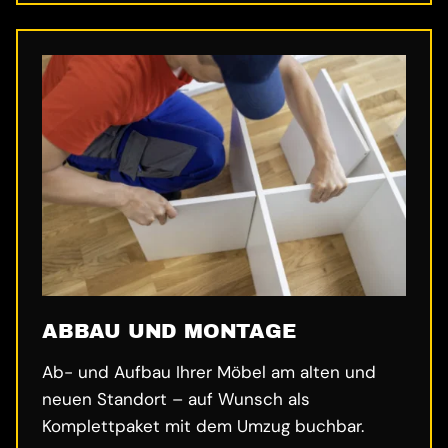
ABBAU UND MONTAGE
Ab- und Aufbau Ihrer Möbel am alten und
neuen Standort – auf Wunsch als
Komplettpaket mit dem Umzug buchbar.