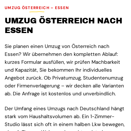
UMZUG ÖSTERREICH – ESSEN
UMZUG ÖSTERREICH NACH
ESSEN
Sie planen einen Umzug von Österreich nach
Essen? Wir übernehmen den kompletten Ablauf:
kurzes Formular ausfüllen, wir prüfen Machbarkeit
und Kapazität, Sie bekommen Ihr individuelles
Angebot zurück. Ob Privatumzug, Studentenumzug
oder Firmenverlagerung – wir decken alle Varianten
ab. Die Anfrage ist kostenlos und unverbindlich.
Der Umfang eines Umzugs nach Deutschland hängt
stark vom Haushaltsvolumen ab. Ein 1-Zimmer-
Studio lässt sich oft in einem halben Lkw bewegen,