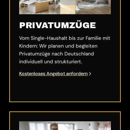
PRIVATUMZÜGE
Vom Single-Haushalt bis zur Familie mit
Kindern: Wir planen und begleiten
Privatumzüge nach Deutschland
individuell und strukturiert.
Kostenloses Angebot anfordern