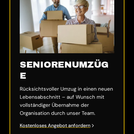
SENIORENUMZÜG
E
Rücksichtsvoller Umzug in einen neuen
Lebensabschnitt – auf Wunsch mit
vollständiger Übernahme der
Organisation durch unser Team.
Kostenloses Angebot anfordern