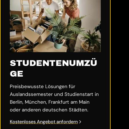
STUDENTENUMZÜ
GE
Preisbewusste Lösungen für
Auslandssemester und Studienstart in
Berlin, München, Frankfurt am Main
oder anderen deutschen Städten.
Kostenloses Angebot anfordern