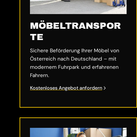
MÖBELTRANSPOR
TE
Sichere Beförderung Ihrer Möbel von
Österreich nach Deutschland – mit
modernem Fuhrpark und erfahrenen
Fahrern.
Kostenloses Angebot anfordern