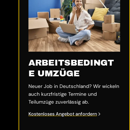
ARBEITSBEDINGT
E UMZÜGE
Neuer Job in Deutschland? Wir wickeln
auch kurzfristige Termine und
Teilumzüge zuverlässig ab.
Kostenloses Angebot anfordern