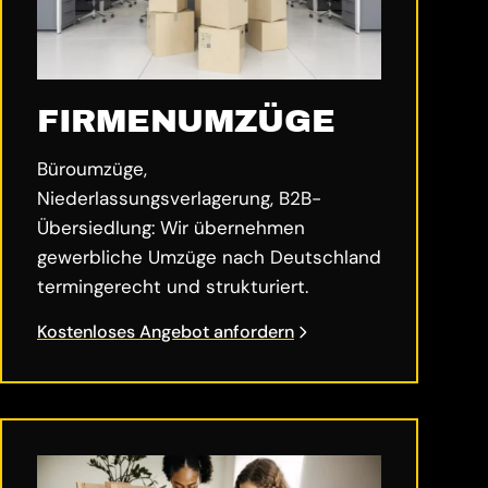
FIRMENUMZÜGE
Büroumzüge,
Niederlassungsverlagerung, B2B-
Übersiedlung: Wir übernehmen
gewerbliche Umzüge nach Deutschland
termingerecht und strukturiert.
Kostenloses Angebot anfordern