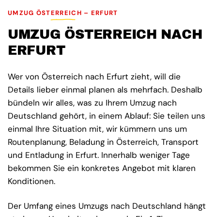
UMZUG ÖSTERREICH – ERFURT
UMZUG ÖSTERREICH NACH
ERFURT
Wer von Österreich nach Erfurt zieht, will die
Details lieber einmal planen als mehrfach. Deshalb
bündeln wir alles, was zu Ihrem Umzug nach
Deutschland gehört, in einem Ablauf: Sie teilen uns
einmal Ihre Situation mit, wir kümmern uns um
Routenplanung, Beladung in Österreich, Transport
und Entladung in Erfurt. Innerhalb weniger Tage
bekommen Sie ein konkretes Angebot mit klaren
Konditionen.
Der Umfang eines Umzugs nach Deutschland hängt