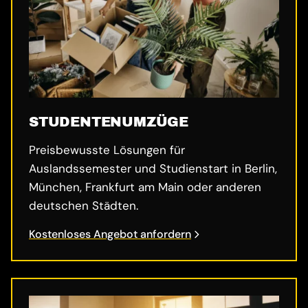
STUDENTENUMZÜGE
Preisbewusste Lösungen für
Auslandssemester und Studienstart in Berlin,
München, Frankfurt am Main oder anderen
deutschen Städten.
Kostenloses Angebot anfordern