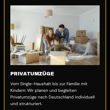
PRIVATUMZÜGE
Vom Single-Haushalt bis zur Familie mit
Kindern: Wir planen und begleiten
Privatumzüge nach Deutschland individuell
und strukturiert.