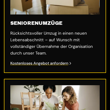
SENIORENUMZÜGE
Rücksichtsvoller Umzug in einen neuen
Lebensabschnitt – auf Wunsch mit
vollständiger Übernahme der Organisation
durch unser Team.
Kostenloses Angebot anfordern