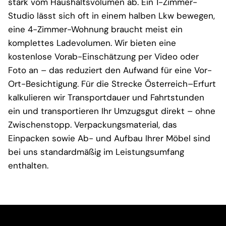
stark vom Haushaltsvolumen ab. Ein 1-Zimmer-
Studio lässt sich oft in einem halben Lkw bewegen,
eine 4-Zimmer-Wohnung braucht meist ein
komplettes Ladevolumen. Wir bieten eine
kostenlose Vorab-Einschätzung per Video oder
Foto an – das reduziert den Aufwand für eine Vor-
Ort-Besichtigung. Für die Strecke Österreich–Erfurt
kalkulieren wir Transportdauer und Fahrtstunden
ein und transportieren Ihr Umzugsgut direkt – ohne
Zwischenstopp. Verpackungsmaterial, das
Einpacken sowie Ab- und Aufbau Ihrer Möbel sind
bei uns standardmäßig im Leistungsumfang
enthalten.