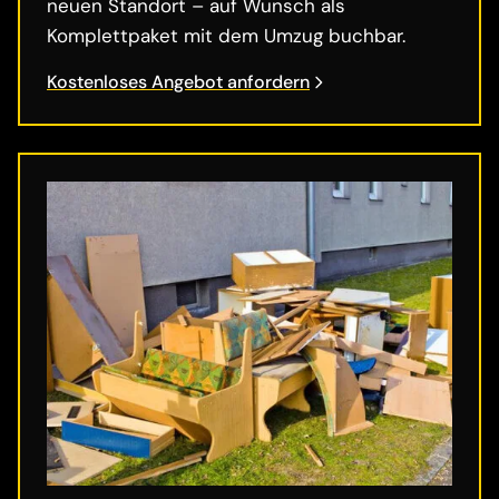
neuen Standort – auf Wunsch als
Komplettpaket mit dem Umzug buchbar.
Kostenloses Angebot anfordern