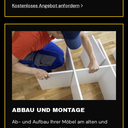
Kostenloses Angebot anfordern
ABBAU UND MONTAGE
Ab- und Aufbau Ihrer Möbel am alten und