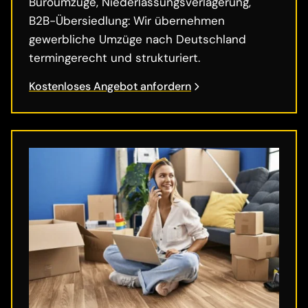
Büroumzüge, Niederlassungsverlagerung,
B2B-Übersiedlung: Wir übernehmen
gewerbliche Umzüge nach Deutschland
termingerecht und strukturiert.
Kostenloses Angebot anfordern