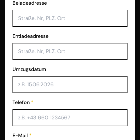
Beladeadresse
Entladeadresse
Umzugsdatum
Telefon
*
E-Mail
*