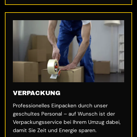
VERPACKUNG
Professionelles Einpacken durch unser
geschultes Personal – auf Wunsch ist der
Verpackungsservice bei Ihrem Umzug dabei,
damit Sie Zeit und Energie sparen.