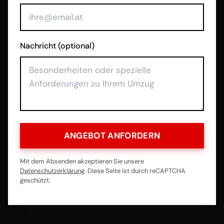
Nachricht (optional)
ANGEBOT ANFORDERN
Mit dem Absenden akzeptieren Sie unsere
Datenschutzerklärung
. Diese Seite ist durch reCAPTCHA
geschützt.