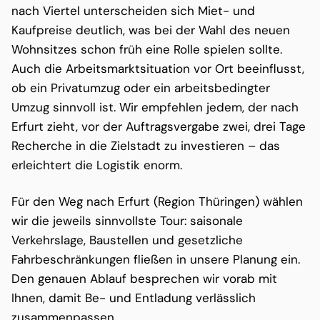
nach Viertel unterscheiden sich Miet- und
Kaufpreise deutlich, was bei der Wahl des neuen
Wohnsitzes schon früh eine Rolle spielen sollte.
Auch die Arbeitsmarktsituation vor Ort beeinflusst,
ob ein Privatumzug oder ein arbeitsbedingter
Umzug sinnvoll ist. Wir empfehlen jedem, der nach
Erfurt zieht, vor der Auftragsvergabe zwei, drei Tage
Recherche in die Zielstadt zu investieren – das
erleichtert die Logistik enorm.
Für den Weg nach Erfurt (Region Thüringen) wählen
wir die jeweils sinnvollste Tour: saisonale
Verkehrslage, Baustellen und gesetzliche
Fahrbeschränkungen fließen in unsere Planung ein.
Den genauen Ablauf besprechen wir vorab mit
Ihnen, damit Be- und Entladung verlässlich
zusammenpassen.