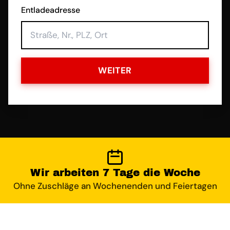
Entladeadresse
WEITER
Wir arbeiten 7 Tage die Woche
Ohne Zuschläge an Wochenenden und Feiertagen