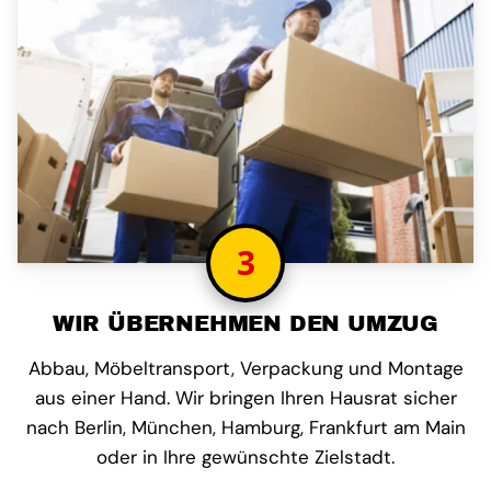
3
WIR ÜBERNEHMEN DEN UMZUG
Abbau, Möbeltransport, Verpackung und Montage
aus einer Hand. Wir bringen Ihren Hausrat sicher
nach Berlin, München, Hamburg, Frankfurt am Main
oder in Ihre gewünschte Zielstadt.