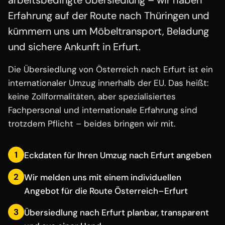
arbeitsbedingte Übersiedlung – wir haben
Erfahrung auf der Route nach Thüringen und
kümmern uns um Möbeltransport, Beladung
und sichere Ankunft in Erfurt.
Die Übersiedlung von Österreich nach Erfurt ist ein
internationaler Umzug innerhalb der EU. Das heißt:
keine Zollformalitäten, aber spezialisiertes
Fachpersonal und internationale Erfahrung sind
trotzdem Pflicht – beides bringen wir mit.
1
Eckdaten für Ihren Umzug nach Erfurt angeben
2
Wir melden uns mit einem individuellen
Angebot für die Route Österreich–Erfurt
3
Übersiedlung nach Erfurt planbar, transparent