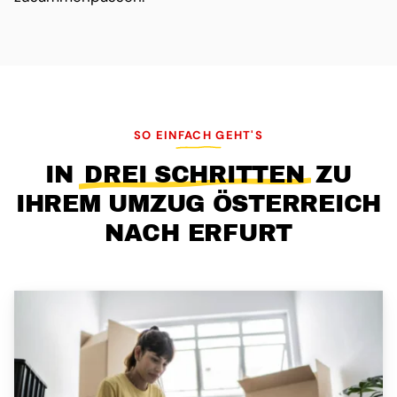
SO EINFACH GEHT'S
IN
DREI SCHRITTEN
ZU
IHREM UMZUG ÖSTERREICH
NACH ERFURT