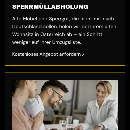
SPERRMÜLL­ABHOLUNG
Alte Möbel und Sperrgut, die nicht mit nach
Deutschland sollen, holen wir bei Ihrem alten
Wohnsitz in Österreich ab – ein Schritt
weniger auf Ihrer Umzugsliste.
Kostenloses Angebot anfordern