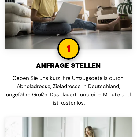
1
ANFRAGE STELLEN
Geben Sie uns kurz Ihre Umzugsdetails durch:
Abholadresse, Zieladresse in Deutschland,
ungefähre Größe. Das dauert rund eine Minute und
ist kostenlos.