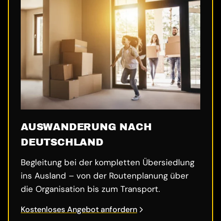
AUSWANDERUNG NACH
DEUTSCHLAND
Begleitung bei der kompletten Übersiedlung
ins Ausland – von der Routenplanung über
die Organisation bis zum Transport.
Kostenloses Angebot anfordern