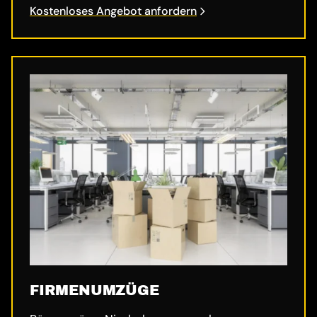
Kostenloses Angebot anfordern
FIRMENUMZÜGE