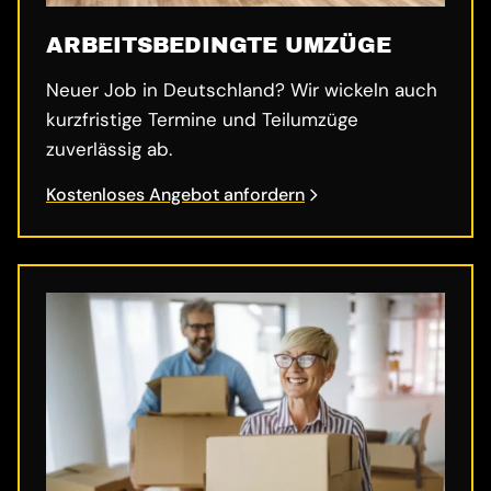
ARBEITSBEDINGTE UMZÜGE
Neuer Job in Deutschland? Wir wickeln auch
kurzfristige Termine und Teilumzüge
zuverlässig ab.
Kostenloses Angebot anfordern