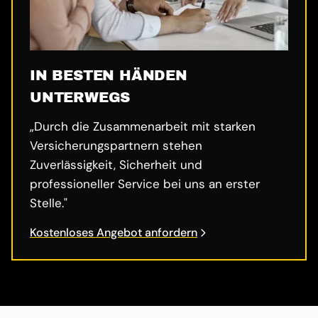
IN BESTEN HÄNDEN
UNTERWEGS
„Durch die Zusammenarbeit mit starken
Versicherungspartnern stehen
Zuverlässigkeit, Sicherheit und
professioneller Service bei uns an erster
Stelle."
Kostenloses Angebot anfordern