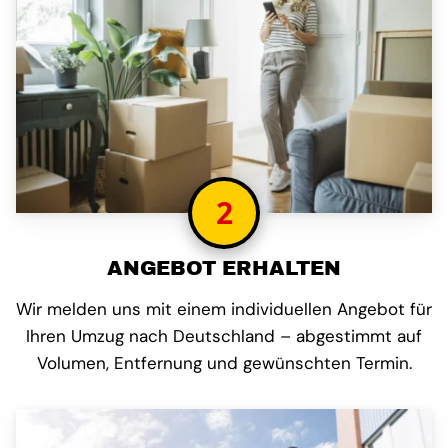
2
ANGEBOT ERHALTEN
Wir melden uns mit einem individuellen Angebot für
Ihren Umzug nach Deutschland – abgestimmt auf
Volumen, Entfernung und gewünschten Termin.