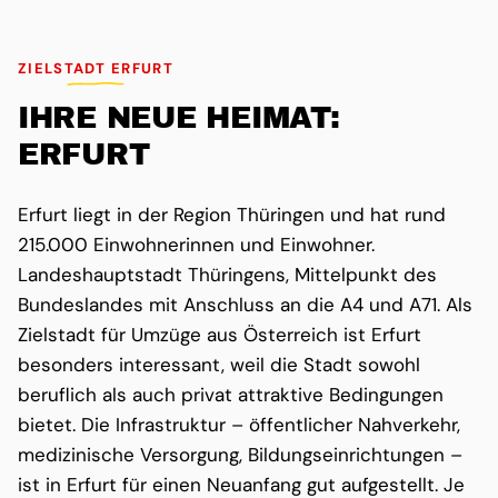
ZIELSTADT ERFURT
IHRE NEUE HEIMAT:
ERFURT
Erfurt liegt in der Region Thüringen und hat rund
215.000 Einwohnerinnen und Einwohner.
Landeshauptstadt Thüringens, Mittelpunkt des
Bundeslandes mit Anschluss an die A4 und A71. Als
Zielstadt für Umzüge aus Österreich ist Erfurt
besonders interessant, weil die Stadt sowohl
beruflich als auch privat attraktive Bedingungen
bietet. Die Infrastruktur – öffentlicher Nahverkehr,
medizinische Versorgung, Bildungseinrichtungen –
ist in Erfurt für einen Neuanfang gut aufgestellt. Je