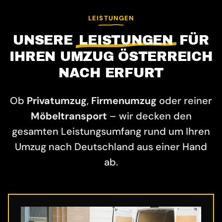
LEISTUNGEN
UNSERE
LEISTUNGEN
FÜR
IHREN UMZUG ÖSTERREICH
NACH ERFURT
Ob
Privatumzug
,
Firmenumzug
oder reiner
Möbeltransport
– wir decken den
gesamten Leistungsumfang rund um Ihren
Umzug nach Deutschland aus einer Hand
ab.