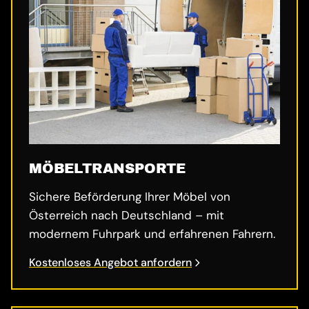
MÖBELTRANSPORTE
Sichere Beförderung Ihrer Möbel von
Österreich nach Deutschland – mit
modernem Fuhrpark und erfahrenen Fahrern.
Kostenloses Angebot anfordern