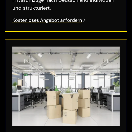
und strukturiert.
Kostenloses Angebot anfordern