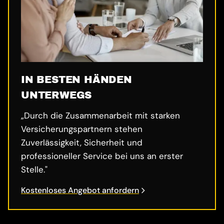
IN BESTEN HÄNDEN
UNTERWEGS
„Durch die Zusammenarbeit mit starken
Versicherungspartnern stehen
Zuverlässigkeit, Sicherheit und
professioneller Service bei uns an erster
Stelle."
Kostenloses Angebot anfordern