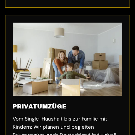
PRIVATUMZÜGE
Vom Single-Haushalt bis zur Familie mit
Kindern: Wir planen und begleiten
Privatumzüge nach Deutschland individuell