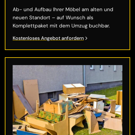
Ab- und Aufbau Ihrer Möbel am alten und
neuen Standort – auf Wunsch als
Komplettpaket mit dem Umzug buchbar.
Kostenloses Angebot anfordern