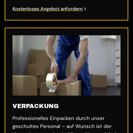
Kostenloses Angebot anfordern
VERPACKUNG
Professionelles Einpacken durch unser
geschultes Personal – auf Wunsch ist der