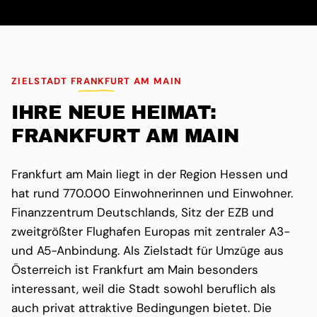
ZIELSTADT FRANKFURT AM MAIN
IHRE NEUE HEIMAT:
FRANKFURT AM MAIN
Frankfurt am Main liegt in der Region Hessen und
hat rund 770.000 Einwohnerinnen und Einwohner.
Finanzzentrum Deutschlands, Sitz der EZB und
zweitgrößter Flughafen Europas mit zentraler A3-
und A5-Anbindung. Als Zielstadt für Umzüge aus
Österreich ist Frankfurt am Main besonders
interessant, weil die Stadt sowohl beruflich als
auch privat attraktive Bedingungen bietet. Die