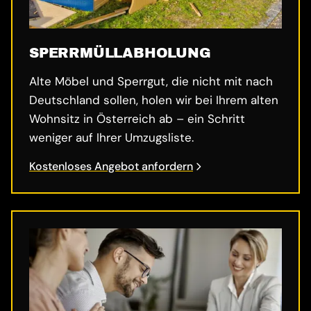
SPERRMÜLL­ABHOLUNG
Alte Möbel und Sperrgut, die nicht mit nach
Deutschland sollen, holen wir bei Ihrem alten
Wohnsitz in Österreich ab – ein Schritt
weniger auf Ihrer Umzugsliste.
Kostenloses Angebot anfordern