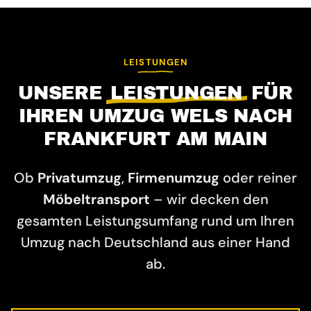
LEISTUNGEN
UNSERE
LEISTUNGEN
FÜR
IHREN UMZUG WELS NACH
FRANKFURT AM MAIN
Ob
Privatumzug
,
Firmenumzug
oder reiner
Möbeltransport
– wir decken den
gesamten Leistungsumfang rund um Ihren
Umzug nach Deutschland aus einer Hand
ab.