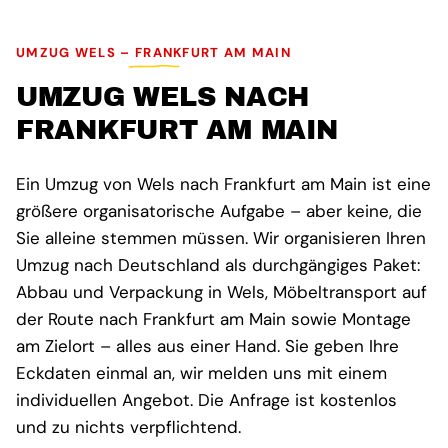
UMZUG WELS – FRANKFURT AM MAIN
UMZUG WELS NACH
FRANKFURT AM MAIN
Ein Umzug von Wels nach Frankfurt am Main ist eine
größere organisatorische Aufgabe – aber keine, die
Sie alleine stemmen müssen. Wir organisieren Ihren
Umzug nach Deutschland als durchgängiges Paket:
Abbau und Verpackung in Wels, Möbeltransport auf
der Route nach Frankfurt am Main sowie Montage
am Zielort – alles aus einer Hand. Sie geben Ihre
Eckdaten einmal an, wir melden uns mit einem
individuellen Angebot. Die Anfrage ist kostenlos
und zu nichts verpflichtend.