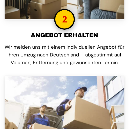
2
ANGEBOT ERHALTEN
Wir melden uns mit einem individuellen Angebot für
Ihren Umzug nach Deutschland – abgestimmt auf
Volumen, Entfernung und gewünschten Termin.