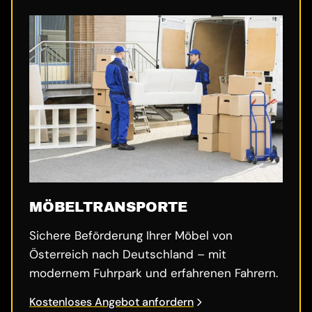
MÖBELTRANSPORTE
Sichere Beförderung Ihrer Möbel von
Österreich nach Deutschland – mit
modernem Fuhrpark und erfahrenen Fahrern.
Kostenloses Angebot anfordern