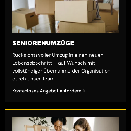
SENIORENUMZÜGE
Rücksichtsvoller Umzug in einen neuen
Lebensabschnitt – auf Wunsch mit
vollständiger Übernahme der Organisation
durch unser Team.
Kostenloses Angebot anfordern