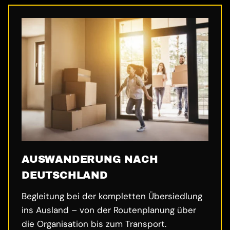
AUSWANDERUNG NACH
DEUTSCHLAND
Begleitung bei der kompletten Übersiedlung
ins Ausland – von der Routenplanung über
die Organisation bis zum Transport.