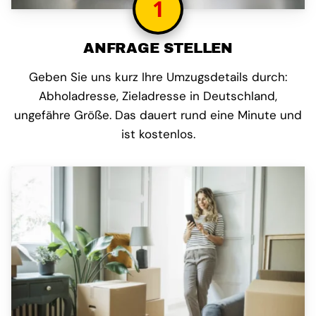
1
ANFRAGE STELLEN
Geben Sie uns kurz Ihre Umzugsdetails durch:
Abholadresse, Zieladresse in Deutschland,
ungefähre Größe. Das dauert rund eine Minute und
ist kostenlos.