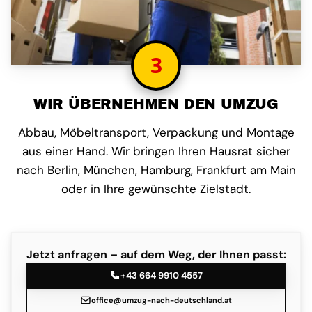
3
WIR ÜBERNEHMEN DEN UMZUG
Abbau, Möbeltransport, Verpackung und Montage
aus einer Hand. Wir bringen Ihren Hausrat sicher
nach Berlin, München, Hamburg, Frankfurt am Main
oder in Ihre gewünschte Zielstadt.
Jetzt anfragen – auf dem Weg, der Ihnen passt:
+43 664 9910 4557
office@umzug-nach-deutschland.at