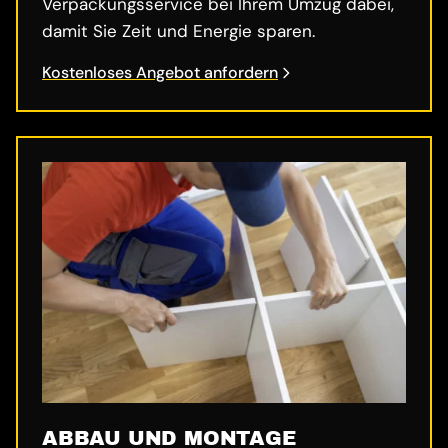
Verpackungsservice bei Ihrem Umzug dabei,
damit Sie Zeit und Energie sparen.
Kostenloses Angebot anfordern
ABBAU UND MONTAGE