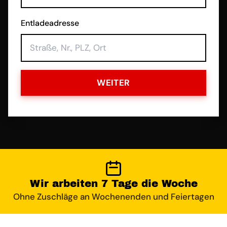
Entladeadresse
WEITER
Wir arbeiten 7 Tage die Woche
Ohne Zuschläge an Wochenenden und Feiertagen