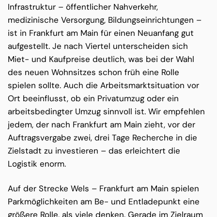
Infrastruktur – öffentlicher Nahverkehr,
medizinische Versorgung, Bildungseinrichtungen –
ist in Frankfurt am Main für einen Neuanfang gut
aufgestellt. Je nach Viertel unterscheiden sich
Miet- und Kaufpreise deutlich, was bei der Wahl
des neuen Wohnsitzes schon früh eine Rolle
spielen sollte. Auch die Arbeitsmarktsituation vor
Ort beeinflusst, ob ein Privatumzug oder ein
arbeitsbedingter Umzug sinnvoll ist. Wir empfehlen
jedem, der nach Frankfurt am Main zieht, vor der
Auftragsvergabe zwei, drei Tage Recherche in die
Zielstadt zu investieren – das erleichtert die
Logistik enorm.
Auf der Strecke Wels – Frankfurt am Main spielen
Parkmöglichkeiten am Be- und Entladepunkt eine
größere Rolle, als viele denken. Gerade im Zielraum