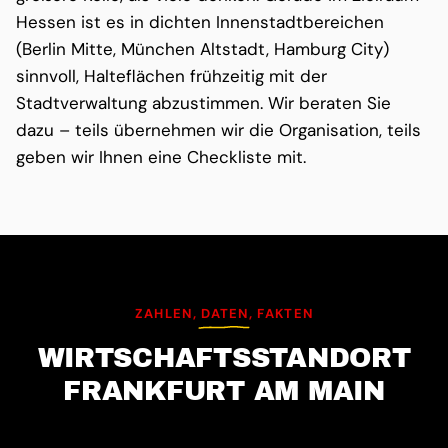
Hessen ist es in dichten Innenstadtbereichen
(Berlin Mitte, München Altstadt, Hamburg City)
sinnvoll, Halteflächen frühzeitig mit der
Stadtverwaltung abzustimmen. Wir beraten Sie
dazu – teils übernehmen wir die Organisation, teils
geben wir Ihnen eine Checkliste mit.
ZAHLEN, DATEN, FAKTEN
WIRTSCHAFTS­STANDORT
FRANKFURT AM MAIN