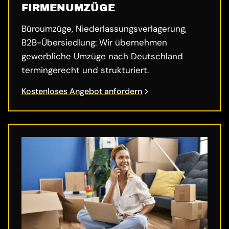
FIRMENUMZÜGE
Büroumzüge, Niederlassungsverlagerung,
B2B-Übersiedlung: Wir übernehmen
gewerbliche Umzüge nach Deutschland
termingerecht und strukturiert.
Kostenloses Angebot anfordern