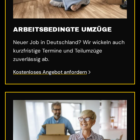
ARBEITSBEDINGTE UMZÜGE
Neuer Job in Deutschland? Wir wickeln auch
kurzfristige Termine und Teilumzüge
zuverlässig ab.
Kostenloses Angebot anfordern