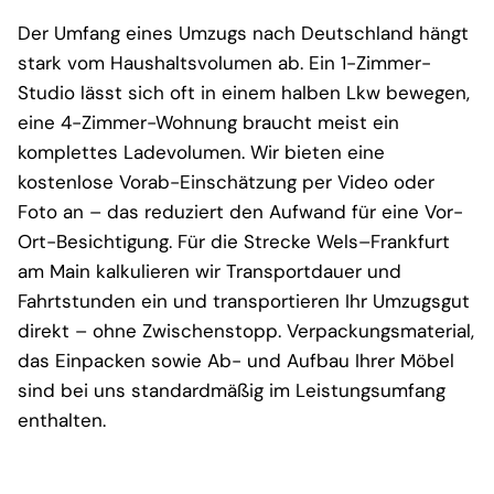
Der Umfang eines Umzugs nach Deutschland hängt
stark vom Haushaltsvolumen ab. Ein 1-Zimmer-
Studio lässt sich oft in einem halben Lkw bewegen,
eine 4-Zimmer-Wohnung braucht meist ein
komplettes Ladevolumen. Wir bieten eine
kostenlose Vorab-Einschätzung per Video oder
Foto an – das reduziert den Aufwand für eine Vor-
Ort-Besichtigung. Für die Strecke Wels–Frankfurt
am Main kalkulieren wir Transportdauer und
Fahrtstunden ein und transportieren Ihr Umzugsgut
direkt – ohne Zwischenstopp. Verpackungsmaterial,
das Einpacken sowie Ab- und Aufbau Ihrer Möbel
sind bei uns standardmäßig im Leistungsumfang
enthalten.