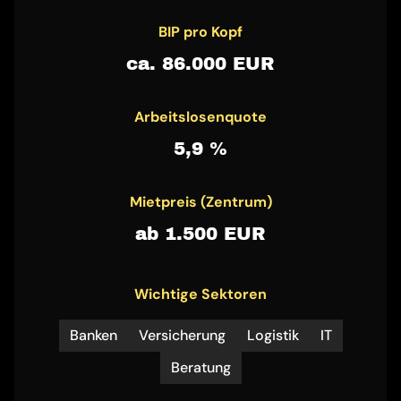
BIP pro Kopf
ca. 86.000 EUR
Arbeitslosenquote
5,9 %
Mietpreis (Zentrum)
ab 1.500 EUR
Wichtige Sektoren
Banken
Versicherung
Logistik
IT
Beratung