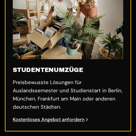
STUDENTENUMZÜGE
Preisbewusste Lösungen für
Auslandssemester und Studienstart in Berlin,
München, Frankfurt am Main oder anderen
deutschen Städten.
Kostenloses Angebot anfordern