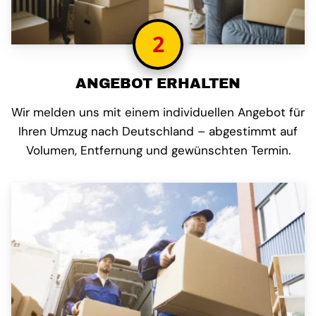
2
ANGEBOT ERHALTEN
Wir melden uns mit einem individuellen Angebot für
Ihren Umzug nach Deutschland – abgestimmt auf
Volumen, Entfernung und gewünschten Termin.