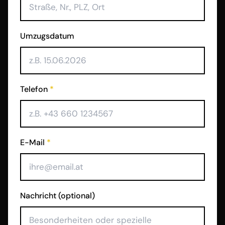
Umzugsdatum
Telefon
*
E-Mail
*
Nachricht (optional)