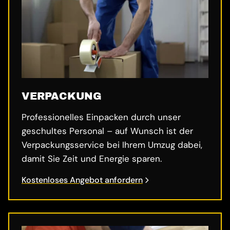
VERPACKUNG
Professionelles Einpacken durch unser
geschultes Personal – auf Wunsch ist der
Verpackungsservice bei Ihrem Umzug dabei,
damit Sie Zeit und Energie sparen.
Kostenloses Angebot anfordern