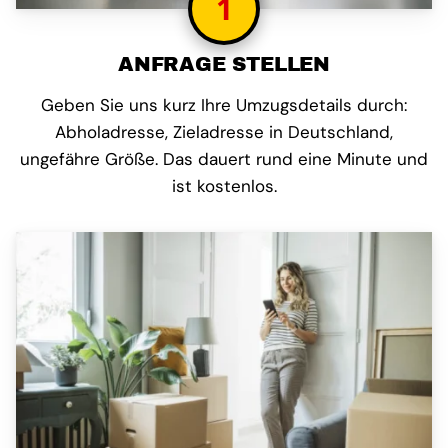
1
ANFRAGE STELLEN
Geben Sie uns kurz Ihre Umzugsdetails durch:
Abholadresse, Zieladresse in Deutschland,
ungefähre Größe. Das dauert rund eine Minute und
ist kostenlos.