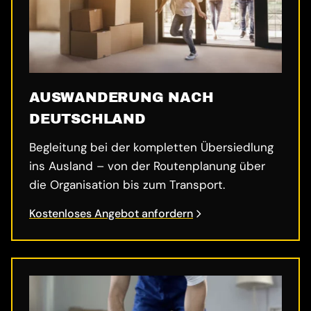
AUSWANDERUNG NACH
DEUTSCHLAND
Begleitung bei der kompletten Übersiedlung
ins Ausland – von der Routenplanung über
die Organisation bis zum Transport.
Kostenloses Angebot anfordern