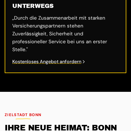
UNTERWEGS
„Durch die Zusammenarbeit mit starken
Versicherungspartnern stehen
Zuverlässigkeit, Sicherheit und
professioneller Service bei uns an erster
Stelle."
Kostenloses Angebot anfordern
ZIELSTADT BONN
IHRE NEUE HEIMAT: BONN