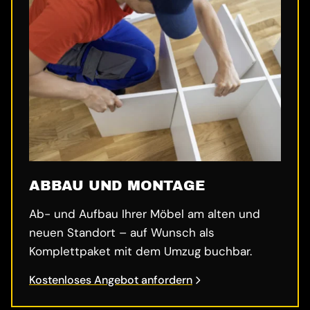
ABBAU UND MONTAGE
Ab- und Aufbau Ihrer Möbel am alten und
neuen Standort – auf Wunsch als
Komplettpaket mit dem Umzug buchbar.
Kostenloses Angebot anfordern