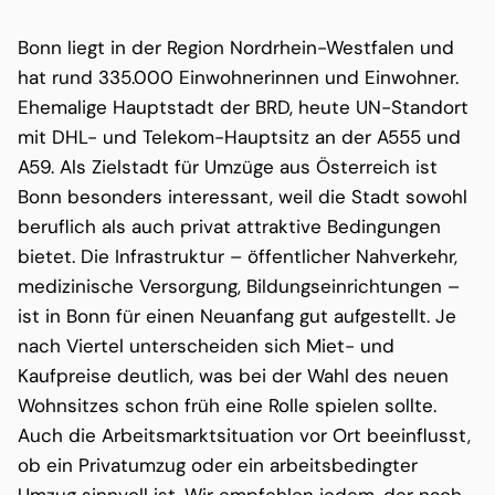
Bonn liegt in der Region Nordrhein-Westfalen und
hat rund 335.000 Einwohnerinnen und Einwohner.
Ehemalige Hauptstadt der BRD, heute UN-Standort
mit DHL- und Telekom-Hauptsitz an der A555 und
A59. Als Zielstadt für Umzüge aus Österreich ist
Bonn besonders interessant, weil die Stadt sowohl
beruflich als auch privat attraktive Bedingungen
bietet. Die Infrastruktur – öffentlicher Nahverkehr,
medizinische Versorgung, Bildungseinrichtungen –
ist in Bonn für einen Neuanfang gut aufgestellt. Je
nach Viertel unterscheiden sich Miet- und
Kaufpreise deutlich, was bei der Wahl des neuen
Wohnsitzes schon früh eine Rolle spielen sollte.
Auch die Arbeitsmarktsituation vor Ort beeinflusst,
ob ein Privatumzug oder ein arbeitsbedingter