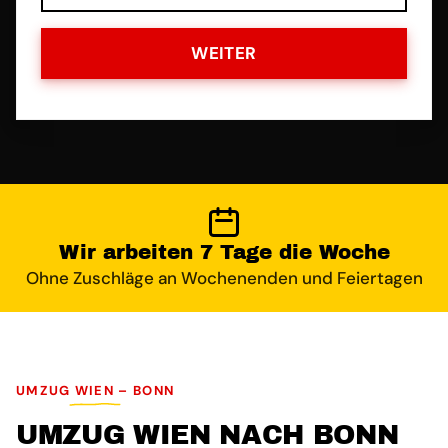
WEITER
Wir arbeiten 7 Tage die Woche
Ohne Zuschläge an Wochenenden und Feiertagen
UMZUG WIEN – BONN
UMZUG WIEN NACH BONN