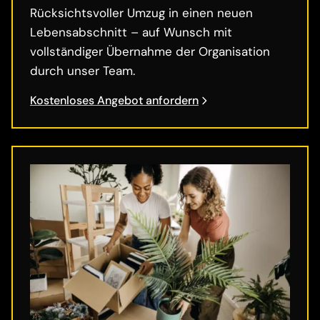
Rücksichtsvoller Umzug in einen neuen
Lebensabschnitt – auf Wunsch mit
vollständiger Übernahme der Organisation
durch unser Team.
Kostenloses Angebot anfordern