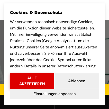
Cookies & Datenschutz
Wir verwenden technisch notwendige Cookies,
um die Funktion dieser Website sicherzustellen.
Mit Ihrer Einwilligung verwenden wir zusätzlich
Statistik-Cookies (Google Analytics), um die
Nutzung unserer Seite anonymisiert auszuwerten
und zu verbessern. Sie können Ihre Auswahl
jederzeit über das Cookie-Symbol unten links
ändern. Details in unserer
Datenschutzerklärung
.
ALLE
Ablehnen
AKZEPTIEREN
Jetzt kostenloses Angebot einholen
Einstellungen anpassen
Anrufen
E-Mail