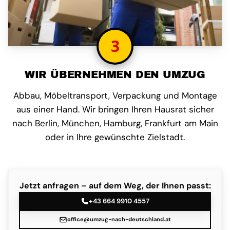
3
WIR ÜBERNEHMEN DEN UMZUG
Abbau, Möbeltransport, Verpackung und Montage
aus einer Hand. Wir bringen Ihren Hausrat sicher
nach Berlin, München, Hamburg, Frankfurt am Main
oder in Ihre gewünschte Zielstadt.
Jetzt anfragen – auf dem Weg, der Ihnen passt:
+43 664 9910 4557
office@umzug-nach-deutschland.at