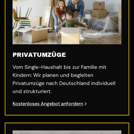
PRIVATUMZÜGE
Vom Single-Haushalt bis zur Familie mit
Kindern: Wir planen und begleiten
Privatumzüge nach Deutschland individuell
und strukturiert.
Kostenloses Angebot anfordern