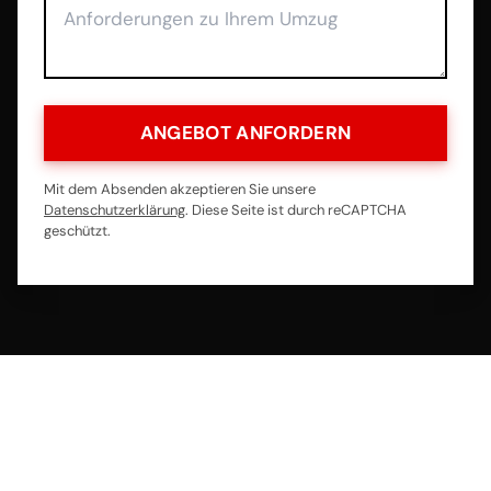
ANGEBOT ANFORDERN
Mit dem Absenden akzeptieren Sie unsere
Datenschutzerklärung
. Diese Seite ist durch reCAPTCHA
geschützt.