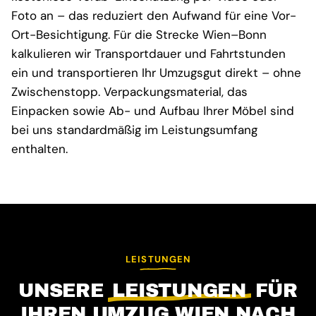
Foto an – das reduziert den Aufwand für eine Vor-
Ort-Besichtigung. Für die Strecke Wien–Bonn
kalkulieren wir Transportdauer und Fahrtstunden
ein und transportieren Ihr Umzugsgut direkt – ohne
Zwischenstopp. Verpackungsmaterial, das
Einpacken sowie Ab- und Aufbau Ihrer Möbel sind
bei uns standardmäßig im Leistungsumfang
enthalten.
LEISTUNGEN
UNSERE
LEISTUNGEN
FÜR
IHREN UMZUG WIEN NACH