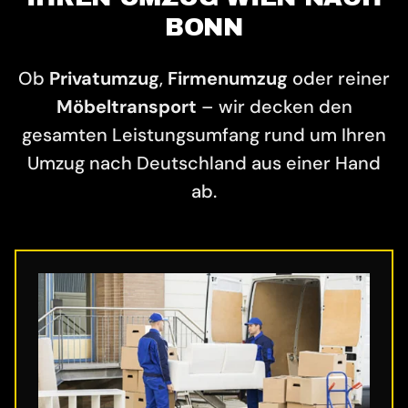
BONN
Ob
Privatumzug
,
Firmenumzug
oder reiner
Möbeltransport
– wir decken den
gesamten Leistungsumfang rund um Ihren
Umzug nach Deutschland aus einer Hand
ab.