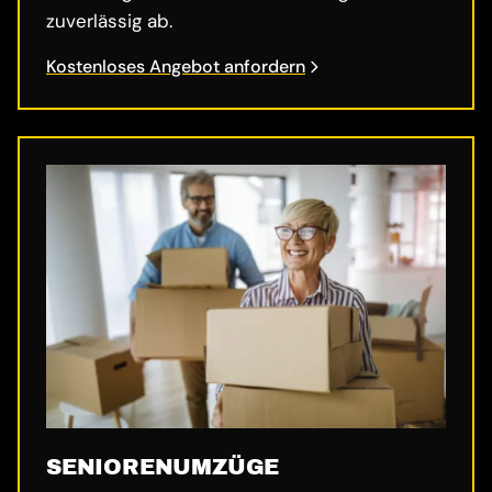
zuverlässig ab.
Kostenloses Angebot anfordern
SENIORENUMZÜGE