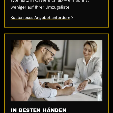
Wohnsitz in Österreich ab – ein Schritt
weniger auf Ihrer Umzugsliste.
Kostenloses Angebot anfordern
IN BESTEN HÄNDEN