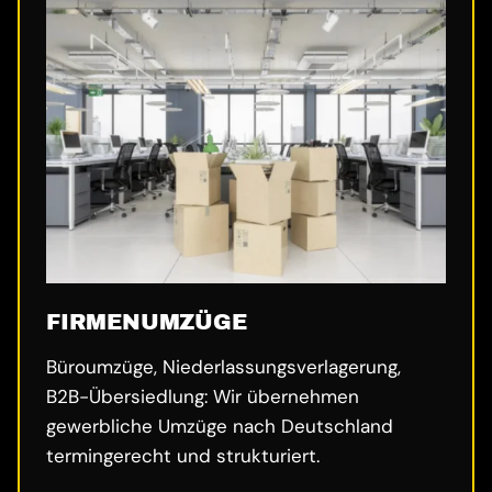
FIRMENUMZÜGE
Büroumzüge, Niederlassungsverlagerung,
B2B-Übersiedlung: Wir übernehmen
gewerbliche Umzüge nach Deutschland
termingerecht und strukturiert.