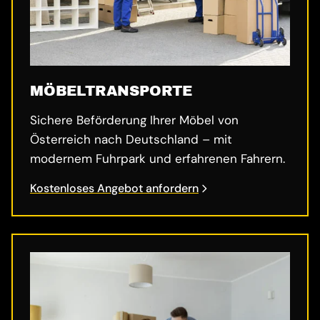
MÖBELTRANSPORTE
Sichere Beförderung Ihrer Möbel von
Österreich nach Deutschland – mit
modernem Fuhrpark und erfahrenen Fahrern.
Kostenloses Angebot anfordern