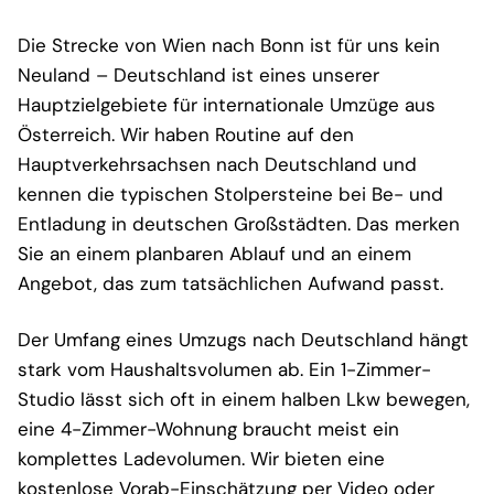
Die Strecke von Wien nach Bonn ist für uns kein
Neuland – Deutschland ist eines unserer
Hauptzielgebiete für internationale Umzüge aus
Österreich. Wir haben Routine auf den
Hauptverkehrsachsen nach Deutschland und
kennen die typischen Stolpersteine bei Be- und
Entladung in deutschen Großstädten. Das merken
Sie an einem planbaren Ablauf und an einem
Angebot, das zum tatsächlichen Aufwand passt.
Der Umfang eines Umzugs nach Deutschland hängt
stark vom Haushaltsvolumen ab. Ein 1-Zimmer-
Studio lässt sich oft in einem halben Lkw bewegen,
eine 4-Zimmer-Wohnung braucht meist ein
komplettes Ladevolumen. Wir bieten eine
kostenlose Vorab-Einschätzung per Video oder