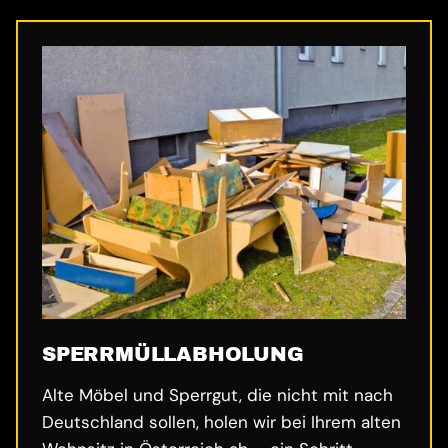
SPERRMÜLL­ABHOLUNG
Alte Möbel und Sperrgut, die nicht mit nach
Deutschland sollen, holen wir bei Ihrem alten