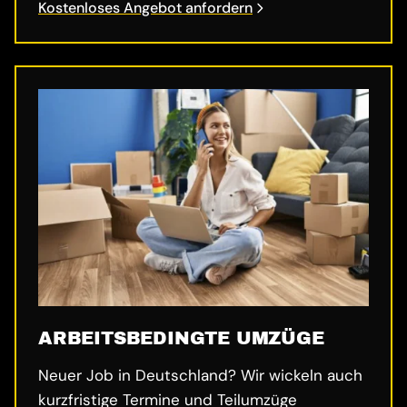
Kostenloses Angebot anfordern
ARBEITSBEDINGTE UMZÜGE
Neuer Job in Deutschland? Wir wickeln auch
kurzfristige Termine und Teilumzüge