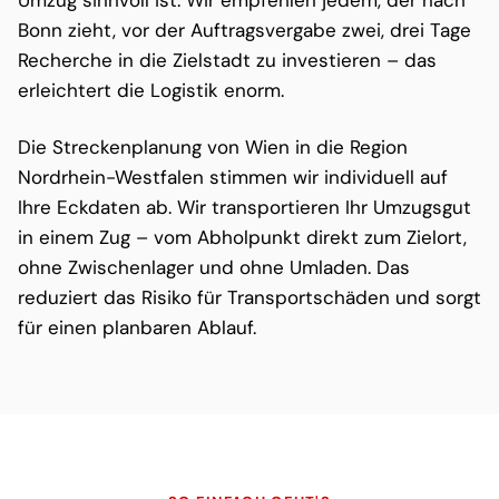
Umzug sinnvoll ist. Wir empfehlen jedem, der nach
Bonn zieht, vor der Auftragsvergabe zwei, drei Tage
Recherche in die Zielstadt zu investieren – das
erleichtert die Logistik enorm.
Die Streckenplanung von Wien in die Region
Nordrhein-Westfalen stimmen wir individuell auf
Ihre Eckdaten ab. Wir transportieren Ihr Umzugsgut
in einem Zug – vom Abholpunkt direkt zum Zielort,
ohne Zwischenlager und ohne Umladen. Das
reduziert das Risiko für Transportschäden und sorgt
für einen planbaren Ablauf.