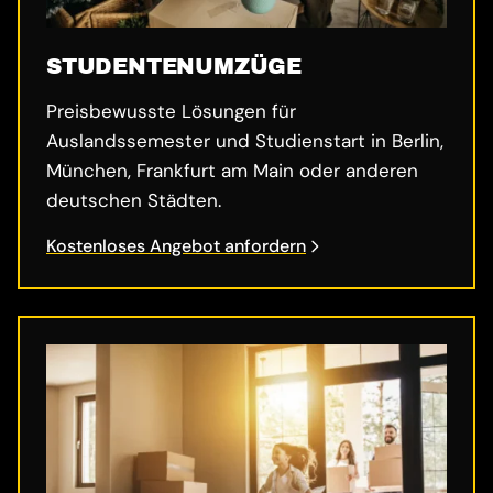
STUDENTENUMZÜGE
Preisbewusste Lösungen für
Auslandssemester und Studienstart in Berlin,
München, Frankfurt am Main oder anderen
deutschen Städten.
Kostenloses Angebot anfordern