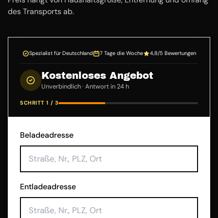
des Transports ab.
Spezialist für Deutschland
7 Tage die Woche
4,8/5 Bewertungen
Kostenloses Angebot
Unverbindlich · Antwort in 24 h
SCHRITT 1 / 3
Beladeadresse
Entladeadresse