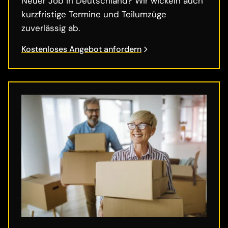
Neuer Job in Deutschland? Wir wickeln auch
kurzfristige Termine und Teilumzüge
zuverlässig ab.
Kostenloses Angebot anfordern