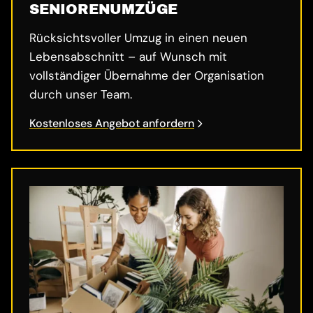
SENIORENUMZÜGE
Rücksichtsvoller Umzug in einen neuen
Lebensabschnitt – auf Wunsch mit
vollständiger Übernahme der Organisation
durch unser Team.
Kostenloses Angebot anfordern