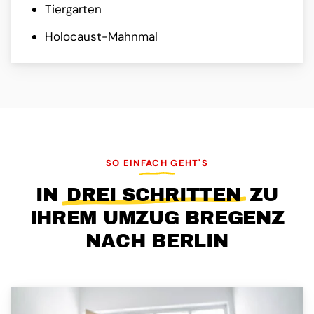
Tiergarten
Holocaust-Mahnmal
SO EINFACH GEHT'S
IN
DREI SCHRITTEN
ZU
IHREM UMZUG BREGENZ
NACH BERLIN