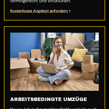
termingerecht und strukturiert.
Kostenloses Angebot anfordern
ARBEITSBEDINGTE UMZÜGE