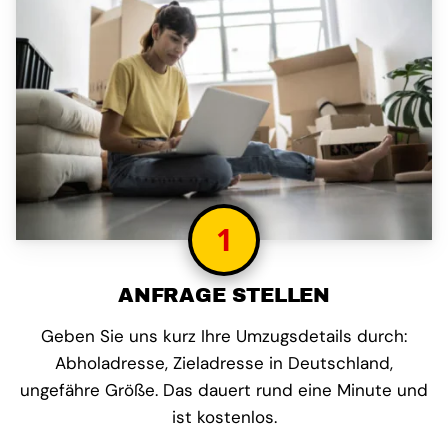
1
ANFRAGE STELLEN
Geben Sie uns kurz Ihre Umzugsdetails durch:
Abholadresse, Zieladresse in Deutschland,
ungefähre Größe. Das dauert rund eine Minute und
ist kostenlos.