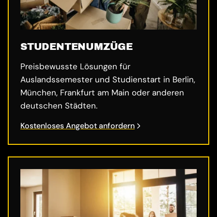
STUDENTENUMZÜGE
Preisbewusste Lösungen für
Auslandssemester und Studienstart in Berlin,
München, Frankfurt am Main oder anderen
deutschen Städten.
Kostenloses Angebot anfordern