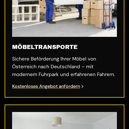
MÖBELTRANSPORTE
Sichere Beförderung Ihrer Möbel von
Österreich nach Deutschland – mit
modernem Fuhrpark und erfahrenen Fahrern.
Kostenloses Angebot anfordern