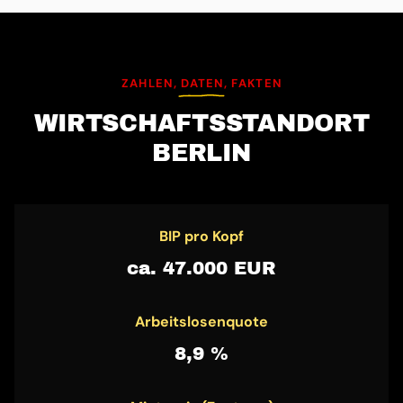
ZAHLEN, DATEN, FAKTEN
WIRTSCHAFTS­STANDORT
BERLIN
BIP pro Kopf
ca. 47.000 EUR
Arbeitslosenquote
8,9 %