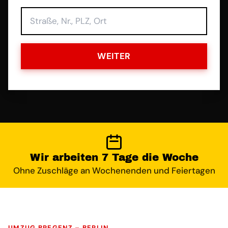
WEITER
Wir arbeiten 7 Tage die Woche
Ohne Zuschläge an Wochenenden und Feiertagen
UMZUG BREGENZ – BERLIN