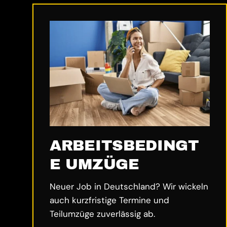
ARBEITSBEDINGT
E UMZÜGE
Neuer Job in Deutschland? Wir wickeln
auch kurzfristige Termine und
Teilumzüge zuverlässig ab.