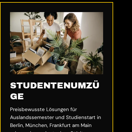
STUDENTENUMZÜ
GE
Preisbewusste Lösungen für
Auslandssemester und Studienstart in
Berlin, München, Frankfurt am Main