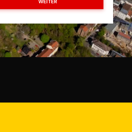
WEITER