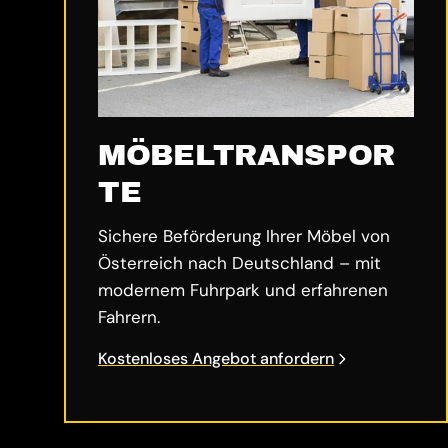
MÖBELTRANSPOR
TE
Sichere Beförderung Ihrer Möbel von
Österreich nach Deutschland – mit
modernem Fuhrpark und erfahrenen
Fahrern.
Kostenloses Angebot anfordern