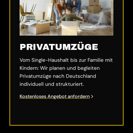
PRIVATUMZÜGE
Vom Single-Haushalt bis zur Familie mit
Kindern: Wir planen und begleiten
Privatumzüge nach Deutschland
individuell und strukturiert.
Kostenloses Angebot anfordern