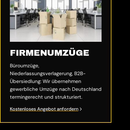
FIRMENUMZÜGE
Büroumzüge,
Niederlassungsverlagerung, B2B-
Übersiedlung: Wir übernehmen
gewerbliche Umzüge nach Deutschland
termingerecht und strukturiert.
Kostenloses Angebot anfordern