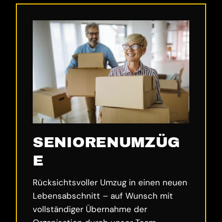
SENIORENUMZÜG
E
Rücksichtsvoller Umzug in einen neuen
Lebensabschnitt – auf Wunsch mit
vollständiger Übernahme der