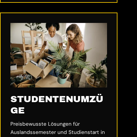
STUDENTENUMZÜ
GE
Preisbewusste Lösungen für
Auslandssemester und Studienstart in