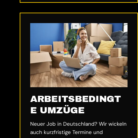
ARBEITSBEDINGT
E UMZÜGE
Neuer Job in Deutschland? Wir wickeln
auch kurzfristige Termine und