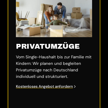
PRIVATUMZÜGE
Vom Single-Haushalt bis zur Familie mit
Kindern: Wir planen und begleiten
Privatumzüge nach Deutschland
individuell und strukturiert.
Kostenloses Angebot anfordern