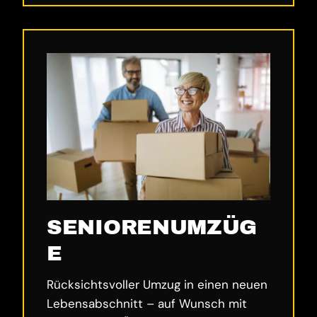
SENIORENUMZÜG
E
Rücksichtsvoller Umzug in einen neuen
Lebensabschnitt – auf Wunsch mit