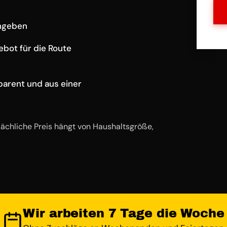
angeben
ebot für die Route
parent und aus einer
ächliche Preis hängt von Haushaltsgröße,
Wir arbeiten 7 Tage die Woche