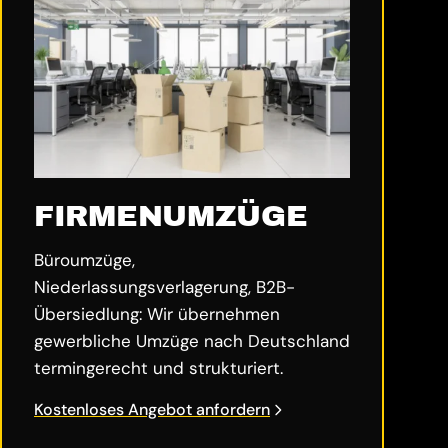
FIRMENUMZÜGE
Büroumzüge,
Niederlassungsverlagerung, B2B-
Übersiedlung: Wir übernehmen
gewerbliche Umzüge nach Deutschland
termingerecht und strukturiert.
Kostenloses Angebot anfordern