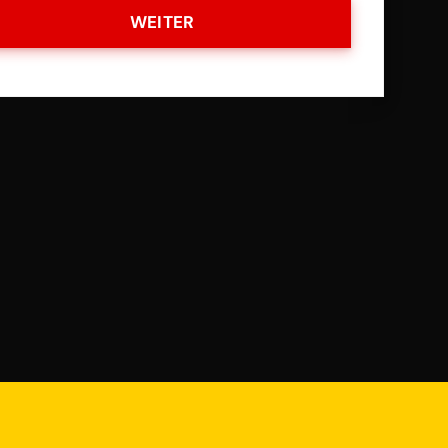
WEITER