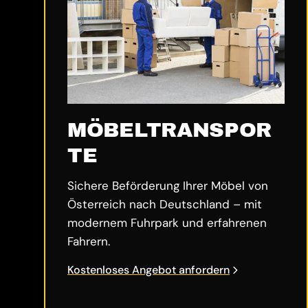
MÖBELTRANSPOR
TE
Sichere Beförderung Ihrer Möbel von
Österreich nach Deutschland – mit
modernem Fuhrpark und erfahrenen
Fahrern.
Kostenloses Angebot anfordern