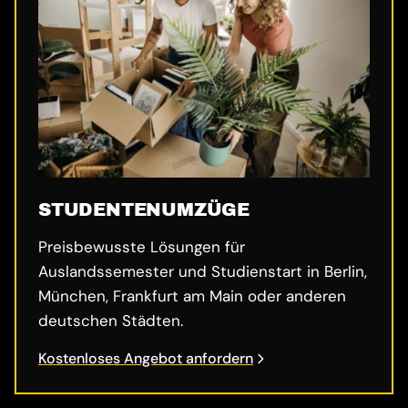
STUDENTENUMZÜGE
Preisbewusste Lösungen für
Auslandssemester und Studienstart in Berlin,
München, Frankfurt am Main oder anderen
deutschen Städten.
Kostenloses Angebot anfordern