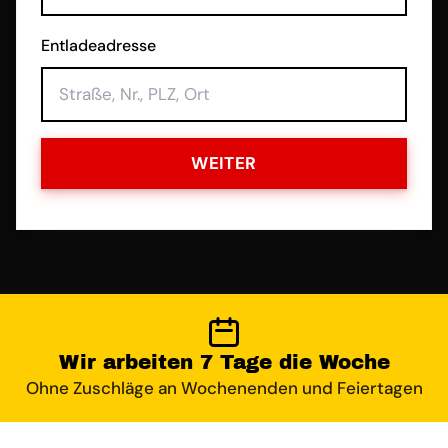
Entladeadresse
WEITER
Wir arbeiten 7 Tage die Woche
Ohne Zuschläge an Wochenenden und Feiertagen