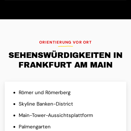
ORIENTIERUNG VOR ORT
SEHENS­WÜRDIG­KEITEN IN
FRANKFURT AM MAIN
Römer und Römerberg
Skyline Banken-District
Main-Tower-Aussichtsplattform
Palmengarten