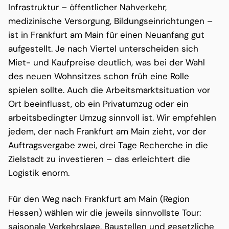
Infrastruktur – öffentlicher Nahverkehr,
medizinische Versorgung, Bildungseinrichtungen –
ist in Frankfurt am Main für einen Neuanfang gut
aufgestellt. Je nach Viertel unterscheiden sich
Miet- und Kaufpreise deutlich, was bei der Wahl
des neuen Wohnsitzes schon früh eine Rolle
spielen sollte. Auch die Arbeitsmarktsituation vor
Ort beeinflusst, ob ein Privatumzug oder ein
arbeitsbedingter Umzug sinnvoll ist. Wir empfehlen
jedem, der nach Frankfurt am Main zieht, vor der
Auftragsvergabe zwei, drei Tage Recherche in die
Zielstadt zu investieren – das erleichtert die
Logistik enorm.
Für den Weg nach Frankfurt am Main (Region
Hessen) wählen wir die jeweils sinnvollste Tour:
saisonale Verkehrslage, Baustellen und gesetzliche