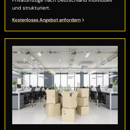
und strukturiert.
Kostenloses Angebot anfordern