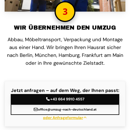
3
WIR ÜBERNEHMEN DEN UMZUG
Abbau, Möbeltransport, Verpackung und Montage
aus einer Hand. Wir bringen Ihren Hausrat sicher
nach Berlin, München, Hamburg, Frankfurt am Main
oder in Ihre gewünschte Zielstadt.
Jetzt anfragen – auf dem Weg, der Ihnen passt:
+43 664 9910 4557
office@umzug-nach-deutschland.at
oder Anfrageformular