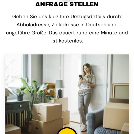
ANFRAGE STELLEN
Geben Sie uns kurz Ihre Umzugsdetails durch:
Abholadresse, Zieladresse in Deutschland,
ungefähre Größe. Das dauert rund eine Minute und
ist kostenlos.