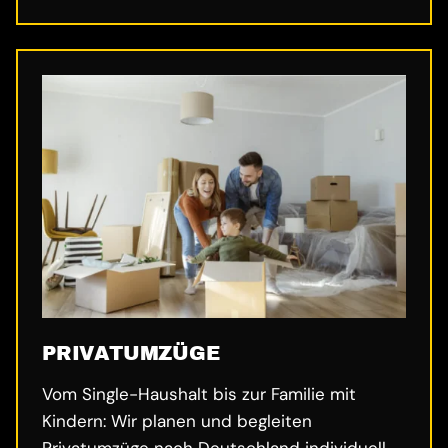
PRIVATUMZÜGE
Vom Single-Haushalt bis zur Familie mit
Kindern: Wir planen und begleiten
Privatumzüge nach Deutschland individuell