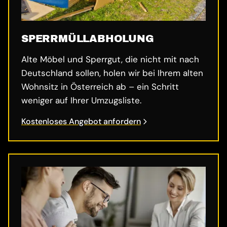
SPERRMÜLL­ABHOLUNG
Alte Möbel und Sperrgut, die nicht mit nach
Deutschland sollen, holen wir bei Ihrem alten
Wohnsitz in Österreich ab – ein Schritt
weniger auf Ihrer Umzugsliste.
Kostenloses Angebot anfordern