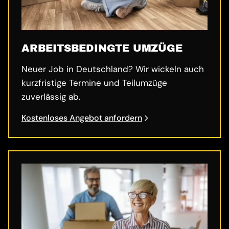
ARBEITSBEDINGTE UMZÜGE
Neuer Job in Deutschland? Wir wickeln auch
kurzfristige Termine und Teilumzüge
zuverlässig ab.
Kostenloses Angebot anfordern