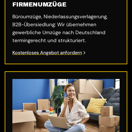
FIRMENUMZÜGE
Büroumzüge, Niederlassungsverlagerung,
B2B-Übersiedlung: Wir übernehmen
gewerbliche Umzüge nach Deutschland
termingerecht und strukturiert.
Kostenloses Angebot anfordern