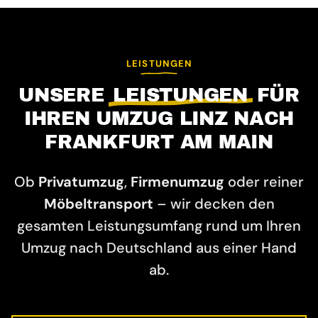
LEISTUNGEN
UNSERE
LEISTUNGEN
FÜR
IHREN UMZUG LINZ NACH
FRANKFURT AM MAIN
Ob
Privatumzug
,
Firmenumzug
oder reiner
Möbeltransport
– wir decken den
gesamten Leistungsumfang rund um Ihren
Umzug nach Deutschland aus einer Hand
ab.