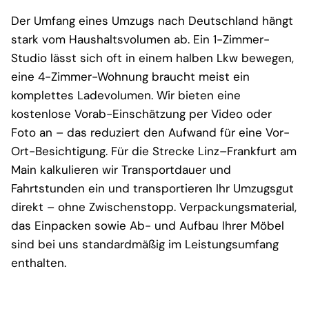
Der Umfang eines Umzugs nach Deutschland hängt
stark vom Haushaltsvolumen ab. Ein 1-Zimmer-
Studio lässt sich oft in einem halben Lkw bewegen,
eine 4-Zimmer-Wohnung braucht meist ein
komplettes Ladevolumen. Wir bieten eine
kostenlose Vorab-Einschätzung per Video oder
Foto an – das reduziert den Aufwand für eine Vor-
Ort-Besichtigung. Für die Strecke Linz–Frankfurt am
Main kalkulieren wir Transportdauer und
Fahrtstunden ein und transportieren Ihr Umzugsgut
direkt – ohne Zwischenstopp. Verpackungsmaterial,
das Einpacken sowie Ab- und Aufbau Ihrer Möbel
sind bei uns standardmäßig im Leistungsumfang
enthalten.