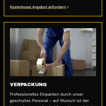
Kostenloses Angebot anfordern
VERPACKUNG
Professionelles Einpacken durch unser
geschultes Personal – auf Wunsch ist der