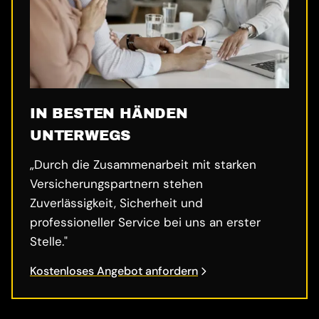
IN BESTEN HÄNDEN
UNTERWEGS
„Durch die Zusammenarbeit mit starken
Versicherungspartnern stehen
Zuverlässigkeit, Sicherheit und
professioneller Service bei uns an erster
Stelle."
Kostenloses Angebot anfordern