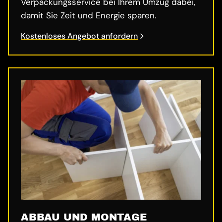
Verpackungsservice bei Ihrem Umzug dabei,
damit Sie Zeit und Energie sparen.
Kostenloses Angebot anfordern
ABBAU UND MONTAGE