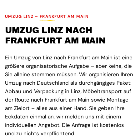
UMZUG LINZ – FRANKFURT AM MAIN
UMZUG LINZ NACH
FRANKFURT AM MAIN
Ein Umzug von Linz nach Frankfurt am Main ist eine
größere organisatorische Aufgabe – aber keine, die
Sie alleine stemmen müssen. Wir organisieren Ihren
Umzug nach Deutschland als durchgängiges Paket:
Abbau und Verpackung in Linz, Möbeltransport auf
der Route nach Frankfurt am Main sowie Montage
am Zielort – alles aus einer Hand. Sie geben Ihre
Eckdaten einmal an, wir melden uns mit einem
individuellen Angebot. Die Anfrage ist kostenlos
und zu nichts verpflichtend.