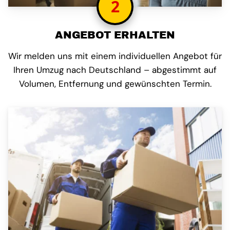
2
ANGEBOT ERHALTEN
Wir melden uns mit einem individuellen Angebot für
Ihren Umzug nach Deutschland – abgestimmt auf
Volumen, Entfernung und gewünschten Termin.