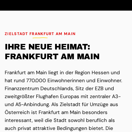
ZIELSTADT FRANKFURT AM MAIN
IHRE NEUE HEIMAT:
FRANKFURT AM MAIN
Frankfurt am Main liegt in der Region Hessen und
hat rund 770.000 Einwohnerinnen und Einwohner.
Finanzzentrum Deutschlands, Sitz der EZB und
zweitgrößter Flughafen Europas mit zentraler A3-
und A5-Anbindung. Als Zielstadt für Umzüge aus
Österreich ist Frankfurt am Main besonders
interessant, weil die Stadt sowohl beruflich als
auch privat attraktive Bedingungen bietet. Die