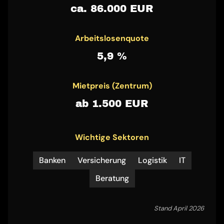
ca. 86.000 EUR
Arbeitslosenquote
5,9 %
Mietpreis (Zentrum)
ab 1.500 EUR
Wichtige Sektoren
Banken
Versicherung
Logistik
IT
Beratung
Stand April 2026