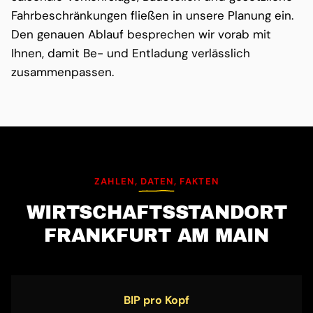
Fahrbeschränkungen fließen in unsere Planung ein.
Den genauen Ablauf besprechen wir vorab mit
Ihnen, damit Be- und Entladung verlässlich
zusammenpassen.
ZAHLEN, DATEN, FAKTEN
WIRTSCHAFTS­STANDORT
FRANKFURT AM MAIN
BIP pro Kopf