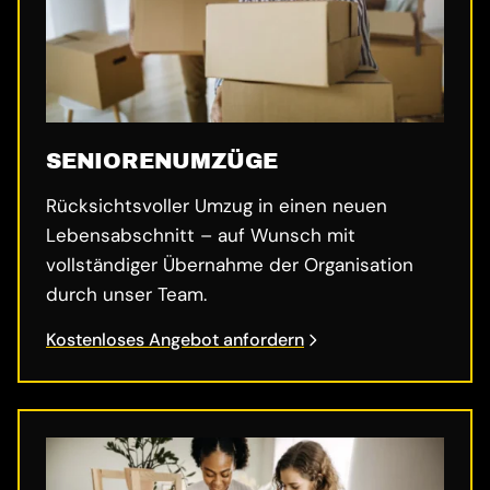
SENIORENUMZÜGE
Rücksichtsvoller Umzug in einen neuen
Lebensabschnitt – auf Wunsch mit
vollständiger Übernahme der Organisation
durch unser Team.
Kostenloses Angebot anfordern