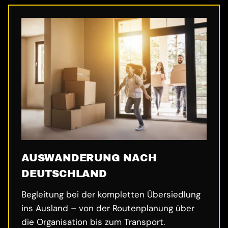
AUSWANDERUNG NACH
DEUTSCHLAND
Begleitung bei der kompletten Übersiedlung
ins Ausland – von der Routenplanung über
die Organisation bis zum Transport.