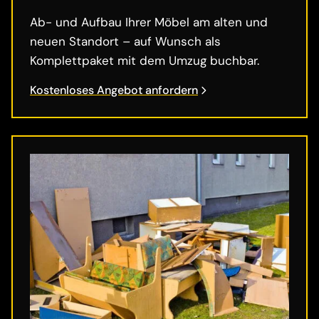
Ab- und Aufbau Ihrer Möbel am alten und
neuen Standort – auf Wunsch als
Komplettpaket mit dem Umzug buchbar.
Kostenloses Angebot anfordern