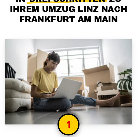
IHREM UMZUG LINZ NACH
FRANKFURT AM MAIN
1