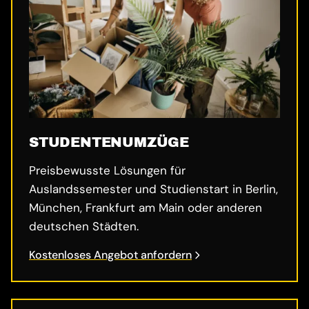
STUDENTENUMZÜGE
Preisbewusste Lösungen für
Auslandssemester und Studienstart in Berlin,
München, Frankfurt am Main oder anderen
deutschen Städten.
Kostenloses Angebot anfordern