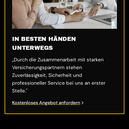
IN BESTEN HÄNDEN
UNTERWEGS
„Durch die Zusammenarbeit mit starken
Versicherungspartnern stehen
Zuverlässigkeit, Sicherheit und
professioneller Service bei uns an erster
Stelle."
Kostenloses Angebot anfordern