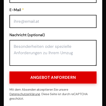
E-Mail
*
Nachricht (optional)
ANGEBOT ANFORDERN
Mit dem Absenden akzeptieren Sie unsere
Datenschutzerklärung
. Diese Seite ist durch reCAPTCHA
geschützt.