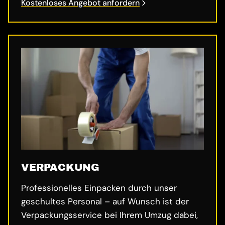
Kostenloses Angebot anfordern
VERPACKUNG
Professionelles Einpacken durch unser
geschultes Personal – auf Wunsch ist der
Verpackungsservice bei Ihrem Umzug dabei,