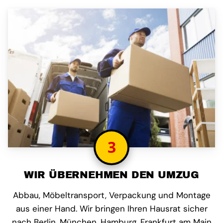
3
WIR ÜBERNEHMEN DEN UMZUG
Abbau, Möbeltransport, Verpackung und Montage
aus einer Hand. Wir bringen Ihren Hausrat sicher
nach Berlin, München, Hamburg, Frankfurt am Main