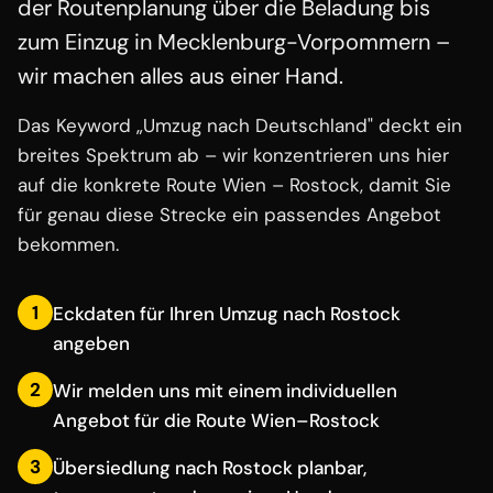
der Routenplanung über die Beladung bis
zum Einzug in Mecklenburg-Vorpommern –
wir machen alles aus einer Hand.
Das Keyword „Umzug nach Deutschland" deckt ein
breites Spektrum ab – wir konzentrieren uns hier
auf die konkrete Route Wien – Rostock, damit Sie
für genau diese Strecke ein passendes Angebot
bekommen.
1
Eckdaten für Ihren Umzug nach Rostock
angeben
2
Wir melden uns mit einem individuellen
Angebot für die Route Wien–Rostock
3
Übersiedlung nach Rostock planbar,