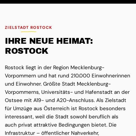
ZIELSTADT ROSTOCK
IHRE NEUE HEIMAT:
ROSTOCK
Rostock liegt in der Region Mecklenburg-
Vorpommern und hat rund 210.000 Einwohnerinnen
und Einwohner. Größte Stadt Mecklenburg-
Vorpommerns, Universitäts- und Hafenstadt an der
Ostsee mit A19- und A20-Anschluss. Als Zielstadt
für Umzüge aus Österreich ist Rostock besonders
interessant, weil die Stadt sowohl beruflich als
auch privat attraktive Bedingungen bietet. Die
Infrastruktur – öffentlicher Nahverkehr,