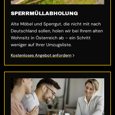
SPERRMÜLL­ABHOLUNG
Alte Möbel und Sperrgut, die nicht mit nach
Deutschland sollen, holen wir bei Ihrem alten
Wohnsitz in Österreich ab – ein Schritt
weniger auf Ihrer Umzugsliste.
Kostenloses Angebot anfordern