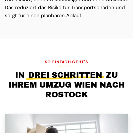
Das reduziert das Risiko für Transportschäden und
sorgt für einen planbaren Ablauf.
SO EINFACH GEHT'S
IN
DREI SCHRITTEN
ZU
IHREM UMZUG WIEN NACH
ROSTOCK