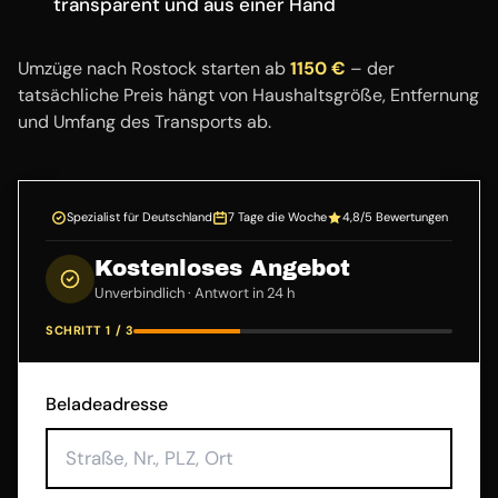
transparent und aus einer Hand
Umzüge nach Rostock starten ab
1150 €
– der
tatsächliche Preis hängt von Haushaltsgröße, Entfernung
und Umfang des Transports ab.
Spezialist für Deutschland
7 Tage die Woche
4,8/5 Bewertungen
Kostenloses Angebot
Unverbindlich · Antwort in 24 h
SCHRITT 1 / 3
Beladeadresse