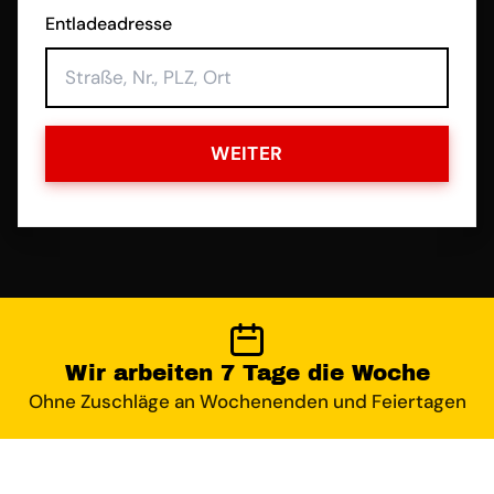
Entladeadresse
WEITER
Wir arbeiten 7 Tage die Woche
Ohne Zuschläge an Wochenenden und Feiertagen