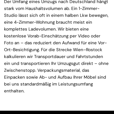
Der Umfang eines Umzugs nach Deutschland hängt
stark vom Haushaltsvolumen ab. Ein 1-Zimmer-
Studio lässt sich oft in einem halben Lkw bewegen,
eine 4-Zimmer-Wohnung braucht meist ein
komplettes Ladevolumen. Wir bieten eine
kostenlose Vorab-Einschätzung per Video oder
Foto an – das reduziert den Aufwand für eine Vor-
Ort-Besichtigung. Für die Strecke Wien–Rostock
kalkulieren wir Transportdauer und Fahrtstunden
ein und transportieren Ihr Umzugsgut direkt – ohne
Zwischenstopp. Verpackungsmaterial, das
Einpacken sowie Ab- und Aufbau Ihrer Möbel sind
bei uns standardmäßig im Leistungsumfang
enthalten.