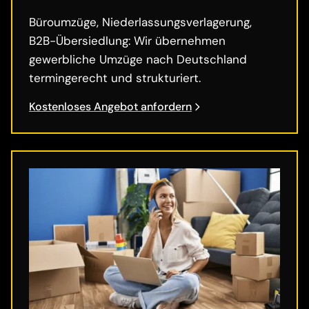
Büroumzüge, Niederlassungsverlagerung,
B2B-Übersiedlung: Wir übernehmen
gewerbliche Umzüge nach Deutschland
termingerecht und strukturiert.
Kostenloses Angebot anfordern