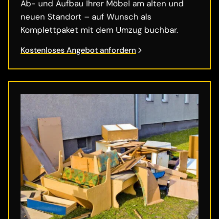
Ab- und Aufbau Ihrer Möbel am alten und
neuen Standort – auf Wunsch als
Komplettpaket mit dem Umzug buchbar.
Kostenloses Angebot anfordern