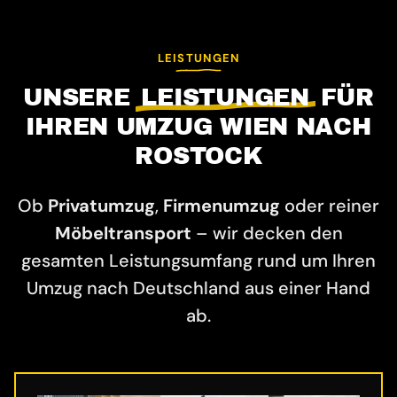
LEISTUNGEN
UNSERE
LEISTUNGEN
FÜR
IHREN UMZUG WIEN NACH
ROSTOCK
Ob
Privatumzug
,
Firmenumzug
oder reiner
Möbeltransport
– wir decken den
gesamten Leistungsumfang rund um Ihren
Umzug nach Deutschland aus einer Hand
ab.