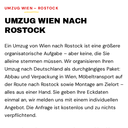
UMZUG WIEN – ROSTOCK
UMZUG WIEN NACH
ROSTOCK
Ein Umzug von Wien nach Rostock ist eine größere
organisatorische Aufgabe – aber keine, die Sie
alleine stemmen müssen. Wir organisieren Ihren
Umzug nach Deutschland als durchgängiges Paket:
Abbau und Verpackung in Wien, Möbeltransport auf
der Route nach Rostock sowie Montage am Zielort –
alles aus einer Hand. Sie geben Ihre Eckdaten
einmal an, wir melden uns mit einem individuellen
Angebot. Die Anfrage ist kostenlos und zu nichts
verpflichtend.