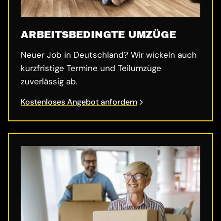
ARBEITSBEDINGTE UMZÜGE
Neuer Job in Deutschland? Wir wickeln auch
kurzfristige Termine und Teilumzüge
zuverlässig ab.
Kostenloses Angebot anfordern