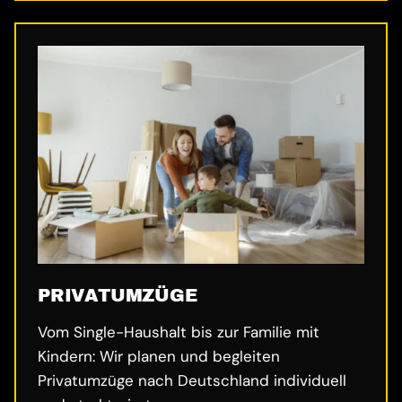
PRIVATUMZÜGE
Vom Single-Haushalt bis zur Familie mit
Kindern: Wir planen und begleiten
Privatumzüge nach Deutschland individuell