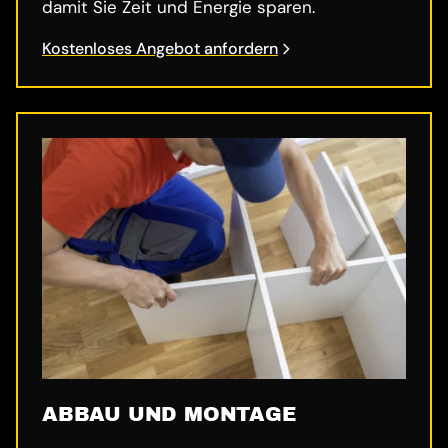
damit Sie Zeit und Energie sparen.
Kostenloses Angebot anfordern
ABBAU UND MONTAGE