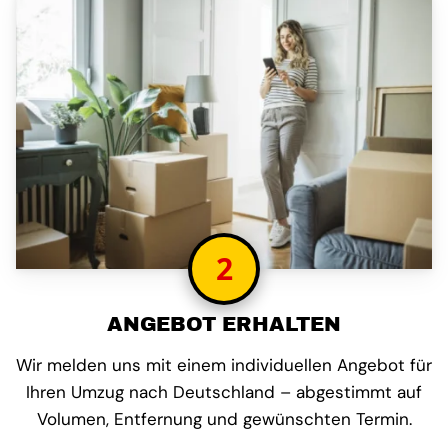
2
ANGEBOT ERHALTEN
Wir melden uns mit einem individuellen Angebot für
Ihren Umzug nach Deutschland – abgestimmt auf
Volumen, Entfernung und gewünschten Termin.