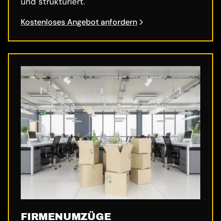
und strukturiert.
Kostenloses Angebot anfordern
FIRMENUMZÜGE