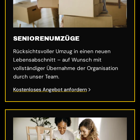
SENIORENUMZÜGE
Rücksichtsvoller Umzug in einen neuen
Lebensabschnitt – auf Wunsch mit
vollständiger Übernahme der Organisation
durch unser Team.
Kostenloses Angebot anfordern