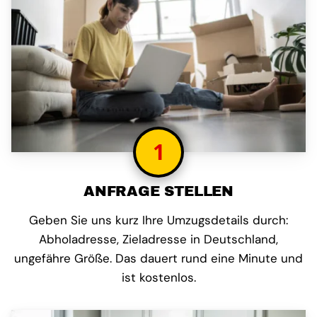
1
ANFRAGE STELLEN
Geben Sie uns kurz Ihre Umzugsdetails durch:
Abholadresse, Zieladresse in Deutschland,
ungefähre Größe. Das dauert rund eine Minute und
ist kostenlos.