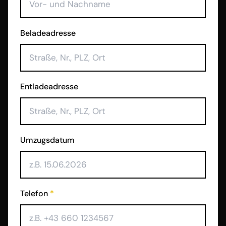
Beladeadresse
Entladeadresse
Umzugsdatum
Telefon
*