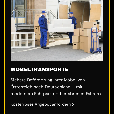
MÖBELTRANSPORTE
Sichere Beförderung Ihrer Möbel von
Österreich nach Deutschland – mit
modernem Fuhrpark und erfahrenen Fahrern.
Kostenloses Angebot anfordern