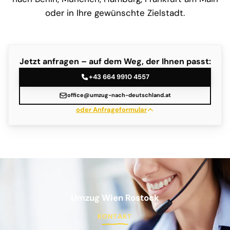
oder in Ihre gewünschte Zielstadt.
Jetzt anfragen – auf dem Weg, der Ihnen passt:
+43 664 9910 4557
office@umzug-nach-deutschland.at
oder Anfrageformular
Umzug Wien Rostock
KONTAKT