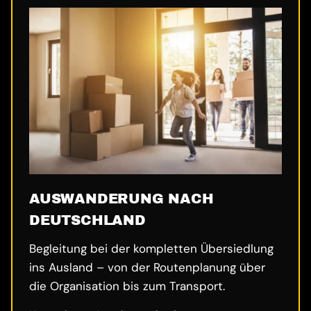
AUSWANDERUNG NACH
DEUTSCHLAND
Begleitung bei der kompletten Übersiedlung
ins Ausland – von der Routenplanung über
die Organisation bis zum Transport.