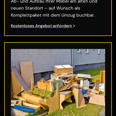
Ab- und Aufbau Ihrer Möbel am alten und
neuen Standort – auf Wunsch als
Komplettpaket mit dem Umzug buchbar.
Kostenloses Angebot anfordern