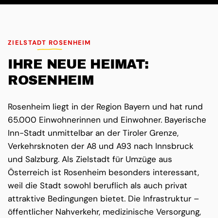
ZIELSTADT ROSENHEIM
IHRE NEUE HEIMAT:
ROSENHEIM
Rosenheim liegt in der Region Bayern und hat rund
65.000 Einwohnerinnen und Einwohner. Bayerische
Inn-Stadt unmittelbar an der Tiroler Grenze,
Verkehrsknoten der A8 und A93 nach Innsbruck
und Salzburg. Als Zielstadt für Umzüge aus
Österreich ist Rosenheim besonders interessant,
weil die Stadt sowohl beruflich als auch privat
attraktive Bedingungen bietet. Die Infrastruktur –
öffentlicher Nahverkehr, medizinische Versorgung,