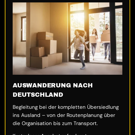
AUSWANDERUNG NACH
DEUTSCHLAND
Begleitung bei der kompletten Übersiedlung
ins Ausland – von der Routenplanung über
die Organisation bis zum Transport.