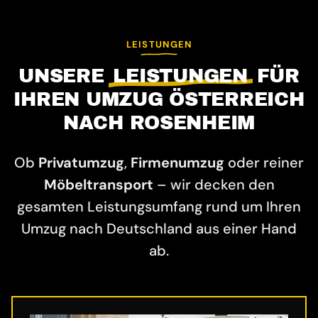
LEISTUNGEN
UNSERE
LEISTUNGEN
FÜR
IHREN UMZUG ÖSTERREICH
NACH ROSENHEIM
Ob
Privatumzug
,
Firmenumzug
oder reiner
Möbeltransport
– wir decken den
gesamten Leistungsumfang rund um Ihren
Umzug nach Deutschland aus einer Hand
ab.