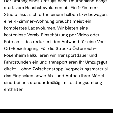
Der Umfang eines Umzugs nach Deutschland hängt
stark vom Haushaltsvolumen ab. Ein 1-Zimmer-
Studio lässt sich oft in einem halben Lkw bewegen,
eine 4-Zimmer-Wohnung braucht meist ein
komplettes Ladevolumen. Wir bieten eine
kostenlose Vorab-Einschätzung per Video oder
Foto an – das reduziert den Aufwand für eine Vor-
Ort-Besichtigung. Für die Strecke Österreich–
Rosenheim kalkulieren wir Transportdauer und
Fahrtstunden ein und transportieren Ihr Umzugsgut
direkt – ohne Zwischenstopp. Verpackungsmaterial,
das Einpacken sowie Ab- und Aufbau Ihrer Möbel
sind bei uns standardmäßig im Leistungsumfang
enthalten.