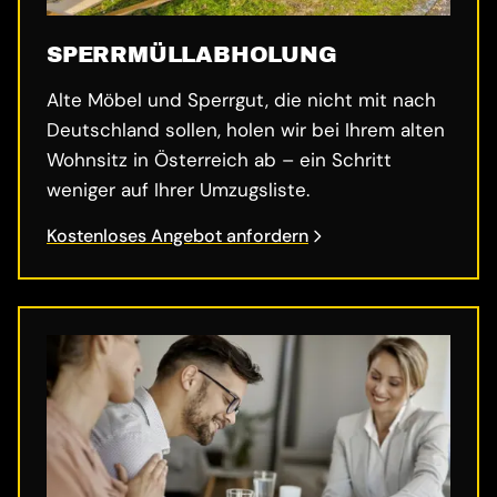
SPERRMÜLL­ABHOLUNG
Alte Möbel und Sperrgut, die nicht mit nach
Deutschland sollen, holen wir bei Ihrem alten
Wohnsitz in Österreich ab – ein Schritt
weniger auf Ihrer Umzugsliste.
Kostenloses Angebot anfordern