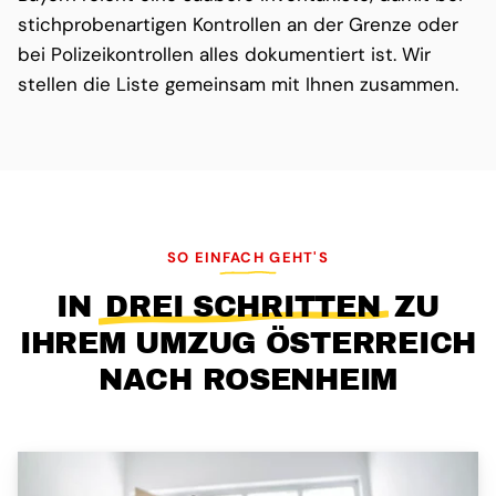
stichprobenartigen Kontrollen an der Grenze oder
bei Polizeikontrollen alles dokumentiert ist. Wir
stellen die Liste gemeinsam mit Ihnen zusammen.
SO EINFACH GEHT'S
IN
DREI SCHRITTEN
ZU
IHREM UMZUG ÖSTERREICH
NACH ROSENHEIM