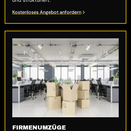
Kostenloses Angebot anfordern
FIRMENUMZÜGE