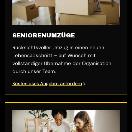
SENIORENUMZÜGE
Rücksichtsvoller Umzug in einen neuen
Lebensabschnitt – auf Wunsch mit
vollständiger Übernahme der Organisation
durch unser Team.
Kostenloses Angebot anfordern