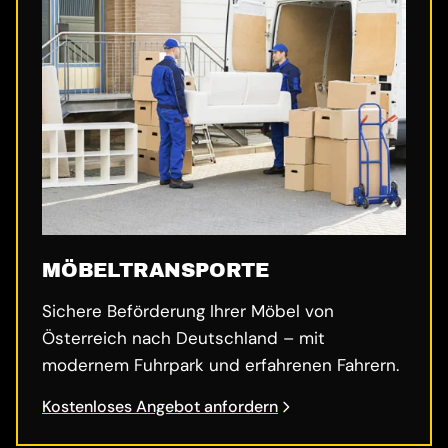
MÖBELTRANSPORTE
Sichere Beförderung Ihrer Möbel von
Österreich nach Deutschland – mit
modernem Fuhrpark und erfahrenen Fahrern.
Kostenloses Angebot anfordern