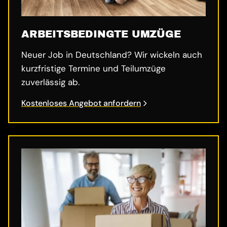
ARBEITSBEDINGTE UMZÜGE
Neuer Job in Deutschland? Wir wickeln auch
kurzfristige Termine und Teilumzüge
zuverlässig ab.
Kostenloses Angebot anfordern