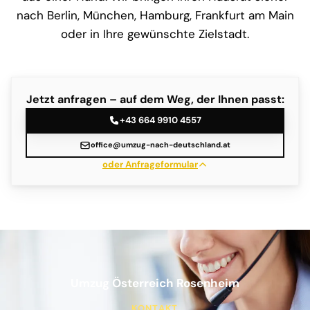
nach Berlin, München, Hamburg, Frankfurt am Main
oder in Ihre gewünschte Zielstadt.
Jetzt anfragen – auf dem Weg, der Ihnen passt:
+43 664 9910 4557
office@umzug-nach-deutschland.at
oder Anfrageformular
Umzug Österreich Rosenheim
KONTAKT