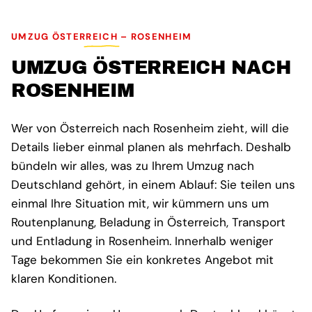
UMZUG ÖSTERREICH – ROSENHEIM
UMZUG ÖSTERREICH NACH
ROSENHEIM
Wer von Österreich nach Rosenheim zieht, will die
Details lieber einmal planen als mehrfach. Deshalb
bündeln wir alles, was zu Ihrem Umzug nach
Deutschland gehört, in einem Ablauf: Sie teilen uns
einmal Ihre Situation mit, wir kümmern uns um
Routenplanung, Beladung in Österreich, Transport
und Entladung in Rosenheim. Innerhalb weniger
Tage bekommen Sie ein konkretes Angebot mit
klaren Konditionen.