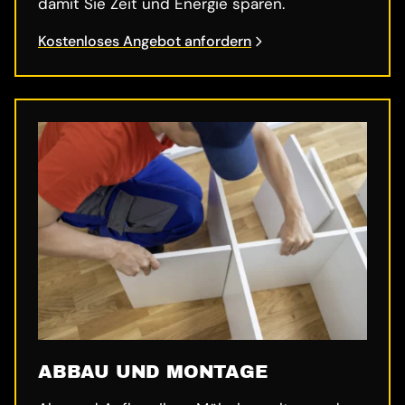
damit Sie Zeit und Energie sparen.
Kostenloses Angebot anfordern
ABBAU UND MONTAGE