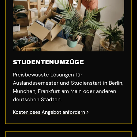
STUDENTENUMZÜGE
Preisbewusste Lösungen für
Auslandssemester und Studienstart in Berlin,
München, Frankfurt am Main oder anderen
deutschen Städten.
Kostenloses Angebot anfordern