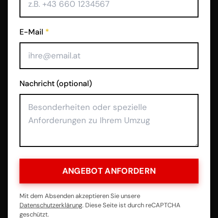
E-Mail
*
Nachricht (optional)
ANGEBOT ANFORDERN
Mit dem Absenden akzeptieren Sie unsere
Datenschutzerklärung
. Diese Seite ist durch reCAPTCHA
geschützt.