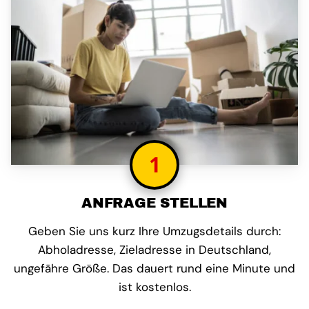
1
ANFRAGE STELLEN
Geben Sie uns kurz Ihre Umzugsdetails durch:
Abholadresse, Zieladresse in Deutschland,
ungefähre Größe. Das dauert rund eine Minute und
ist kostenlos.