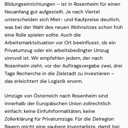
Bildungseinrichtungen – ist in Rosenheim für einen
Neuanfang gut aufgestellt. Je nach Viertel
unterscheiden sich Miet- und Kaufpreise deutlich,
was bei der Wahl des neuen Wohnsitzes schon früh
eine Rolle spielen sollte. Auch die
Arbeitsmarktsituation vor Ort beeinflusst, ob ein
Privatumzug oder ein arbeitsbedingter Umzug
sinnvoll ist. Wir empfehlen jedem, der nach
Rosenheim zieht, vor der Auftragsvergabe zwei, drei
Tage Recherche in die Zielstadt zu investieren –
das erleichtert die Logistik enorm.
Umzüge von Österreich nach Rosenheim sind
innerhalb der Europäischen Union zollrechtlich
einfach: keine Einfuhrformalitäten, keine
Zollerklärung für Privatumzüge. Für die Zielregion
Bayern reicht eine saubere Inventarliste, damit bei