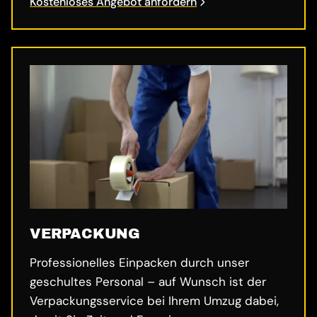
Kostenloses Angebot anfordern
VERPACKUNG
Professionelles Einpacken durch unser
geschultes Personal – auf Wunsch ist der
Verpackungsservice bei Ihrem Umzug dabei,