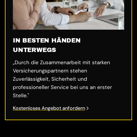
IN BESTEN HÄNDEN
UNTERWEGS
„Durch die Zusammenarbeit mit starken
Versicherungspartnern stehen
Zuverlässigkeit, Sicherheit und
professioneller Service bei uns an erster
Stelle."
Kostenloses Angebot anfordern