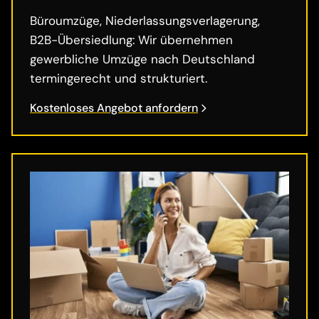
Büroumzüge, Niederlassungsverlagerung,
B2B-Übersiedlung: Wir übernehmen
gewerbliche Umzüge nach Deutschland
termingerecht und strukturiert.
Kostenloses Angebot anfordern