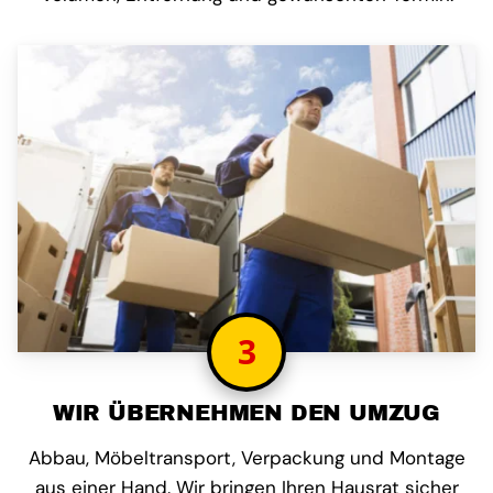
3
WIR ÜBERNEHMEN DEN UMZUG
Abbau, Möbeltransport, Verpackung und Montage
aus einer Hand. Wir bringen Ihren Hausrat sicher