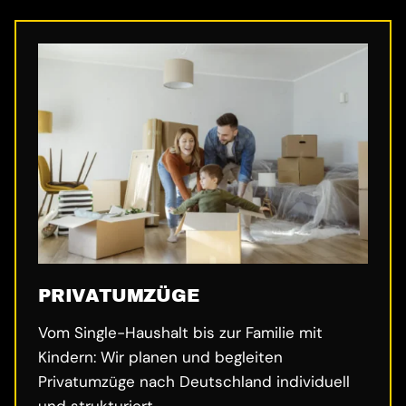
PRIVATUMZÜGE
Vom Single-Haushalt bis zur Familie mit
Kindern: Wir planen und begleiten
Privatumzüge nach Deutschland individuell
und strukturiert.