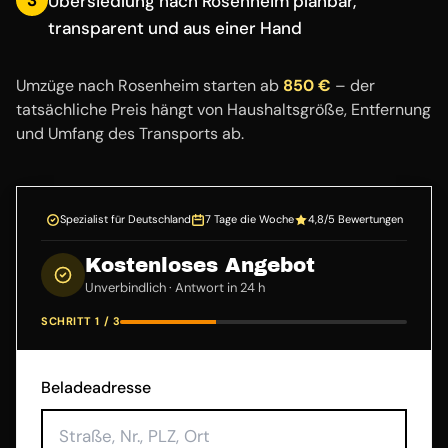
Übersiedlung nach Rosenheim planbar,
transparent und aus einer Hand
Umzüge nach Rosenheim starten ab
850 €
– der
tatsächliche Preis hängt von Haushaltsgröße, Entfernung
und Umfang des Transports ab.
Spezialist für Deutschland
7 Tage die Woche
4,8/5 Bewertungen
Kostenloses Angebot
Unverbindlich · Antwort in 24 h
SCHRITT 1 / 3
Beladeadresse