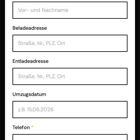
Beladeadresse
Entladeadresse
Umzugsdatum
Telefon
*