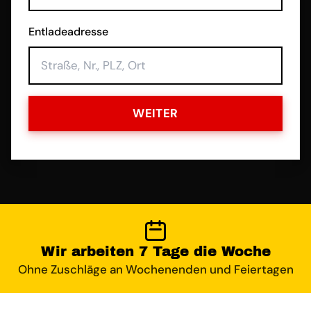
Entladeadresse
WEITER
Wir arbeiten 7 Tage die Woche
Ohne Zuschläge an Wochenenden und Feiertagen