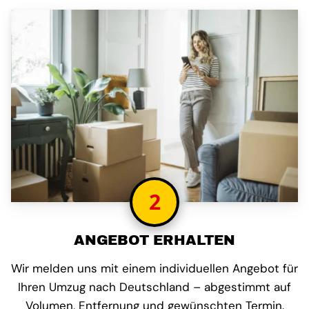
2
ANGEBOT ERHALTEN
Wir melden uns mit einem individuellen Angebot für
Ihren Umzug nach Deutschland – abgestimmt auf
Volumen, Entfernung und gewünschten Termin.