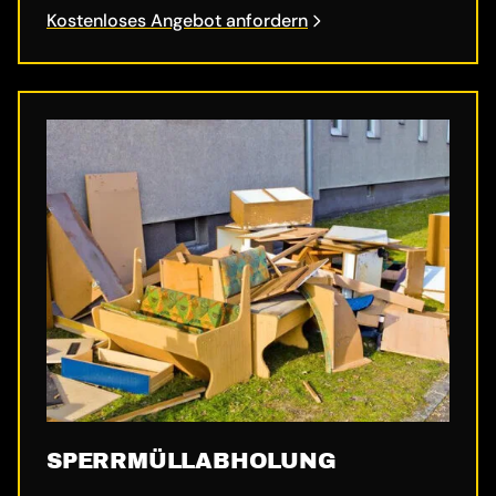
Kostenloses Angebot anfordern
SPERRMÜLL­ABHOLUNG