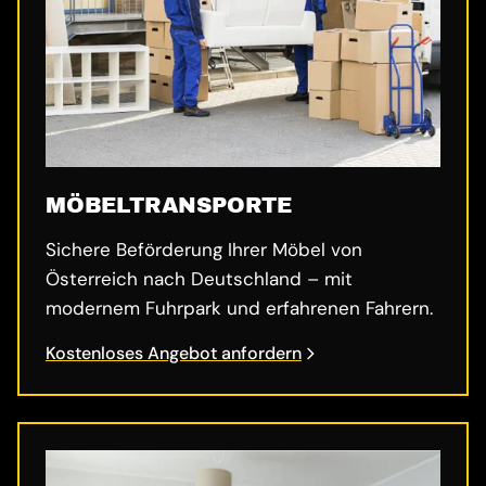
MÖBELTRANSPORTE
Sichere Beförderung Ihrer Möbel von
Österreich nach Deutschland – mit
modernem Fuhrpark und erfahrenen Fahrern.
Kostenloses Angebot anfordern