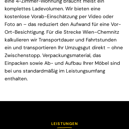
eine 4-Zimmer-Wohnung braucht meist ein
komplettes Ladevolumen. Wir bieten eine
kostenlose Vorab-Einschätzung per Video oder
Foto an – das reduziert den Aufwand für eine Vor-
Ort-Besichtigung. Für die Strecke Wien–Chemnitz
kalkulieren wir Transportdauer und Fahrtstunden
ein und transportieren Ihr Umzugsgut direkt – ohne
Zwischenstopp. Verpackungsmaterial, das
Einpacken sowie Ab- und Aufbau Ihrer Möbel sind
bei uns standardmäßig im Leistungsumfang
enthalten.
LEISTUNGEN