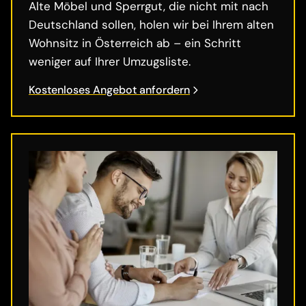
Alte Möbel und Sperrgut, die nicht mit nach
Deutschland sollen, holen wir bei Ihrem alten
Wohnsitz in Österreich ab – ein Schritt
weniger auf Ihrer Umzugsliste.
Kostenloses Angebot anfordern