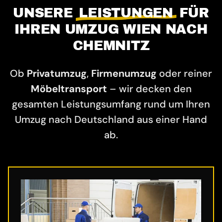
UNSERE
LEISTUNGEN
FÜR
IHREN UMZUG WIEN NACH
CHEMNITZ
Ob
Privatumzug
,
Firmenumzug
oder reiner
Möbeltransport
– wir decken den
gesamten Leistungsumfang rund um Ihren
Umzug nach Deutschland aus einer Hand
ab.