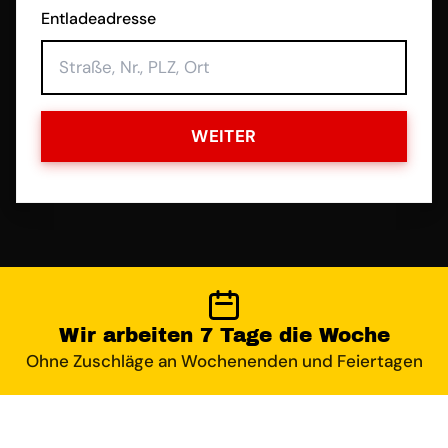
Entladeadresse
WEITER
Wir arbeiten 7 Tage die Woche
Ohne Zuschläge an Wochenenden und Feiertagen