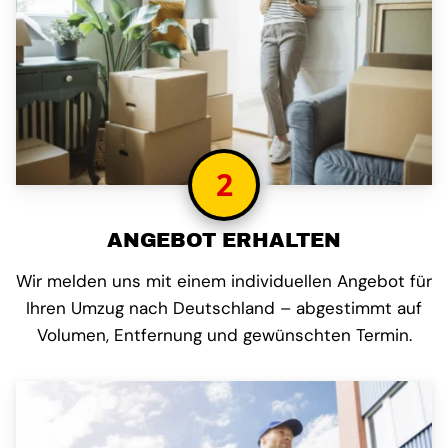
2
ANGEBOT ERHALTEN
Wir melden uns mit einem individuellen Angebot für
Ihren Umzug nach Deutschland – abgestimmt auf
Volumen, Entfernung und gewünschten Termin.