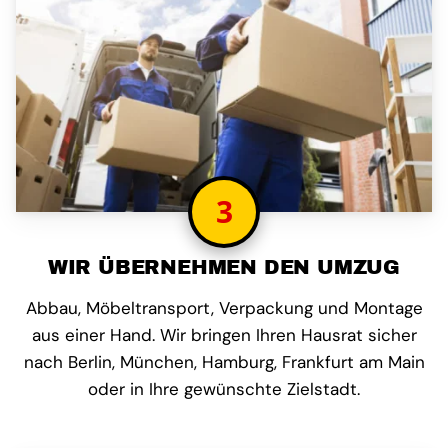
3
WIR ÜBERNEHMEN DEN UMZUG
Abbau, Möbeltransport, Verpackung und Montage
aus einer Hand. Wir bringen Ihren Hausrat sicher
nach Berlin, München, Hamburg, Frankfurt am Main
oder in Ihre gewünschte Zielstadt.