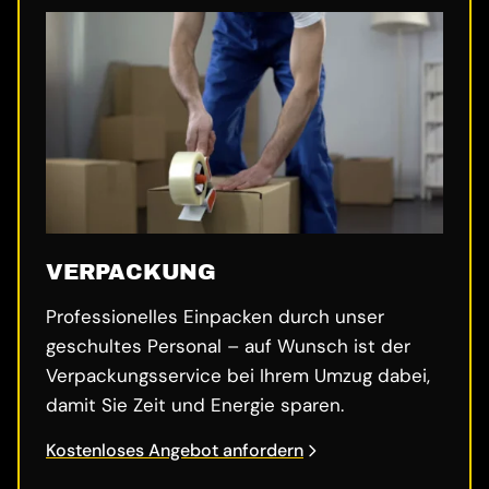
VERPACKUNG
Professionelles Einpacken durch unser
geschultes Personal – auf Wunsch ist der
Verpackungsservice bei Ihrem Umzug dabei,
damit Sie Zeit und Energie sparen.
Kostenloses Angebot anfordern