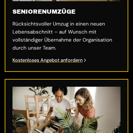
SENIORENUMZÜGE
Rücksichtsvoller Umzug in einen neuen
Lebensabschnitt – auf Wunsch mit
vollständiger Übernahme der Organisation
durch unser Team.
Kostenloses Angebot anfordern