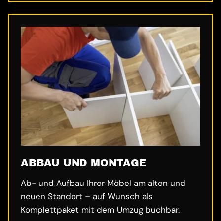
ABBAU UND MONTAGE
Ab- und Aufbau Ihrer Möbel am alten und
neuen Standort – auf Wunsch als
Komplettpaket mit dem Umzug buchbar.