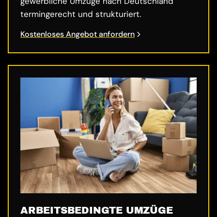
gewerbliche Umzüge nach Deutschland
termingerecht und strukturiert.
Kostenloses Angebot anfordern
ARBEITSBEDINGTE UMZÜGE