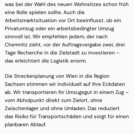
was bei der Wahl des neuen Wohnsitzes schon früh
eine Rolle spielen sollte. Auch die
Arbeitsmarktsituation vor Ort beeinflusst, ob ein
Privatumzug oder ein arbeitsbedingter Umzug
sinnvoll ist. Wir empfehlen jedem, der nach
Chemnitz zieht, vor der Auftragsvergabe zwei, drei
Tage Recherche in die Zielstadt zu investieren –
das erleichtert die Logistik enorm.
Die Streckenplanung von Wien in die Region
Sachsen stimmen wir individuell auf Ihre Eckdaten
ab. Wir transportieren Ihr Umzugsgut in einem Zug –
vom Abholpunkt direkt zum Zielort, ohne
Zwischenlager und ohne Umladen. Das reduziert
das Risiko für Transportschäden und sorgt für einen
planbaren Ablauf.