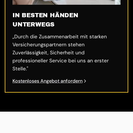
IN BESTEN HÄNDEN
UNTERWEGS
„Durch die Zusammenarbeit mit starken
Versicherungspartnern stehen
Zuverlässigkeit, Sicherheit und
professioneller Service bei uns an erster
Stelle."
Kostenloses Angebot anfordern