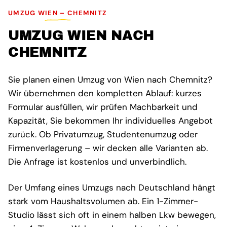
UMZUG WIEN – CHEMNITZ
UMZUG WIEN NACH
CHEMNITZ
Sie planen einen Umzug von Wien nach Chemnitz?
Wir übernehmen den kompletten Ablauf: kurzes
Formular ausfüllen, wir prüfen Machbarkeit und
Kapazität, Sie bekommen Ihr individuelles Angebot
zurück. Ob Privatumzug, Studentenumzug oder
Firmenverlagerung – wir decken alle Varianten ab.
Die Anfrage ist kostenlos und unverbindlich.
Der Umfang eines Umzugs nach Deutschland hängt
stark vom Haushaltsvolumen ab. Ein 1-Zimmer-
Studio lässt sich oft in einem halben Lkw bewegen,