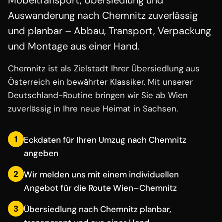
Möbeltransport, Übersiedlung und
Auswanderung nach Chemnitz zuverlässig
und planbar – Abbau, Transport, Verpackung
und Montage aus einer Hand.
Chemnitz ist als Zielstadt Ihrer Übersiedlung aus
Österreich ein bewährter Klassiker. Mit unserer
Deutschland-Routine bringen wir Sie ab Wien
zuverlässig in Ihre neue Heimat in Sachsen.
1
Eckdaten für Ihren Umzug nach Chemnitz
angeben
2
Wir melden uns mit einem individuellen
Angebot für die Route Wien–Chemnitz
3
Übersiedlung nach Chemnitz planbar,