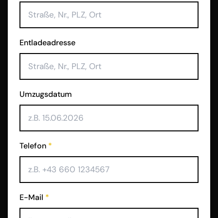
Entladeadresse
Umzugsdatum
Telefon
*
E-Mail
*