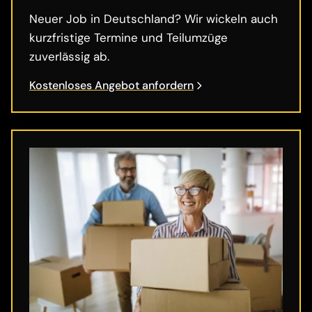
Neuer Job in Deutschland? Wir wickeln auch
kurzfristige Termine und Teilumzüge
zuverlässig ab.
Kostenloses Angebot anfordern