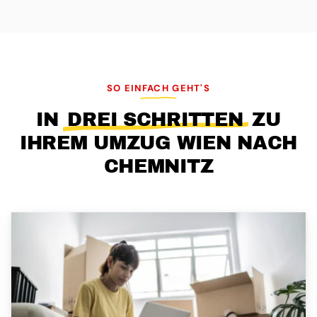
SO EINFACH GEHT'S
IN
DREI SCHRITTEN
ZU
IHREM UMZUG WIEN NACH
CHEMNITZ