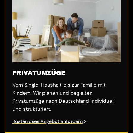
PRIVATUMZÜGE
Vom Single-Haushalt bis zur Familie mit
Kindern: Wir planen und begleiten
Privatumzüge nach Deutschland individuell
und strukturiert.
Kostenloses Angebot anfordern