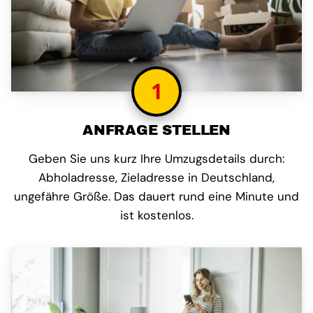
1
ANFRAGE STELLEN
Geben Sie uns kurz Ihre Umzugsdetails durch:
Abholadresse, Zieladresse in Deutschland,
ungefähre Größe. Das dauert rund eine Minute und
ist kostenlos.