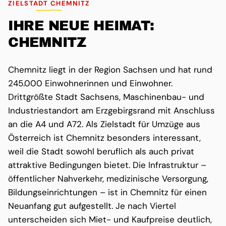
ZIELSTADT CHEMNITZ
IHRE NEUE HEIMAT:
CHEMNITZ
Chemnitz liegt in der Region Sachsen und hat rund
245.000 Einwohnerinnen und Einwohner.
Drittgrößte Stadt Sachsens, Maschinenbau- und
Industriestandort am Erzgebirgsrand mit Anschluss
an die A4 und A72. Als Zielstadt für Umzüge aus
Österreich ist Chemnitz besonders interessant,
weil die Stadt sowohl beruflich als auch privat
attraktive Bedingungen bietet. Die Infrastruktur –
öffentlicher Nahverkehr, medizinische Versorgung,
Bildungseinrichtungen – ist in Chemnitz für einen
Neuanfang gut aufgestellt. Je nach Viertel
unterscheiden sich Miet- und Kaufpreise deutlich,