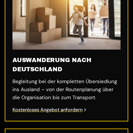
AUSWANDERUNG NACH
DEUTSCHLAND
Begleitung bei der kompletten Übersiedlung
ins Ausland – von der Routenplanung über
die Organisation bis zum Transport.
Kostenloses Angebot anfordern