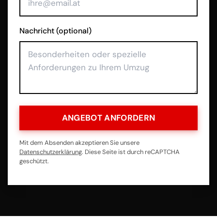
Nachricht (optional)
ANGEBOT ANFORDERN
Mit dem Absenden akzeptieren Sie unsere
Datenschutzerklärung
. Diese Seite ist durch reCAPTCHA
geschützt.