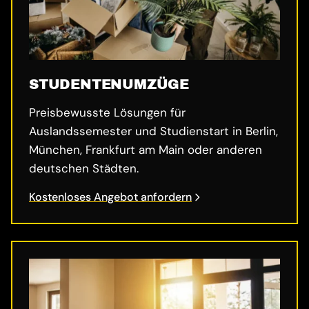
STUDENTENUMZÜGE
Preisbewusste Lösungen für
Auslandssemester und Studienstart in Berlin,
München, Frankfurt am Main oder anderen
deutschen Städten.
Kostenloses Angebot anfordern