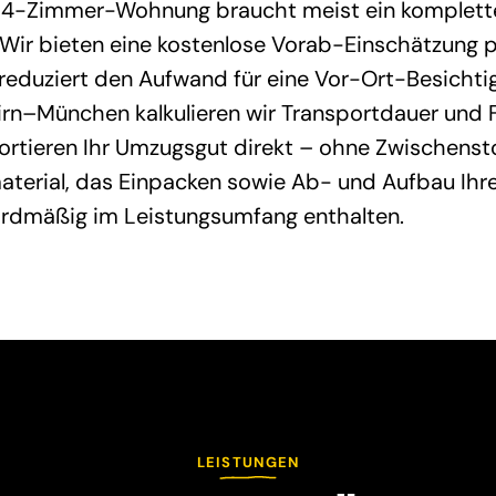
 4-Zimmer-Wohnung braucht meist ein komplett
Wir bieten eine kostenlose Vorab-Einschätzung 
reduziert den Aufwand für eine Vor-Ort-Besichtig
irn–München kalkulieren wir Transportdauer und 
ortieren Ihr Umzugsgut direkt – ohne Zwischenst
terial, das Einpacken sowie Ab- und Aufbau Ihre
ardmäßig im Leistungsumfang enthalten.
LEISTUNGEN