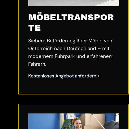
MÖBELTRANSPOR
TE
Sichere Beförderung Ihrer Möbel von
Österreich nach Deutschland – mit
modernem Fuhrpark und erfahrenen
Fahrern.
Kostenloses Angebot anfordern