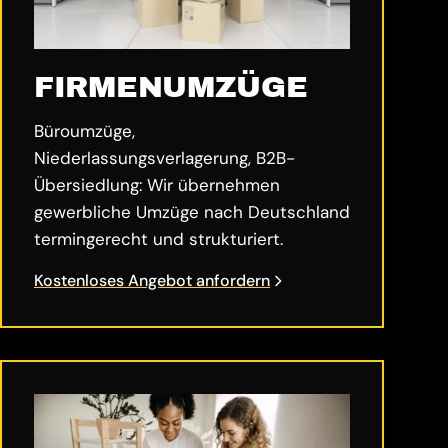
FIRMENUMZÜGE
Büroumzüge,
Niederlassungsverlagerung, B2B-
Übersiedlung: Wir übernehmen
gewerbliche Umzüge nach Deutschland
termingerecht und strukturiert.
Kostenloses Angebot anfordern