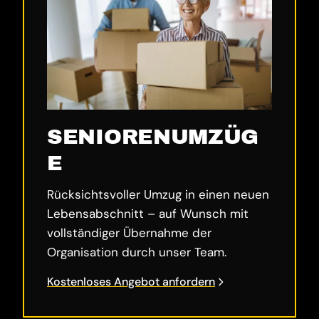
SENIORENUMZÜG
E
Rücksichtsvoller Umzug in einen neuen
Lebensabschnitt – auf Wunsch mit
vollständiger Übernahme der
Organisation durch unser Team.
Kostenloses Angebot anfordern