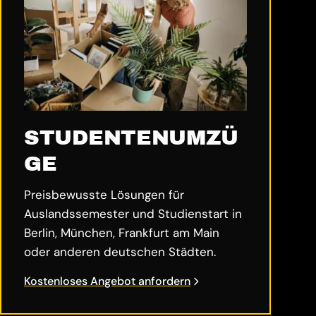
STUDENTENUMZÜ
GE
Preisbewusste Lösungen für
Auslandssemester und Studienstart in
Berlin, München, Frankfurt am Main
oder anderen deutschen Städten.
Kostenloses Angebot anfordern