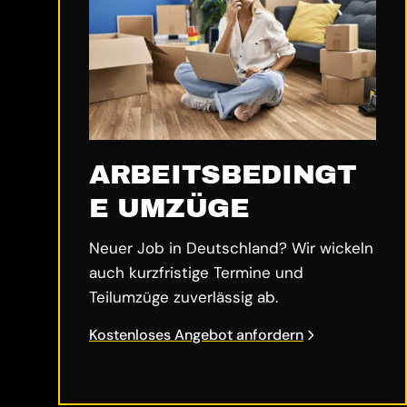
ARBEITSBEDINGT
E UMZÜGE
Neuer Job in Deutschland? Wir wickeln
auch kurzfristige Termine und
Teilumzüge zuverlässig ab.
Kostenloses Angebot anfordern