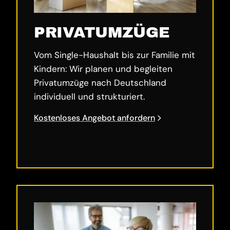
PRIVATUMZÜGE
Vom Single-Haushalt bis zur Familie mit
Kindern: Wir planen und begleiten
Privatumzüge nach Deutschland
individuell und strukturiert.
Kostenloses Angebot anfordern