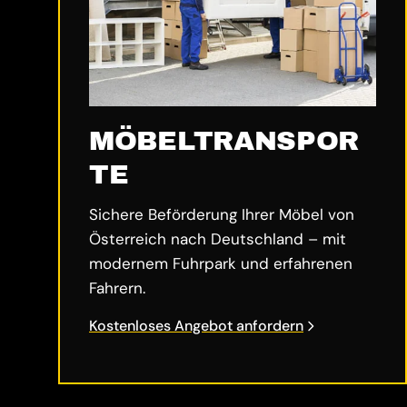
MÖBELTRANSPOR
TE
Sichere Beförderung Ihrer Möbel von
Österreich nach Deutschland – mit
modernem Fuhrpark und erfahrenen
Fahrern.
Kostenloses Angebot anfordern