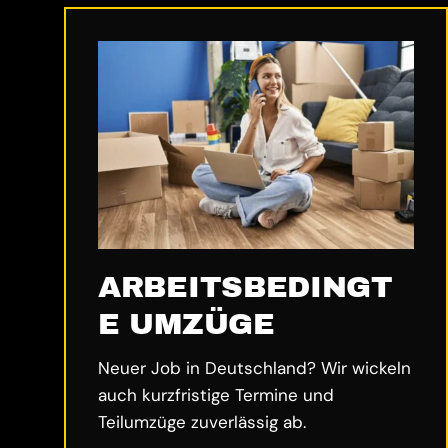
ARBEITSBEDINGT
E UMZÜGE
Neuer Job in Deutschland? Wir wickeln
auch kurzfristige Termine und
Teilumzüge zuverlässig ab.