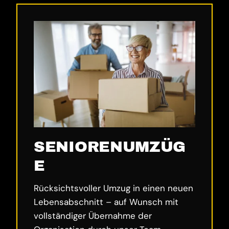
SENIORENUMZÜG
E
Rücksichtsvoller Umzug in einen neuen
Lebensabschnitt – auf Wunsch mit
vollständiger Übernahme der