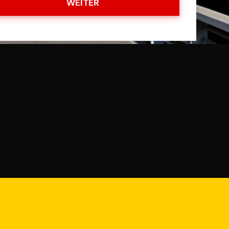
WEITER