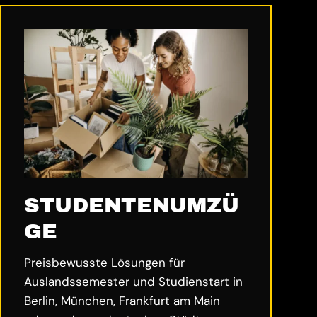
STUDENTENUMZÜ
GE
Preisbewusste Lösungen für
Auslandssemester und Studienstart in
Berlin, München, Frankfurt am Main