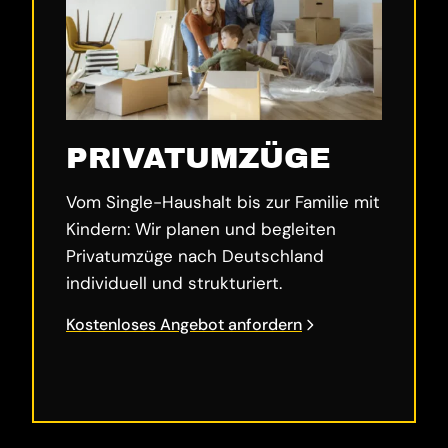
PRIVATUMZÜGE
Vom Single-Haushalt bis zur Familie mit
Kindern: Wir planen und begleiten
Privatumzüge nach Deutschland
individuell und strukturiert.
Kostenloses Angebot anfordern