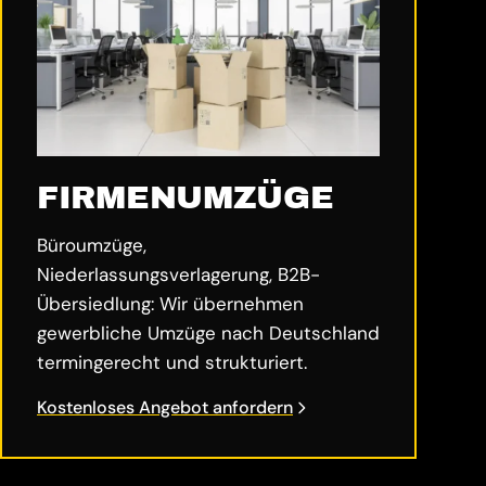
FIRMENUMZÜGE
Büroumzüge,
Niederlassungsverlagerung, B2B-
Übersiedlung: Wir übernehmen
gewerbliche Umzüge nach Deutschland
termingerecht und strukturiert.
Kostenloses Angebot anfordern