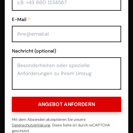
E-Mail
*
Nachricht (optional)
ANGEBOT ANFORDERN
Mit dem Absenden akzeptieren Sie unsere
Datenschutzerklärung
. Diese Seite ist durch reCAPTCHA
geschützt.