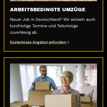
ARBEITSBEDINGTE UMZÜGE
Neuer Job in Deutschland? Wir wickeln auch
kurzfristige Termine und Teilumzüge
zuverlässig ab.
Kostenloses Angebot anfordern