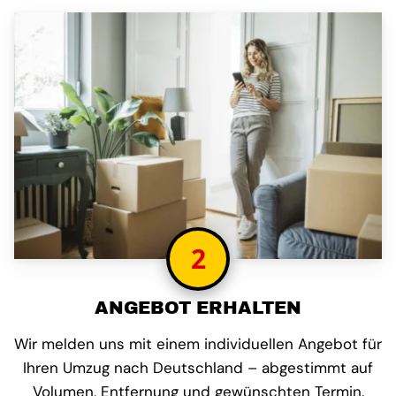
2
ANGEBOT ERHALTEN
Wir melden uns mit einem individuellen Angebot für
Ihren Umzug nach Deutschland – abgestimmt auf
Volumen, Entfernung und gewünschten Termin.