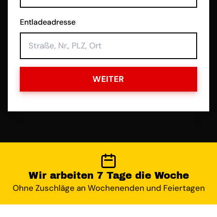
Entladeadresse
WEITER
Wir arbeiten 7 Tage die Woche
Ohne Zuschläge an Wochenenden und Feiertagen