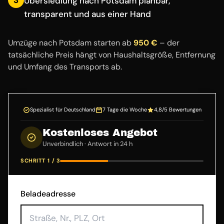
Übersiedlung nach Potsdam planbar,
transparent und aus einer Hand
Umzüge nach Potsdam starten ab
950 €
– der
tatsächliche Preis hängt von Haushaltsgröße, Entfernung
und Umfang des Transports ab.
Spezialist für Deutschland
7 Tage die Woche
4,8/5 Bewertungen
Kostenloses Angebot
Unverbindlich · Antwort in 24 h
SCHRITT 1 / 3
Beladeadresse