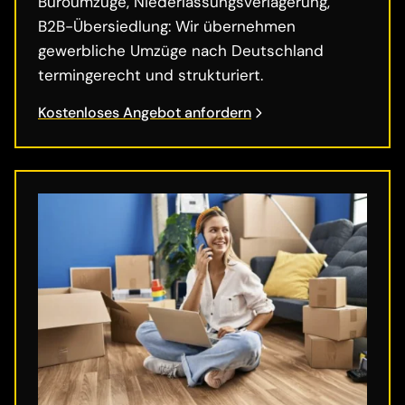
Büroumzüge, Niederlassungsverlagerung,
B2B-Übersiedlung: Wir übernehmen
gewerbliche Umzüge nach Deutschland
termingerecht und strukturiert.
Kostenloses Angebot anfordern