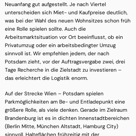
Neuanfang gut aufgestellt. Je nach Viertel
unterscheiden sich Miet- und Kaufpreise deutlich,
was bei der Wahl des neuen Wohnsitzes schon früh
eine Rolle spielen sollte. Auch die
Arbeitsmarktsituation vor Ort beeinflusst, ob ein
Privatumzug oder ein arbeitsbedingter Umzug
sinnvoll ist. Wir empfehlen jedem, der nach
Potsdam zieht, vor der Auftragsvergabe zwei, drei
Tage Recherche in die Zielstadt zu investieren –
das erleichtert die Logistik enorm.
Auf der Strecke Wien – Potsdam spielen
Parkmöglichkeiten am Be- und Entladepunkt eine
größere Rolle, als viele denken. Gerade im Zielraum
Brandenburg ist es in dichten Innenstadtbereichen
(Berlin Mitte, München Altstadt, Hamburg City)
sinnvoll, Halteflächen frühzeitig mit der