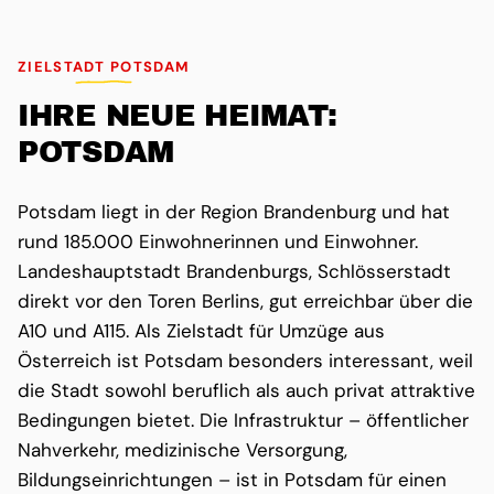
ZIELSTADT POTSDAM
IHRE NEUE HEIMAT:
POTSDAM
Potsdam liegt in der Region Brandenburg und hat
rund 185.000 Einwohnerinnen und Einwohner.
Landeshauptstadt Brandenburgs, Schlösserstadt
direkt vor den Toren Berlins, gut erreichbar über die
A10 und A115. Als Zielstadt für Umzüge aus
Österreich ist Potsdam besonders interessant, weil
die Stadt sowohl beruflich als auch privat attraktive
Bedingungen bietet. Die Infrastruktur – öffentlicher
Nahverkehr, medizinische Versorgung,
Bildungseinrichtungen – ist in Potsdam für einen