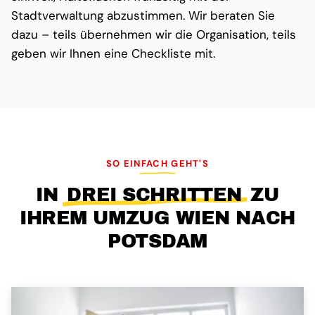
Stadtverwaltung abzustimmen. Wir beraten Sie
dazu – teils übernehmen wir die Organisation, teils
geben wir Ihnen eine Checkliste mit.
SO EINFACH GEHT'S
IN
DREI SCHRITTEN
ZU
IHREM UMZUG WIEN NACH
POTSDAM