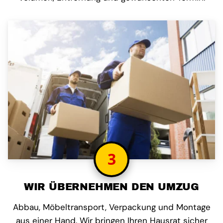
3
WIR ÜBERNEHMEN DEN UMZUG
Abbau, Möbeltransport, Verpackung und Montage
aus einer Hand. Wir bringen Ihren Hausrat sicher