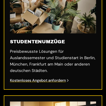
STUDENTENUMZÜGE
Preisbewusste Lösungen für
Auslandssemester und Studienstart in Berlin,
München, Frankfurt am Main oder anderen
deutschen Städten.
Kostenloses Angebot anfordern