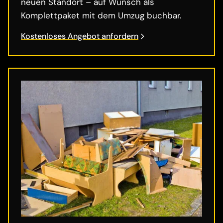
neuen Standort – auf Wunsch als
Komplettpaket mit dem Umzug buchbar.
Kostenloses Angebot anfordern