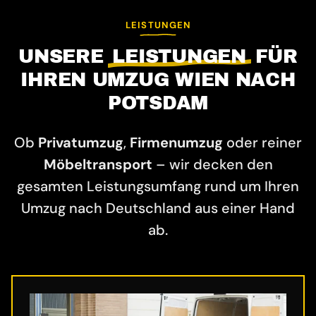
LEISTUNGEN
UNSERE
LEISTUNGEN
FÜR
IHREN UMZUG WIEN NACH
POTSDAM
Ob
Privatumzug
,
Firmenumzug
oder reiner
Möbeltransport
– wir decken den
gesamten Leistungsumfang rund um Ihren
Umzug nach Deutschland aus einer Hand
ab.