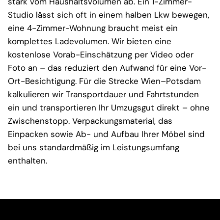
stark vom Haushaltsvolumen ab. Ein 1-Zimmer-
Studio lässt sich oft in einem halben Lkw bewegen,
eine 4-Zimmer-Wohnung braucht meist ein
komplettes Ladevolumen. Wir bieten eine
kostenlose Vorab-Einschätzung per Video oder
Foto an – das reduziert den Aufwand für eine Vor-
Ort-Besichtigung. Für die Strecke Wien–Potsdam
kalkulieren wir Transportdauer und Fahrtstunden
ein und transportieren Ihr Umzugsgut direkt – ohne
Zwischenstopp. Verpackungsmaterial, das
Einpacken sowie Ab- und Aufbau Ihrer Möbel sind
bei uns standardmäßig im Leistungsumfang
enthalten.