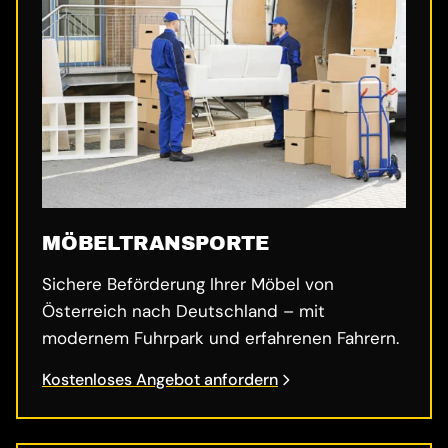
MÖBELTRANSPORTE
Sichere Beförderung Ihrer Möbel von
Österreich nach Deutschland – mit
modernem Fuhrpark und erfahrenen Fahrern.
Kostenloses Angebot anfordern