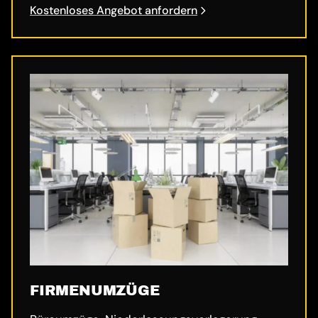
Kostenloses Angebot anfordern
FIRMENUMZÜGE