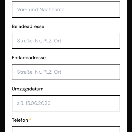
Beladeadresse
Entladeadresse
Umzugsdatum
Telefon
*