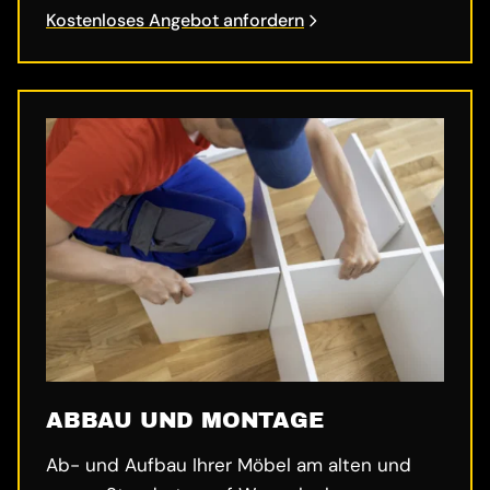
Kostenloses Angebot anfordern
ABBAU UND MONTAGE
Ab- und Aufbau Ihrer Möbel am alten und