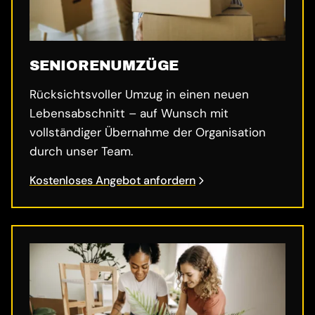
SENIORENUMZÜGE
Rücksichtsvoller Umzug in einen neuen
Lebensabschnitt – auf Wunsch mit
vollständiger Übernahme der Organisation
durch unser Team.
Kostenloses Angebot anfordern