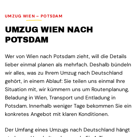
UMZUG WIEN – POTSDAM
UMZUG WIEN NACH
POTSDAM
Wer von Wien nach Potsdam zieht, will die Details
lieber einmal planen als mehrfach. Deshalb bündeln
wir alles, was zu Ihrem Umzug nach Deutschland
gehört, in einem Ablauf: Sie teilen uns einmal Ihre
Situation mit, wir kümmern uns um Routenplanung,
Beladung in Wien, Transport und Entladung in
Potsdam. Innerhalb weniger Tage bekommen Sie ein
konkretes Angebot mit klaren Konditionen.
Der Umfang eines Umzugs nach Deutschland hängt