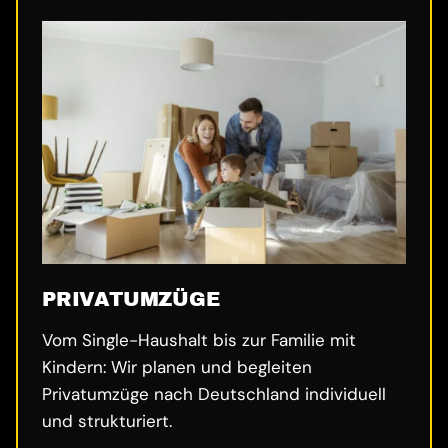
PRIVATUMZÜGE
Vom Single-Haushalt bis zur Familie mit
Kindern: Wir planen und begleiten
Privatumzüge nach Deutschland individuell
und strukturiert.