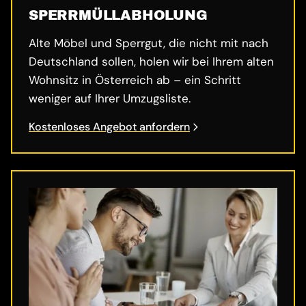
SPERRMÜLL­ABHOLUNG
Alte Möbel und Sperrgut, die nicht mit nach
Deutschland sollen, holen wir bei Ihrem alten
Wohnsitz in Österreich ab – ein Schritt
weniger auf Ihrer Umzugsliste.
Kostenloses Angebot anfordern