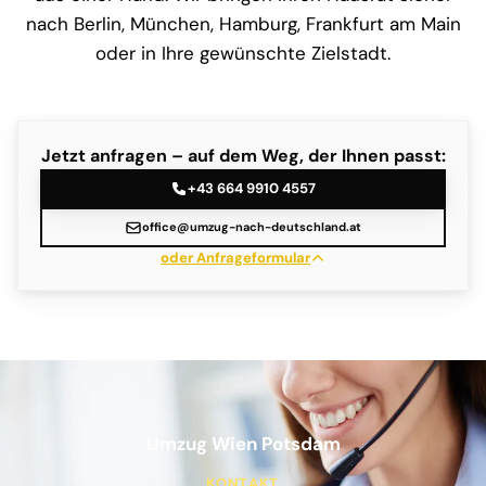
nach Berlin, München, Hamburg, Frankfurt am Main
oder in Ihre gewünschte Zielstadt.
Jetzt anfragen – auf dem Weg, der Ihnen passt:
+43 664 9910 4557
office@umzug-nach-deutschland.at
oder Anfrageformular
Umzug Wien Potsdam
KONTAKT