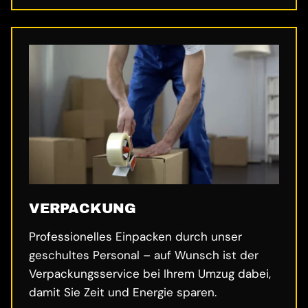
VERPACKUNG
Professionelles Einpacken durch unser
geschultes Personal – auf Wunsch ist der
Verpackungsservice bei Ihrem Umzug dabei,
damit Sie Zeit und Energie sparen.