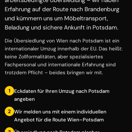
arbeitsbedingte Übersiedlung – wir haben
Erfahrung auf der Route nach Brandenburg
und kümmern uns um Möbeltransport,
Beladung und sichere Ankunft in Potsdam.
Die Übersiedlung von Wien nach Potsdam ist ein
internationaler Umzug innerhalb der EU. Das heißt:
keine Zollformalitäten, aber spezialisiertes
Fachpersonal und internationale Erfahrung sind
trotzdem Pflicht – beides bringen wir mit.
1
Eckdaten für Ihren Umzug nach Potsdam
angeben
2
Wir melden uns mit einem individuellen
Angebot für die Route Wien–Potsdam
3