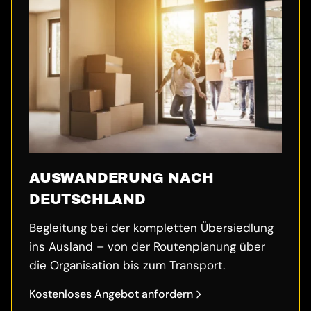
AUSWANDERUNG NACH
DEUTSCHLAND
Begleitung bei der kompletten Übersiedlung
ins Ausland – von der Routenplanung über
die Organisation bis zum Transport.
Kostenloses Angebot anfordern