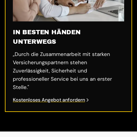
IN BESTEN HÄNDEN
UNTERWEGS
„Durch die Zusammenarbeit mit starken
Versicherungspartnern stehen
Zuverlässigkeit, Sicherheit und
professioneller Service bei uns an erster
Stelle."
Kostenloses Angebot anfordern