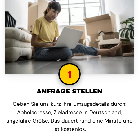
1
ANFRAGE STELLEN
Geben Sie uns kurz Ihre Umzugsdetails durch:
Abholadresse, Zieladresse in Deutschland,
ungefähre Größe. Das dauert rund eine Minute und
ist kostenlos.