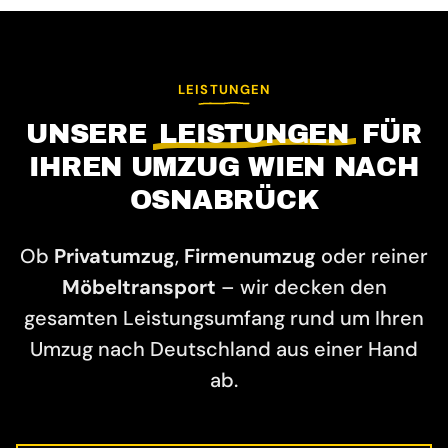
LEISTUNGEN
UNSERE
LEISTUNGEN
FÜR
IHREN UMZUG WIEN NACH
OSNABRÜCK
Ob
Privatumzug
,
Firmenumzug
oder reiner
Möbeltransport
– wir decken den
gesamten Leistungsumfang rund um Ihren
Umzug nach Deutschland aus einer Hand
ab.