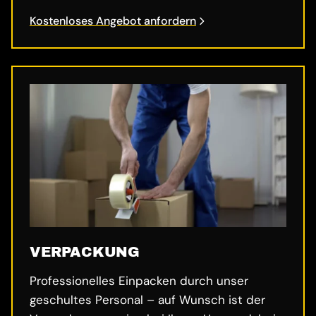
Kostenloses Angebot anfordern
VERPACKUNG
Professionelles Einpacken durch unser
geschultes Personal – auf Wunsch ist der