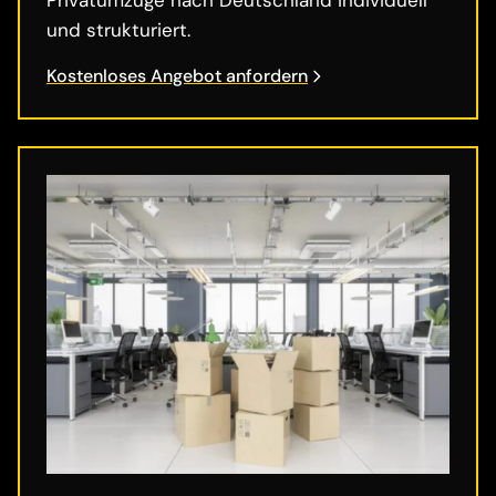
und strukturiert.
Kostenloses Angebot anfordern