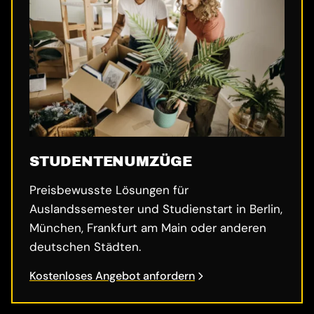
STUDENTENUMZÜGE
Preisbewusste Lösungen für
Auslandssemester und Studienstart in Berlin,
München, Frankfurt am Main oder anderen
deutschen Städten.
Kostenloses Angebot anfordern