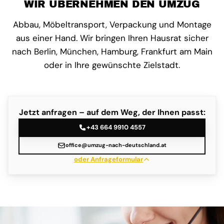
WIR ÜBERNEHMEN DEN UMZUG
Abbau, Möbeltransport, Verpackung und Montage
aus einer Hand. Wir bringen Ihren Hausrat sicher
nach Berlin, München, Hamburg, Frankfurt am Main
oder in Ihre gewünschte Zielstadt.
Jetzt anfragen – auf dem Weg, der Ihnen passt:
+43 664 9910 4557
office@umzug-nach-deutschland.at
oder Anfrageformular