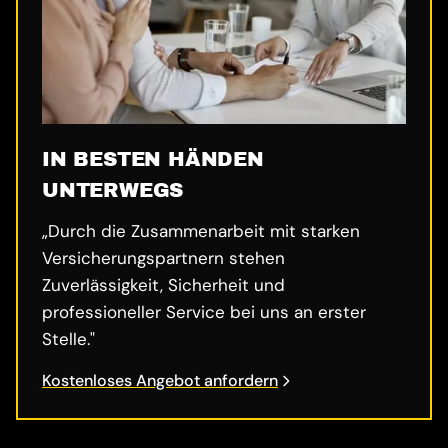
IN BESTEN HÄNDEN
UNTERWEGS
„Durch die Zusammenarbeit mit starken
Versicherungspartnern stehen
Zuverlässigkeit, Sicherheit und
professioneller Service bei uns an erster
Stelle."
Kostenloses Angebot anfordern