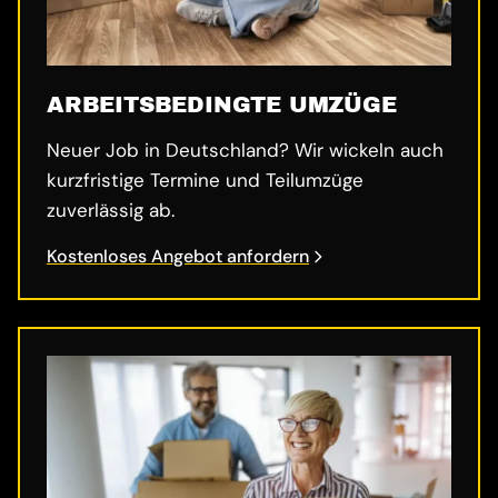
ARBEITSBEDINGTE UMZÜGE
Neuer Job in Deutschland? Wir wickeln auch
kurzfristige Termine und Teilumzüge
zuverlässig ab.
Kostenloses Angebot anfordern