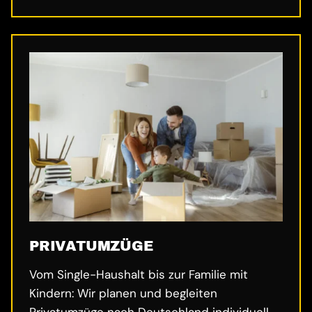
PRIVATUMZÜGE
Vom Single-Haushalt bis zur Familie mit
Kindern: Wir planen und begleiten
Privatumzüge nach Deutschland individuell