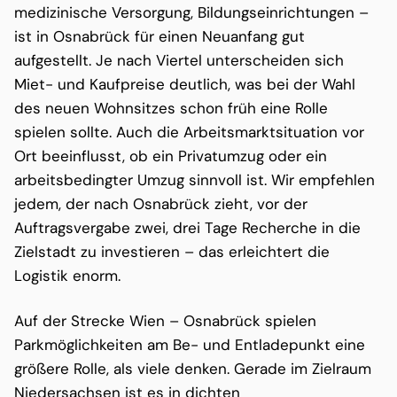
medizinische Versorgung, Bildungseinrichtungen –
ist in Osnabrück für einen Neuanfang gut
aufgestellt. Je nach Viertel unterscheiden sich
Miet- und Kaufpreise deutlich, was bei der Wahl
des neuen Wohnsitzes schon früh eine Rolle
spielen sollte. Auch die Arbeitsmarktsituation vor
Ort beeinflusst, ob ein Privatumzug oder ein
arbeitsbedingter Umzug sinnvoll ist. Wir empfehlen
jedem, der nach Osnabrück zieht, vor der
Auftragsvergabe zwei, drei Tage Recherche in die
Zielstadt zu investieren – das erleichtert die
Logistik enorm.
Auf der Strecke Wien – Osnabrück spielen
Parkmöglichkeiten am Be- und Entladepunkt eine
größere Rolle, als viele denken. Gerade im Zielraum
Niedersachsen ist es in dichten