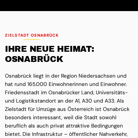
ZIELSTADT OSNABRÜCK
IHRE NEUE HEIMAT:
OSNABRÜCK
Osnabrück liegt in der Region Niedersachsen und
hat rund 165.000 Einwohnerinnen und Einwohner.
Friedensstadt im Osnabrücker Land, Universitäts-
und Logistikstandort an der A1, A30 und A33. Als
Zielstadt für Umzüge aus Österreich ist Osnabrück
besonders interessant, weil die Stadt sowohl
beruflich als auch privat attraktive Bedingungen
bietet. Die Infrastruktur – öffentlicher Nahverkehr,