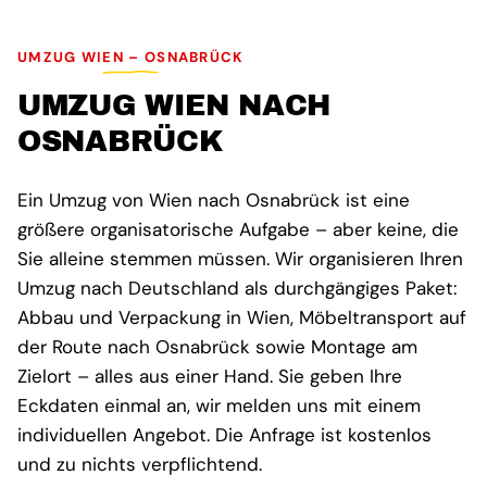
UMZUG WIEN – OSNABRÜCK
UMZUG WIEN NACH
OSNABRÜCK
Ein Umzug von Wien nach Osnabrück ist eine
größere organisatorische Aufgabe – aber keine, die
Sie alleine stemmen müssen. Wir organisieren Ihren
Umzug nach Deutschland als durchgängiges Paket:
Abbau und Verpackung in Wien, Möbeltransport auf
der Route nach Osnabrück sowie Montage am
Zielort – alles aus einer Hand. Sie geben Ihre
Eckdaten einmal an, wir melden uns mit einem
individuellen Angebot. Die Anfrage ist kostenlos
und zu nichts verpflichtend.