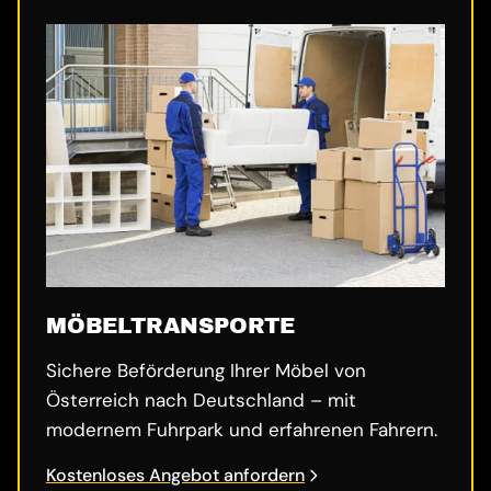
MÖBELTRANSPORTE
Sichere Beförderung Ihrer Möbel von
Österreich nach Deutschland – mit
modernem Fuhrpark und erfahrenen Fahrern.
Kostenloses Angebot anfordern