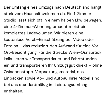
Der Umfang eines Umzugs nach Deutschland hängt
stark vom Haushaltsvolumen ab. Ein 1-Zimmer-
Studio lässt sich oft in einem halben Lkw bewegen,
eine 4-Zimmer-Wohnung braucht meist ein
komplettes Ladevolumen. Wir bieten eine
kostenlose Vorab-Einschätzung per Video oder
Foto an – das reduziert den Aufwand für eine Vor-
Ort-Besichtigung. Für die Strecke Wien–Osnabrück
kalkulieren wir Transportdauer und Fahrtstunden
ein und transportieren Ihr Umzugsgut direkt – ohne
Zwischenstopp. Verpackungsmaterial, das
Einpacken sowie Ab- und Aufbau Ihrer Möbel sind
bei uns standardmäßig im Leistungsumfang
enthalten.