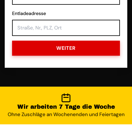
Entladeadresse
WEITER
Wir arbeiten 7 Tage die Woche
Ohne Zuschläge an Wochenenden und Feiertagen