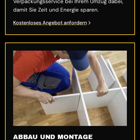
Verpackungsservice bei Ihrem Umzug dabei,
damit Sie Zeit und Energie sparen.
Kostenloses Angebot anfordern
ABBAU UND MONTAGE