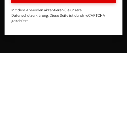
Mit dem Absenden akzeptieren Sie unsere
Datenschutzerklärung
. Diese Seite ist durch reCAPTCHA
geschützt.