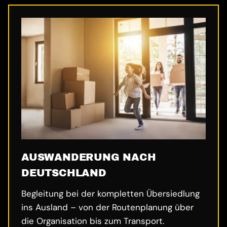
AUSWANDERUNG NACH
DEUTSCHLAND
Begleitung bei der kompletten Übersiedlung
ins Ausland – von der Routenplanung über
die Organisation bis zum Transport.