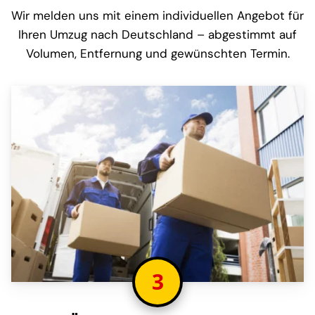
Wir melden uns mit einem individuellen Angebot für
Ihren Umzug nach Deutschland – abgestimmt auf
Volumen, Entfernung und gewünschten Termin.
3