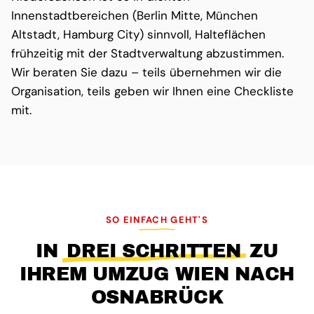
Innenstadtbereichen (Berlin Mitte, München
Altstadt, Hamburg City) sinnvoll, Halteflächen
frühzeitig mit der Stadtverwaltung abzustimmen.
Wir beraten Sie dazu – teils übernehmen wir die
Organisation, teils geben wir Ihnen eine Checkliste
mit.
SO EINFACH GEHT'S
IN
DREI SCHRITTEN
ZU
IHREM UMZUG WIEN NACH
OSNABRÜCK