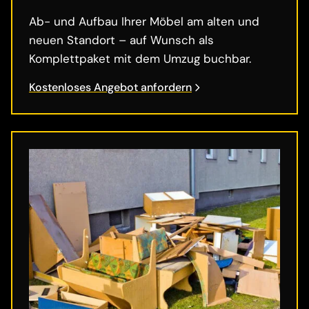
Ab- und Aufbau Ihrer Möbel am alten und
neuen Standort – auf Wunsch als
Komplettpaket mit dem Umzug buchbar.
Kostenloses Angebot anfordern