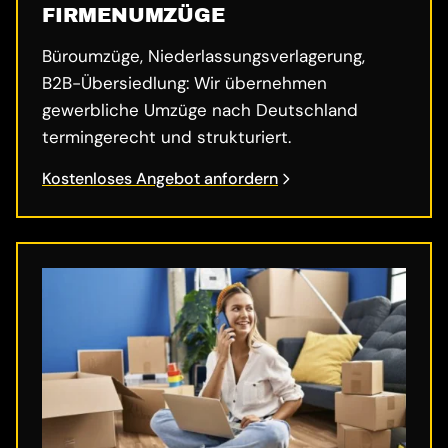
FIRMENUMZÜGE
Büroumzüge, Niederlassungsverlagerung,
B2B-Übersiedlung: Wir übernehmen
gewerbliche Umzüge nach Deutschland
termingerecht und strukturiert.
Kostenloses Angebot anfordern