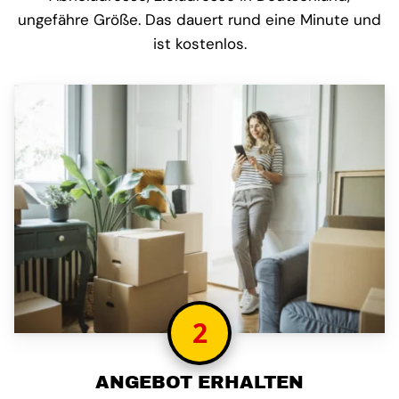
ungefähre Größe. Das dauert rund eine Minute und
ist kostenlos.
2
ANGEBOT ERHALTEN