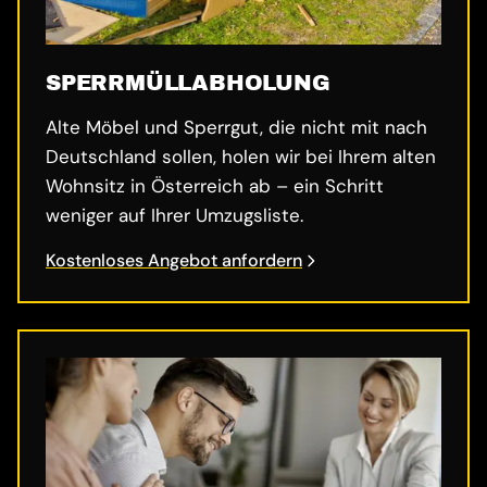
SPERRMÜLL­ABHOLUNG
Alte Möbel und Sperrgut, die nicht mit nach
Deutschland sollen, holen wir bei Ihrem alten
Wohnsitz in Österreich ab – ein Schritt
weniger auf Ihrer Umzugsliste.
Kostenloses Angebot anfordern