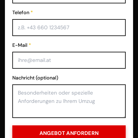
Telefon
*
E-Mail
*
Nachricht (optional)
ANGEBOT ANFORDERN