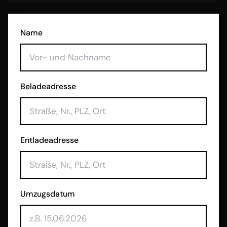
Name
Beladeadresse
Entladeadresse
Umzugsdatum