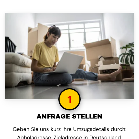
1
ANFRAGE STELLEN
Geben Sie uns kurz Ihre Umzugsdetails durch:
Abholadresse, Zieladresse in Deutschland,