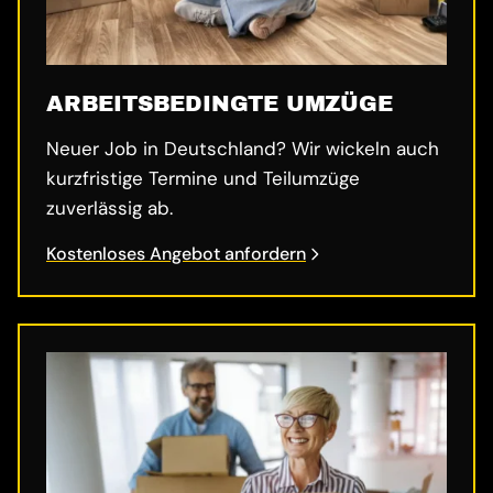
ARBEITSBEDINGTE UMZÜGE
Neuer Job in Deutschland? Wir wickeln auch
kurzfristige Termine und Teilumzüge
zuverlässig ab.
Kostenloses Angebot anfordern