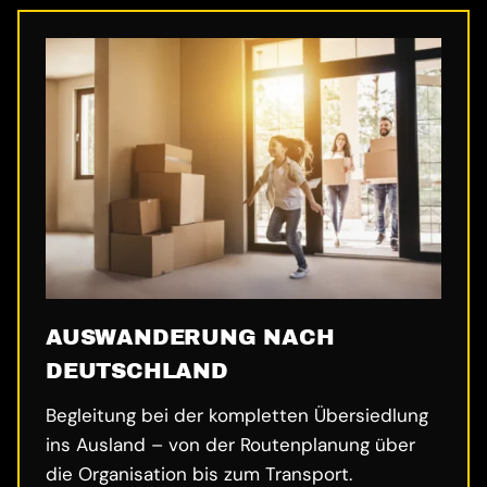
AUSWANDERUNG NACH
DEUTSCHLAND
Begleitung bei der kompletten Übersiedlung
ins Ausland – von der Routenplanung über
die Organisation bis zum Transport.