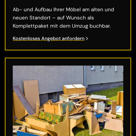
Ab- und Aufbau Ihrer Möbel am alten und
neuen Standort – auf Wunsch als
Komplettpaket mit dem Umzug buchbar.
Kostenloses Angebot anfordern