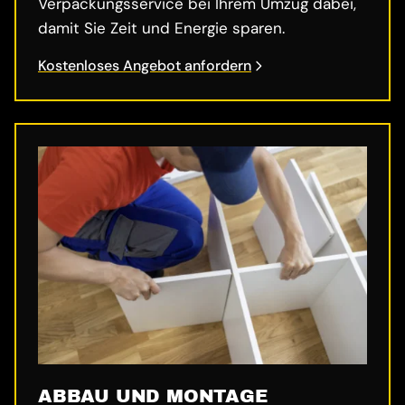
Verpackungsservice bei Ihrem Umzug dabei,
damit Sie Zeit und Energie sparen.
Kostenloses Angebot anfordern
ABBAU UND MONTAGE