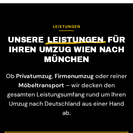
LEISTUNGEN
UNSERE
LEISTUNGEN
FÜR
IHREN UMZUG WIEN NACH
MÜNCHEN
Ob
Privatumzug
,
Firmenumzug
oder reiner
Möbeltransport
– wir decken den
gesamten Leistungsumfang rund um Ihren
Umzug nach Deutschland aus einer Hand
ab.