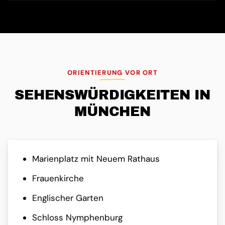
ORIENTIERUNG VOR ORT
SEHENS­WÜRDIG­KEITEN IN
MÜNCHEN
Marienplatz mit Neuem Rathaus
Frauenkirche
Englischer Garten
Schloss Nymphenburg