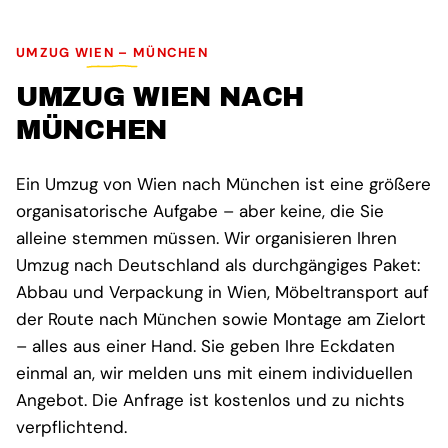
UMZUG WIEN – MÜNCHEN
UMZUG WIEN NACH
MÜNCHEN
Ein Umzug von Wien nach München ist eine größere
organisatorische Aufgabe – aber keine, die Sie
alleine stemmen müssen. Wir organisieren Ihren
Umzug nach Deutschland als durchgängiges Paket:
Abbau und Verpackung in Wien, Möbeltransport auf
der Route nach München sowie Montage am Zielort
– alles aus einer Hand. Sie geben Ihre Eckdaten
einmal an, wir melden uns mit einem individuellen
Angebot. Die Anfrage ist kostenlos und zu nichts
verpflichtend.