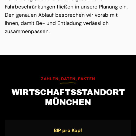
Fahrbeschränkungen fließen in unsere Planung ein.
Den genauen Ablauf besprechen wir vorab mit
Ihnen, damit Be- und Entladung verlässlich
zusammenpassen.
ZAHLEN, DATEN, FAKTEN
WIRTSCHAFTS­STANDORT
MÜNCHEN
BIP pro Kopf