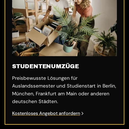
STUDENTENUMZÜGE
Preisbewusste Lösungen für
Auslandssemester und Studienstart in Berlin,
München, Frankfurt am Main oder anderen
deutschen Städten.
Kostenloses Angebot anfordern