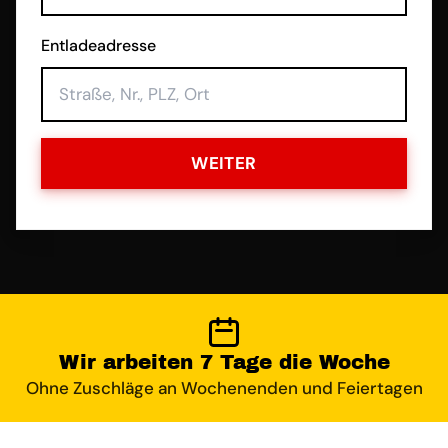
Entladeadresse
WEITER
Wir arbeiten 7 Tage die Woche
Ohne Zuschläge an Wochenenden und Feiertagen