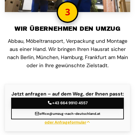
3
WIR ÜBERNEHMEN DEN UMZUG
Abbau, Möbeltransport, Verpackung und Montage
aus einer Hand. Wir bringen Ihren Hausrat sicher
nach Berlin, München, Hamburg, Frankfurt am Main
oder in Ihre gewünschte Zielstadt.
Jetzt anfragen – auf dem Weg, der Ihnen passt:
+43 664 9910 4557
office@umzug-nach-deutschland.at
oder Anfrageformular