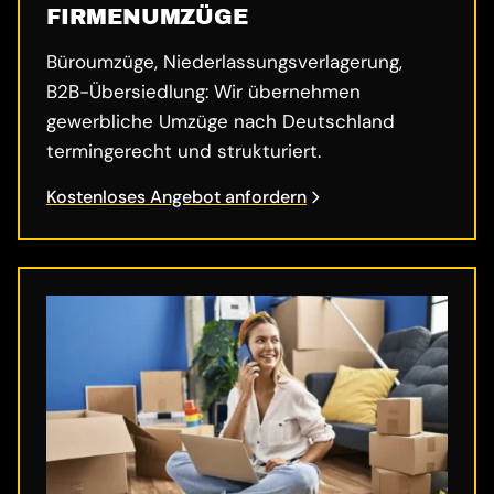
FIRMENUMZÜGE
Büroumzüge, Niederlassungsverlagerung,
B2B-Übersiedlung: Wir übernehmen
gewerbliche Umzüge nach Deutschland
termingerecht und strukturiert.
Kostenloses Angebot anfordern