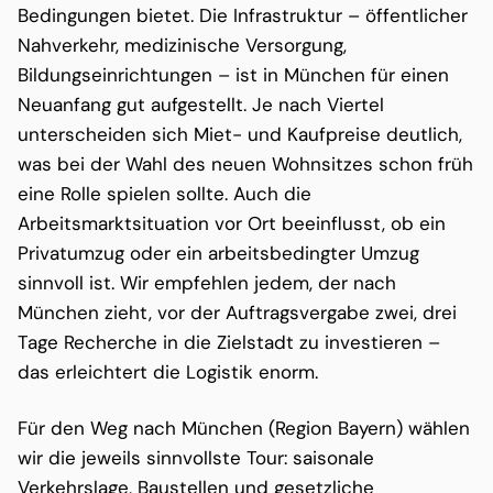
Bedingungen bietet. Die Infrastruktur – öffentlicher
Nahverkehr, medizinische Versorgung,
Bildungseinrichtungen – ist in München für einen
Neuanfang gut aufgestellt. Je nach Viertel
unterscheiden sich Miet- und Kaufpreise deutlich,
was bei der Wahl des neuen Wohnsitzes schon früh
eine Rolle spielen sollte. Auch die
Arbeitsmarktsituation vor Ort beeinflusst, ob ein
Privatumzug oder ein arbeitsbedingter Umzug
sinnvoll ist. Wir empfehlen jedem, der nach
München zieht, vor der Auftragsvergabe zwei, drei
Tage Recherche in die Zielstadt zu investieren –
das erleichtert die Logistik enorm.
Für den Weg nach München (Region Bayern) wählen
wir die jeweils sinnvollste Tour: saisonale
Verkehrslage, Baustellen und gesetzliche