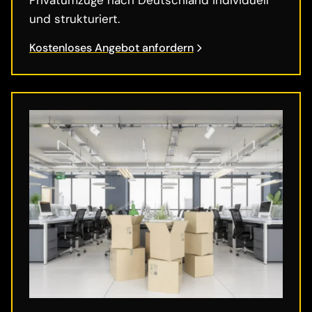
und strukturiert.
Kostenloses Angebot anfordern