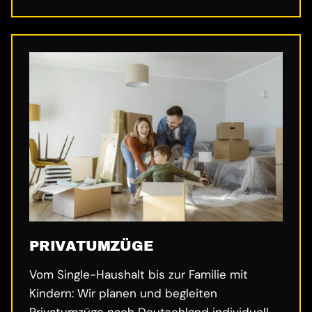
PRIVATUMZÜGE
Vom Single-Haushalt bis zur Familie mit
Kindern: Wir planen und begleiten
Privatumzüge nach Deutschland individuell