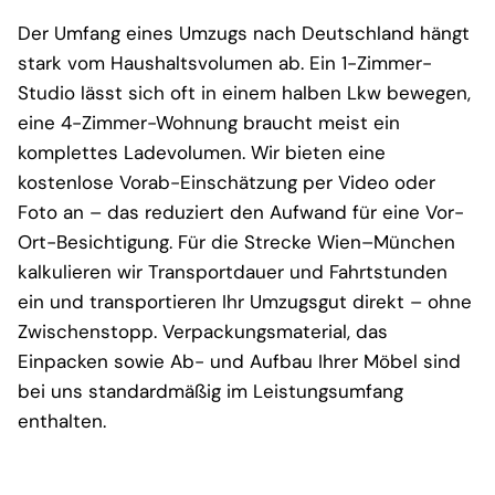
Der Umfang eines Umzugs nach Deutschland hängt
stark vom Haushaltsvolumen ab. Ein 1-Zimmer-
Studio lässt sich oft in einem halben Lkw bewegen,
eine 4-Zimmer-Wohnung braucht meist ein
komplettes Ladevolumen. Wir bieten eine
kostenlose Vorab-Einschätzung per Video oder
Foto an – das reduziert den Aufwand für eine Vor-
Ort-Besichtigung. Für die Strecke Wien–München
kalkulieren wir Transportdauer und Fahrtstunden
ein und transportieren Ihr Umzugsgut direkt – ohne
Zwischenstopp. Verpackungsmaterial, das
Einpacken sowie Ab- und Aufbau Ihrer Möbel sind
bei uns standardmäßig im Leistungsumfang
enthalten.