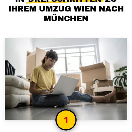
IHREM UMZUG WIEN NACH
MÜNCHEN
1