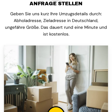
ANFRAGE STELLEN
Geben Sie uns kurz Ihre Umzugsdetails durch:
Abholadresse, Zieladresse in Deutschland,
ungefähre Größe. Das dauert rund eine Minute und
ist kostenlos.