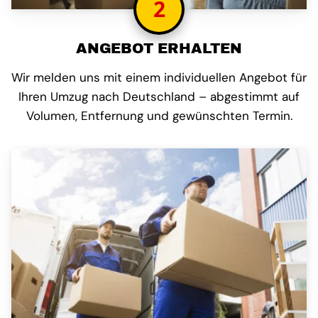
2
ANGEBOT ERHALTEN
Wir melden uns mit einem individuellen Angebot für
Ihren Umzug nach Deutschland – abgestimmt auf
Volumen, Entfernung und gewünschten Termin.