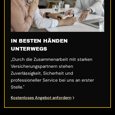
IN BESTEN HÄNDEN
UNTERWEGS
„Durch die Zusammenarbeit mit starken
Versicherungspartnern stehen
Zuverlässigkeit, Sicherheit und
professioneller Service bei uns an erster
Stelle."
Kostenloses Angebot anfordern