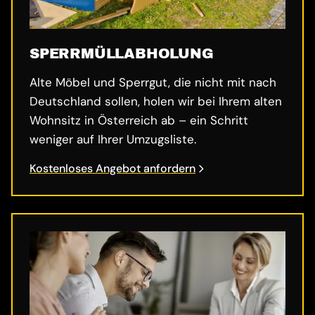
SPERRMÜLL­ABHOLUNG
Alte Möbel und Sperrgut, die nicht mit nach
Deutschland sollen, holen wir bei Ihrem alten
Wohnsitz in Österreich ab – ein Schritt
weniger auf Ihrer Umzugsliste.
Kostenloses Angebot anfordern