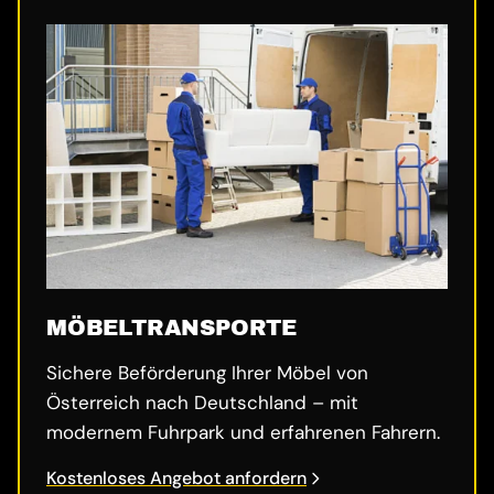
MÖBELTRANSPORTE
Sichere Beförderung Ihrer Möbel von
Österreich nach Deutschland – mit
modernem Fuhrpark und erfahrenen Fahrern.
Kostenloses Angebot anfordern