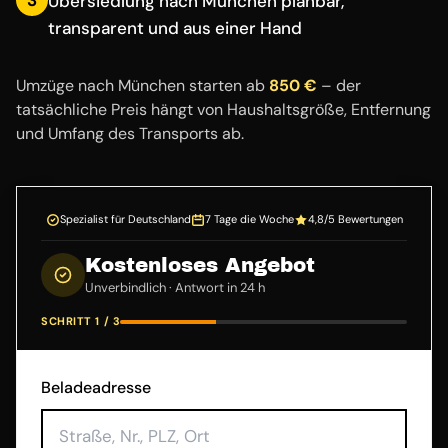
Übersiedlung nach München planbar,
transparent und aus einer Hand
Umzüge nach München starten ab
850 €
– der
tatsächliche Preis hängt von Haushaltsgröße, Entfernung
und Umfang des Transports ab.
Spezialist für Deutschland
7 Tage die Woche
4,8/5 Bewertungen
Kostenloses Angebot
Unverbindlich · Antwort in 24 h
SCHRITT 1 / 3
Beladeadresse