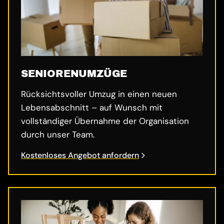
SENIORENUMZÜGE
Rücksichtsvoller Umzug in einen neuen
Lebensabschnitt – auf Wunsch mit
vollständiger Übernahme der Organisation
durch unser Team.
Kostenloses Angebot anfordern