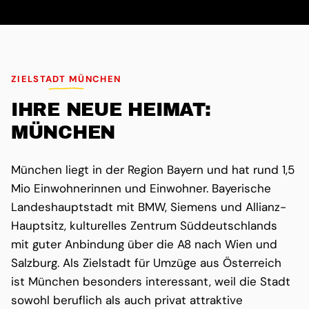
ZIELSTADT MÜNCHEN
IHRE NEUE HEIMAT:
MÜNCHEN
München liegt in der Region Bayern und hat rund 1,5
Mio Einwohnerinnen und Einwohner. Bayerische
Landeshauptstadt mit BMW, Siemens und Allianz-
Hauptsitz, kulturelles Zentrum Süddeutschlands
mit guter Anbindung über die A8 nach Wien und
Salzburg. Als Zielstadt für Umzüge aus Österreich
ist München besonders interessant, weil die Stadt
sowohl beruflich als auch privat attraktive