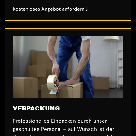
Kostenloses Angebot anfordern
VERPACKUNG
Professionelles Einpacken durch unser
geschultes Personal – auf Wunsch ist der