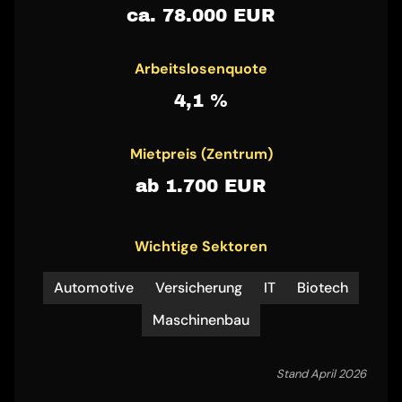
ca. 78.000 EUR
Arbeitslosenquote
4,1 %
Mietpreis (Zentrum)
ab 1.700 EUR
Wichtige Sektoren
Automotive
Versicherung
IT
Biotech
Maschinenbau
Stand April 2026