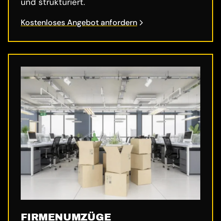
und strukturiert.
Kostenloses Angebot anfordern
FIRMENUMZÜGE