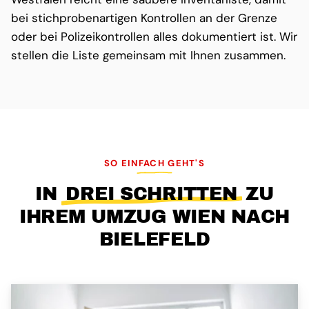
bei stichprobenartigen Kontrollen an der Grenze
oder bei Polizeikontrollen alles dokumentiert ist. Wir
stellen die Liste gemeinsam mit Ihnen zusammen.
SO EINFACH GEHT'S
IN
DREI SCHRITTEN
ZU
IHREM UMZUG WIEN NACH
BIELEFELD