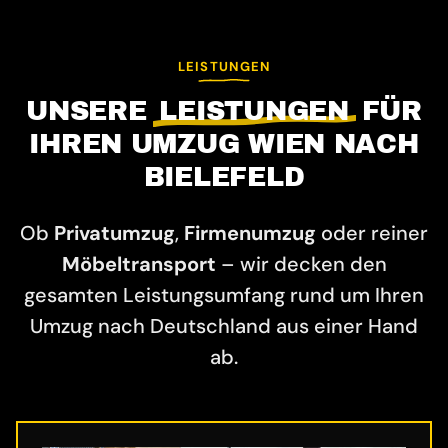
LEISTUNGEN
UNSERE
LEISTUNGEN
FÜR
IHREN UMZUG WIEN NACH
BIELEFELD
Ob
Privatumzug
,
Firmenumzug
oder reiner
Möbeltransport
– wir decken den
gesamten Leistungsumfang rund um Ihren
Umzug nach Deutschland aus einer Hand
ab.