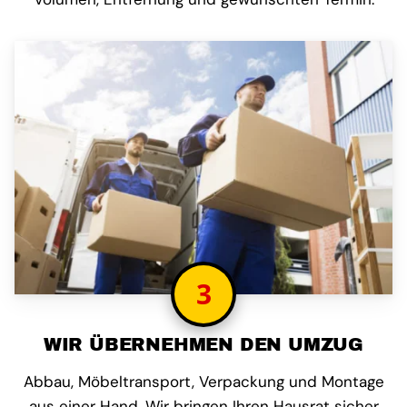
3
WIR ÜBERNEHMEN DEN UMZUG
Abbau, Möbeltransport, Verpackung und Montage
aus einer Hand. Wir bringen Ihren Hausrat sicher