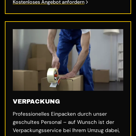
Kostenloses Angebot anfordern
VERPACKUNG
Professionelles Einpacken durch unser
geschultes Personal – auf Wunsch ist der
Verpackungsservice bei Ihrem Umzug dabei,