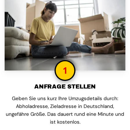
1
ANFRAGE STELLEN
Geben Sie uns kurz Ihre Umzugsdetails durch:
Abholadresse, Zieladresse in Deutschland,
ungefähre Größe. Das dauert rund eine Minute und
ist kostenlos.