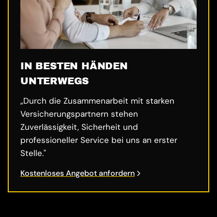
IN BESTEN HÄNDEN
UNTERWEGS
„Durch die Zusammenarbeit mit starken
Versicherungspartnern stehen
Zuverlässigkeit, Sicherheit und
professioneller Service bei uns an erster
Stelle."
Kostenloses Angebot anfordern