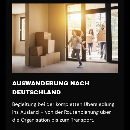
AUSWANDERUNG NACH
DEUTSCHLAND
Begleitung bei der kompletten Übersiedlung
ins Ausland – von der Routenplanung über
die Organisation bis zum Transport.