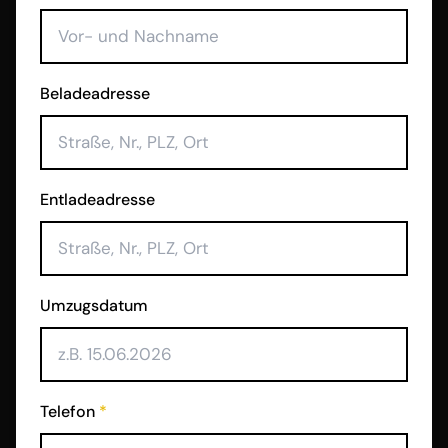
Beladeadresse
Entladeadresse
Umzugsdatum
Telefon
*