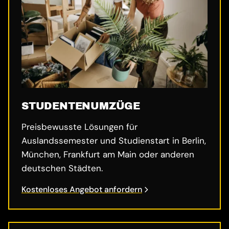
STUDENTENUMZÜGE
Preisbewusste Lösungen für
Auslandssemester und Studienstart in Berlin,
München, Frankfurt am Main oder anderen
deutschen Städten.
Kostenloses Angebot anfordern