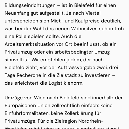
Bildungseinrichtungen – ist in Bielefeld für einen
Neuanfang gut aufgestellt. Je nach Viertel
unterscheiden sich Miet- und Kaufpreise deutlich,
was bei der Wahl des neuen Wohnsitzes schon früh
eine Rolle spielen sollte. Auch die
Arbeitsmarktsituation vor Ort beeinflusst, ob ein
Privatumzug oder ein arbeitsbedingter Umzug
sinnvoll ist. Wir empfehlen jedem, der nach
Bielefeld zieht, vor der Auftragsvergabe zwei, drei
Tage Recherche in die Zielstadt zu investieren –
das erleichtert die Logistik enorm.
Umzüge von Wien nach Bielefeld sind innerhalb der
Europäischen Union zollrechtlich einfach: keine
Einfuhrformalitäten, keine Zollerklärung für
Privatumzüge. Für die Zielregion Nordrhein-
Westfalen reicht eine saubere Inventarliste, damit