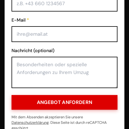
E-Mail
*
Nachricht (optional)
ANGEBOT ANFORDERN
Mit dem Absenden akzeptieren Sie unsere
Datenschutzerklärung
. Diese Seite ist durch reCAPTCHA
geschützt.