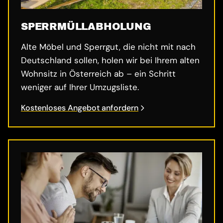
SPERRMÜLL­ABHOLUNG
Alte Möbel und Sperrgut, die nicht mit nach
Deutschland sollen, holen wir bei Ihrem alten
Wohnsitz in Österreich ab – ein Schritt
weniger auf Ihrer Umzugsliste.
Kostenloses Angebot anfordern