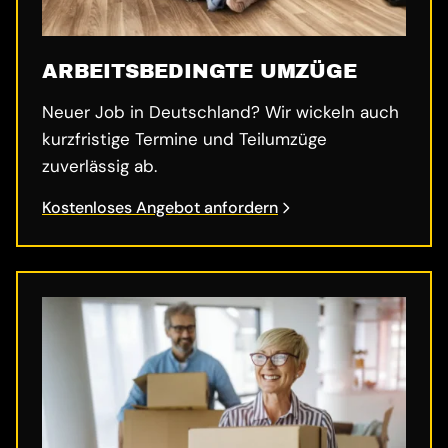
ARBEITSBEDINGTE UMZÜGE
Neuer Job in Deutschland? Wir wickeln auch
kurzfristige Termine und Teilumzüge
zuverlässig ab.
Kostenloses Angebot anfordern