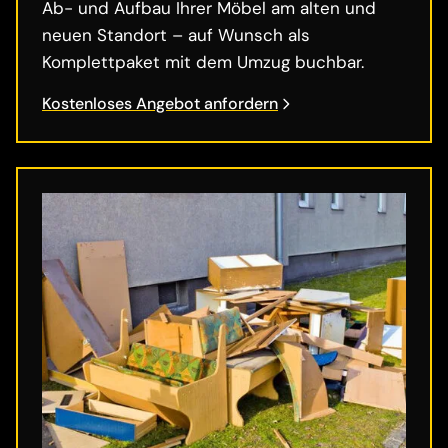
Ab- und Aufbau Ihrer Möbel am alten und
neuen Standort – auf Wunsch als
Komplettpaket mit dem Umzug buchbar.
Kostenloses Angebot anfordern