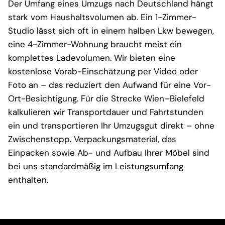
Der Umfang eines Umzugs nach Deutschland hängt
stark vom Haushaltsvolumen ab. Ein 1-Zimmer-
Studio lässt sich oft in einem halben Lkw bewegen,
eine 4-Zimmer-Wohnung braucht meist ein
komplettes Ladevolumen. Wir bieten eine
kostenlose Vorab-Einschätzung per Video oder
Foto an – das reduziert den Aufwand für eine Vor-
Ort-Besichtigung. Für die Strecke Wien–Bielefeld
kalkulieren wir Transportdauer und Fahrtstunden
ein und transportieren Ihr Umzugsgut direkt – ohne
Zwischenstopp. Verpackungsmaterial, das
Einpacken sowie Ab- und Aufbau Ihrer Möbel sind
bei uns standardmäßig im Leistungsumfang
enthalten.