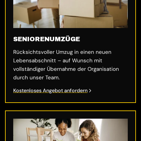
SENIORENUMZÜGE
Rücksichtsvoller Umzug in einen neuen
Lebensabschnitt – auf Wunsch mit
vollständiger Übernahme der Organisation
durch unser Team.
Kostenloses Angebot anfordern