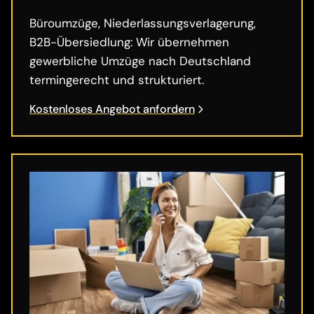
Büroumzüge, Niederlassungsverlagerung,
B2B-Übersiedlung: Wir übernehmen
gewerbliche Umzüge nach Deutschland
termingerecht und strukturiert.
Kostenloses Angebot anfordern