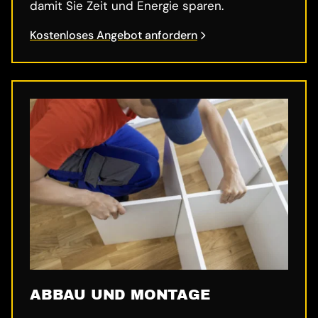
damit Sie Zeit und Energie sparen.
Kostenloses Angebot anfordern
ABBAU UND MONTAGE