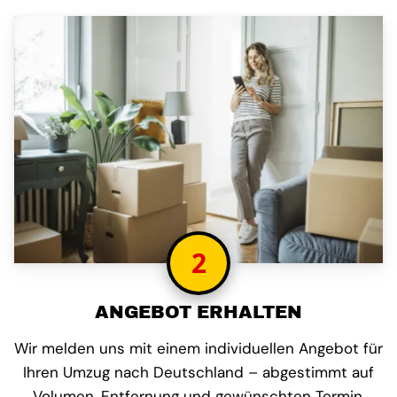
2
ANGEBOT ERHALTEN
Wir melden uns mit einem individuellen Angebot für
Ihren Umzug nach Deutschland – abgestimmt auf
Volumen, Entfernung und gewünschten Termin.