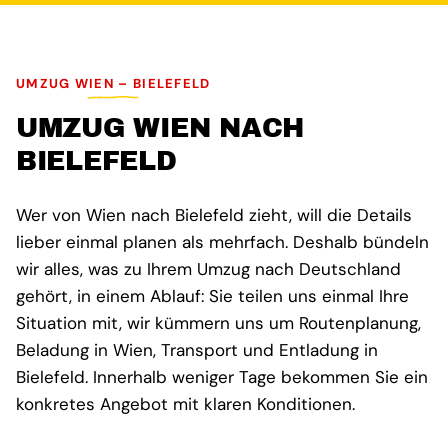
UMZUG WIEN – BIELEFELD
UMZUG WIEN NACH
BIELEFELD
Wer von Wien nach Bielefeld zieht, will die Details
lieber einmal planen als mehrfach. Deshalb bündeln
wir alles, was zu Ihrem Umzug nach Deutschland
gehört, in einem Ablauf: Sie teilen uns einmal Ihre
Situation mit, wir kümmern uns um Routenplanung,
Beladung in Wien, Transport und Entladung in
Bielefeld. Innerhalb weniger Tage bekommen Sie ein
konkretes Angebot mit klaren Konditionen.