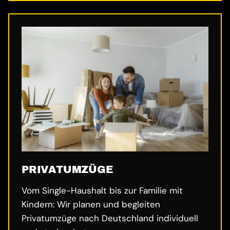
PRIVATUMZÜGE
Vom Single-Haushalt bis zur Familie mit
Kindern: Wir planen und begleiten
Privatumzüge nach Deutschland individuell