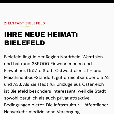
ZIELSTADT BIELEFELD
IHRE NEUE HEIMAT:
BIELEFELD
Bielefeld liegt in der Region Nordrhein-Westfalen
und hat rund 335.000 Einwohnerinnen und
Einwohner. Größte Stadt Ostwestfalens, IT- und
Maschinenbau-Standort, gut erreichbar über die A2
und A33. Als Zielstadt für Umzüge aus Österreich
ist Bielefeld besonders interessant, weil die Stadt
sowohl beruflich als auch privat attraktive
Bedingungen bietet. Die Infrastruktur – öffentlicher
Nahverkehr, medizinische Versorgung,