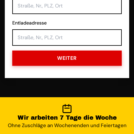
Entladeadresse
WEITER
Wir arbeiten 7 Tage die Woche
Ohne Zuschläge an Wochenenden und Feiertagen