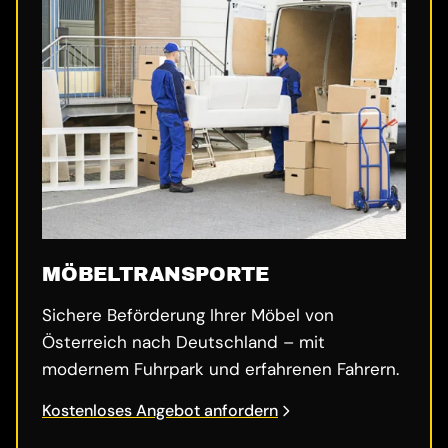
MÖBELTRANSPORTE
Sichere Beförderung Ihrer Möbel von
Österreich nach Deutschland – mit
modernem Fuhrpark und erfahrenen Fahrern.
Kostenloses Angebot anfordern