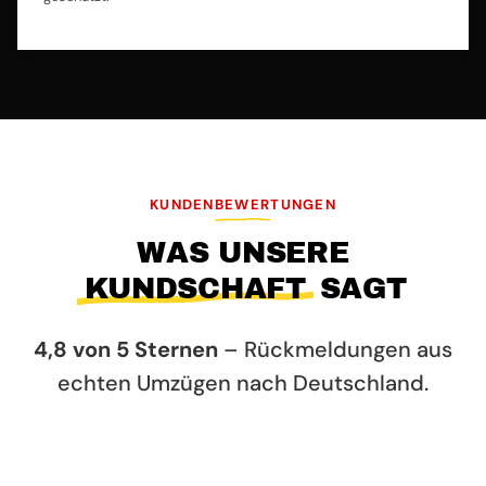
KUNDENBEWERTUNGEN
WAS UNSERE
KUNDSCHAFT
SAGT
4,8 von 5 Sternen
– Rückmeldungen aus
echten Umzügen nach Deutschland.