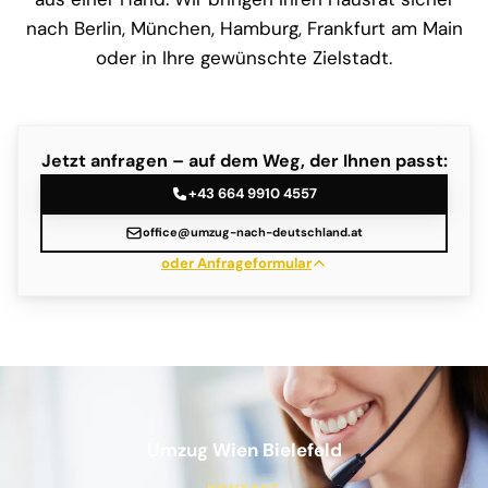
nach Berlin, München, Hamburg, Frankfurt am Main
oder in Ihre gewünschte Zielstadt.
Jetzt anfragen – auf dem Weg, der Ihnen passt:
+43 664 9910 4557
office@umzug-nach-deutschland.at
oder Anfrageformular
Umzug Wien Bielefeld