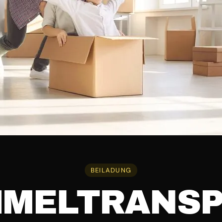
BEILADUNG
MELTRANS