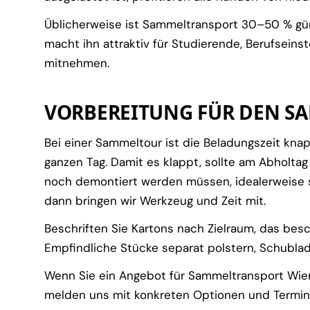
Üblicherweise ist Sammeltransport 30–50 % güns
macht ihn attraktiv für Studierende, Berufseins
mitnehmen.
VORBEREITUNG FÜR DEN S
Bei einer Sammeltour ist die Beladungszeit kna
ganzen Tag. Damit es klappt, sollte am Abholtag 
noch demontiert werden müssen, idealerweise 
dann bringen wir Werkzeug und Zeit mit.
Beschriften Sie Kartons nach Zielraum, das besc
Empfindliche Stücke separat polstern, Schublad
Wenn Sie ein Angebot für Sammeltransport Wien 
melden uns mit konkreten Optionen und Termin