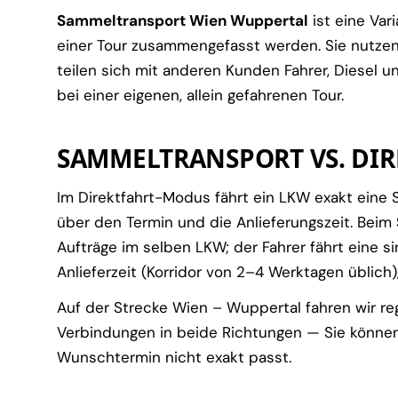
Sammeltransport Wien Wuppertal
ist eine Var
einer Tour zusammengefasst werden. Sie nutze
teilen sich mit anderen Kunden Fahrer, Diesel un
bei einer eigenen, allein gefahrenen Tour.
SAMMELTRANSPORT VS. DIR
Im Direktfahrt-Modus fährt ein LKW exakt eine St
über den Termin und die Anlieferungszeit. Beim
Aufträge im selben LKW; der Fahrer fährt eine sin
Anlieferzeit (Korridor von 2–4 Werktagen üblich)
Auf der Strecke Wien – Wuppertal fahren wir 
Verbindungen in beide Richtungen — Sie können
Wunschtermin nicht exakt passt.