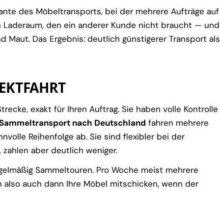
iante des Möbeltransports, bei der mehrere Aufträge auf
n Laderaum, den ein anderer Kunde nicht braucht — und
d Maut. Das Ergebnis: deutlich günstigerer Transport als
EKTFAHRT
recke, exakt für Ihren Auftrag. Sie haben volle Kontrolle
Sammeltransport nach Deutschland
fahren mehrere
nvolle Reihenfolge ab. Sie sind flexibler bei der
, zahlen aber deutlich weniger.
regelmäßig Sammeltouren. Pro Woche meist mehrere
 also auch dann Ihre Möbel mitschicken, wenn der