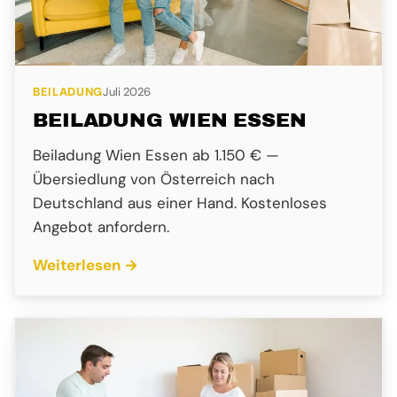
BEILADUNG
Juli 2026
BEILADUNG WIEN ESSEN
Beiladung Wien Essen ab 1.150 € —
Übersiedlung von Österreich nach
Deutschland aus einer Hand. Kostenloses
Angebot anfordern.
Weiterlesen →