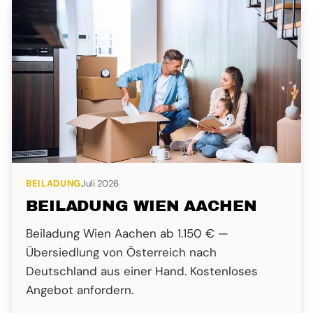
BEILADUNG
Juli 2026
BEILADUNG WIEN AACHEN
Beiladung Wien Aachen ab 1.150 € —
Übersiedlung von Österreich nach
Deutschland aus einer Hand. Kostenloses
Angebot anfordern.