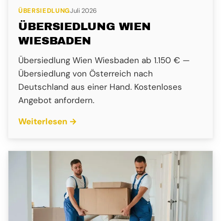
ÜBERSIEDLUNG
Juli 2026
ÜBERSIEDLUNG WIEN
WIESBADEN
Übersiedlung Wien Wiesbaden ab 1.150 € —
Übersiedlung von Österreich nach
Deutschland aus einer Hand. Kostenloses
Angebot anfordern.
Weiterlesen →