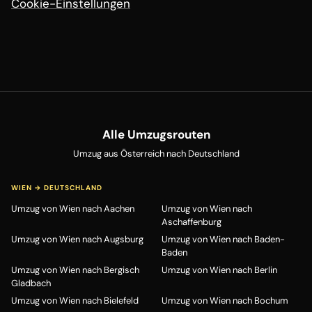
Cookie-Einstellungen
Alle Umzugsrouten
Umzug aus Österreich nach Deutschland
WIEN → DEUTSCHLAND
Umzug von Wien nach Aachen
Umzug von Wien nach
Aschaffenburg
Umzug von Wien nach Augsburg
Umzug von Wien nach Baden-
Baden
Umzug von Wien nach Bergisch
Umzug von Wien nach Berlin
Gladbach
Umzug von Wien nach Bielefeld
Umzug von Wien nach Bochum