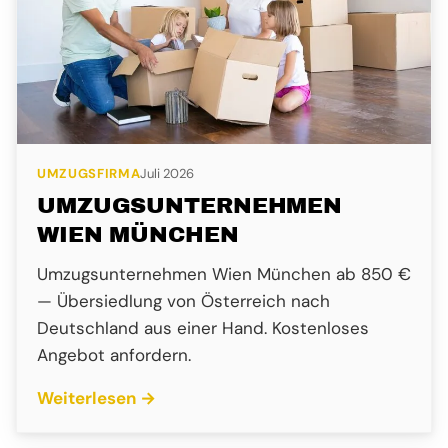
UMZUGSFIRMA
Juli 2026
UMZUGSUNTERNEHMEN
WIEN MÜNCHEN
Umzugsunternehmen Wien München ab 850 €
— Übersiedlung von Österreich nach
Deutschland aus einer Hand. Kostenloses
Angebot anfordern.
Weiterlesen →