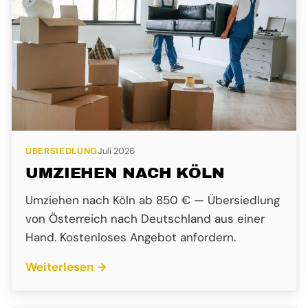
ÜBERSIEDLUNG
Juli 2026
UMZIEHEN NACH KÖLN
Umziehen nach Köln ab 850 € — Übersiedlung
von Österreich nach Deutschland aus einer
Hand. Kostenloses Angebot anfordern.
Weiterlesen →