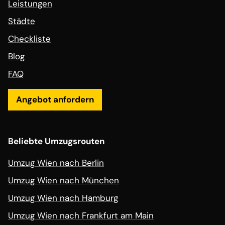
Leistungen
Städte
Checkliste
Blog
FAQ
Angebot anfordern
Beliebte Umzugsrouten
Umzug Wien nach Berlin
Umzug Wien nach München
Umzug Wien nach Hamburg
Umzug Wien nach Frankfurt am Main