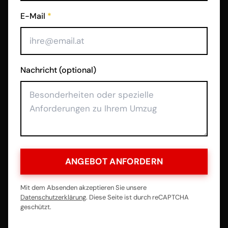
E-Mail
*
Nachricht (optional)
ANGEBOT ANFORDERN
Mit dem Absenden akzeptieren Sie unsere
Datenschutzerklärung
. Diese Seite ist durch reCAPTCHA
geschützt.