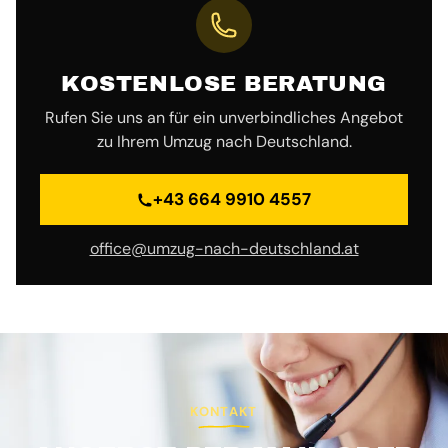
KOSTENLOSE BERATUNG
Rufen Sie uns an für ein unverbindliches Angebot
zu Ihrem Umzug nach Deutschland.
+43 664 9910 4557
office@umzug-nach-deutschland.at
KONTAKT