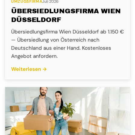
UMZUGSFIRMA
Juli 2026
ÜBERSIEDLUNGSFIRMA WIEN
DÜSSELDORF
Übersiedlungsfirma Wien Düsseldorf ab 1.150 €
— Übersiedlung von Österreich nach
Deutschland aus einer Hand. Kostenloses
Angebot anfordern.
Weiterlesen →