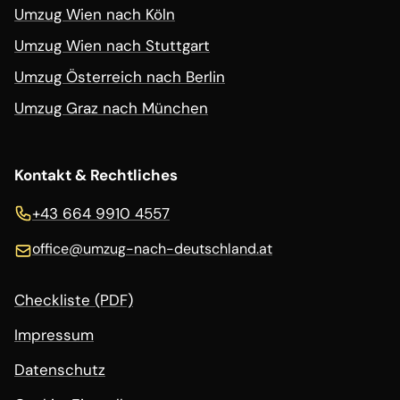
Umzug Wien nach Köln
Umzug Wien nach Stuttgart
Umzug Österreich nach Berlin
Umzug Graz nach München
Kontakt & Rechtliches
+43 664 9910 4557
office@
umzug-nach-deutschland.at
Checkliste (PDF)
Impressum
Datenschutz