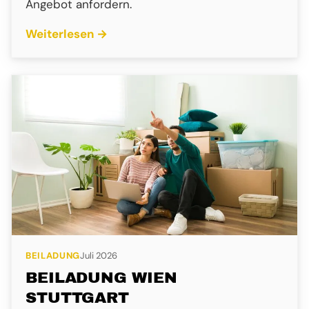
Angebot anfordern.
Weiterlesen →
BEILADUNG
Juli 2026
BEILADUNG WIEN
STUTTGART