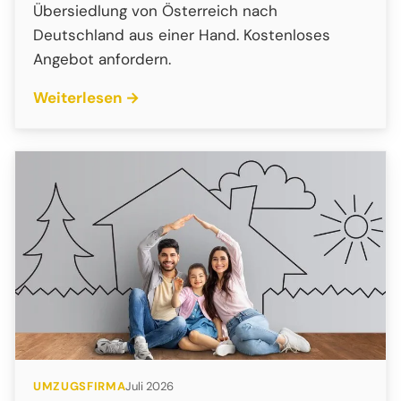
Übersiedlung von Österreich nach
Deutschland aus einer Hand. Kostenloses
Angebot anfordern.
Weiterlesen →
UMZUGSFIRMA
Juli 2026