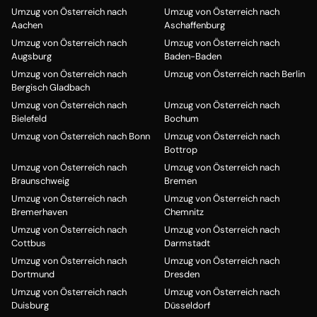
Umzug von Österreich nach
Umzug von Österreich nach
Aachen
Aschaffenburg
Umzug von Österreich nach
Umzug von Österreich nach
Augsburg
Baden-Baden
Umzug von Österreich nach
Umzug von Österreich nach Berlin
Bergisch Gladbach
Umzug von Österreich nach
Umzug von Österreich nach
Bielefeld
Bochum
Umzug von Österreich nach Bonn
Umzug von Österreich nach
Bottrop
Umzug von Österreich nach
Umzug von Österreich nach
Braunschweig
Bremen
Umzug von Österreich nach
Umzug von Österreich nach
Bremerhaven
Chemnitz
Umzug von Österreich nach
Umzug von Österreich nach
Cottbus
Darmstadt
Umzug von Österreich nach
Umzug von Österreich nach
Dortmund
Dresden
Umzug von Österreich nach
Umzug von Österreich nach
Duisburg
Düsseldorf