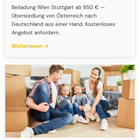
Beiladung Wien Stuttgart ab 850 € —
Übersiedlung von Österreich nach
Deutschland aus einer Hand. Kostenloses
Angebot anfordern.
Weiterlesen →