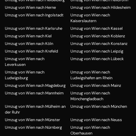
Umzug von Wien nach Herne
Umzug von Wien nach Hildesheim
Umzug von Wien nach Ingolstadt
Umzug von Wien nach
Kaiserslautern
Umzug von Wien nach Karlsruhe
Umzug von Wien nach Kassel
Umzug von Wien nach Kiel
Umzug von Wien nach Koblenz
Umzug von Wien nach Köln
Umzug von Wien nach Konstanz
Umzug von Wien nach Krefeld
Umzug von Wien nach Leipzig
Umzug von Wien nach
Umzug von Wien nach Lübeck
Leverkusen
Umzug von Wien nach
Umzug von Wien nach
Ludwigsburg
Ludwigshafen am Rhein
Umzug von Wien nach Magdeburg
Umzug von Wien nach Mainz
Umzug von Wien nach Mannheim
Umzug von Wien nach
Mönchengladbach
Umzug von Wien nach Mülheim an
Umzug von Wien nach München
der Ruhr
Umzug von Wien nach Münster
Umzug von Wien nach Neuss
Umzug von Wien nach Nürnberg
Umzug von Wien nach
Oberhausen