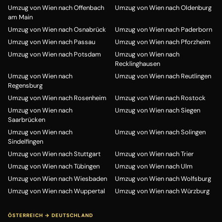
Umzug von Wien nach Offenbach
Umzug von Wien nach Oldenburg
am Main
Umzug von Wien nach Osnabrück
Umzug von Wien nach Paderborn
Umzug von Wien nach Passau
Umzug von Wien nach Pforzheim
Umzug von Wien nach Potsdam
Umzug von Wien nach
Recklinghausen
Umzug von Wien nach
Umzug von Wien nach Reutlingen
Regensburg
Umzug von Wien nach Rosenheim
Umzug von Wien nach Rostock
Umzug von Wien nach
Umzug von Wien nach Siegen
Saarbrücken
Umzug von Wien nach
Umzug von Wien nach Solingen
Sindelfingen
Umzug von Wien nach Stuttgart
Umzug von Wien nach Trier
Umzug von Wien nach Tübingen
Umzug von Wien nach Ulm
Umzug von Wien nach Wiesbaden
Umzug von Wien nach Wolfsburg
Umzug von Wien nach Wuppertal
Umzug von Wien nach Würzburg
ÖSTERREICH → DEUTSCHLAND