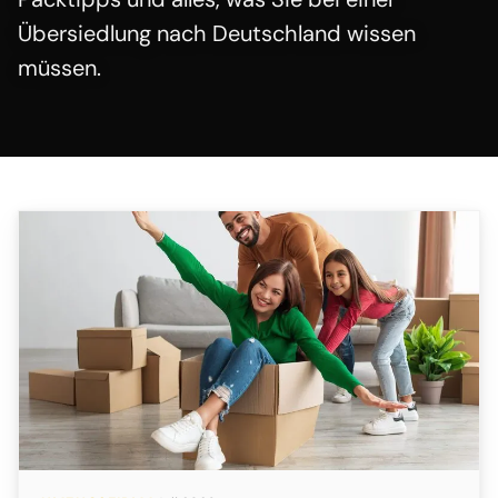
Übersiedlung nach Deutschland wissen
müssen.