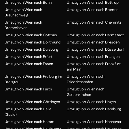
Umzug von Wien nach Bonn
Umzug von Wien nach Bottrop
Umzug von Wien nach
Umzug von Wien nach Bremen
Braunschweig
Umzug von Wien nach
Umzug von Wien nach Chemnitz
Bremerhaven
Umzug von Wien nach Cottbus
Umzug von Wien nach Darmstadt
Umzug von Wien nach Dortmund
Umzug von Wien nach Dresden
Umzug von Wien nach Duisburg
Umzug von Wien nach Düsseldorf
Umzug von Wien nach Erfurt
Umzug von Wien nach Erlangen
Umzug von Wien nach Essen
Umzug von Wien nach Frankfurt
am Main
Umzug von Wien nach Freiburg im
Umzug von Wien nach
Breisgau
Friedrichshafen
Umzug von Wien nach Fürth
Umzug von Wien nach
Gelsenkirchen
Umzug von Wien nach Göttingen
Umzug von Wien nach Hagen
Umzug von Wien nach Halle
Umzug von Wien nach Hamburg
(Saale)
Umzug von Wien nach Hamm
Umzug von Wien nach Hannover
Umzug von Wien nach Heidelberg
Umzug von Wien nach Heilbronn