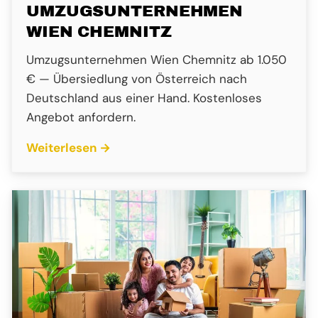
UMZUGSUNTERNEHMEN
WIEN CHEMNITZ
Umzugsunternehmen Wien Chemnitz ab 1.050
€ — Übersiedlung von Österreich nach
Deutschland aus einer Hand. Kostenloses
Angebot anfordern.
Weiterlesen →