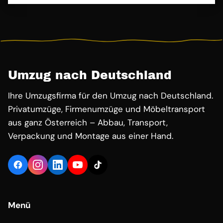
Umzug nach Deutschland
Ihre Umzugsfirma für den Umzug nach Deutschland.
Privatumzüge, Firmenumzüge und Möbeltransport
aus ganz Österreich – Abbau, Transport,
Verpackung und Montage aus einer Hand.
Menü