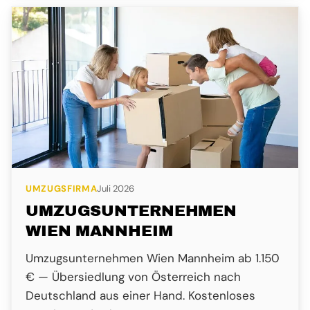
UMZUGSFIRMA
Juli 2026
UMZUGSUNTERNEHMEN
WIEN MANNHEIM
Umzugsunternehmen Wien Mannheim ab 1.150
€ — Übersiedlung von Österreich nach
Deutschland aus einer Hand. Kostenloses