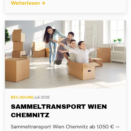
Weiterlesen →
BEILADUNG
Juli 2026
SAMMELTRANSPORT WIEN
CHEMNITZ
Sammeltransport Wien Chemnitz ab 1.050 € —