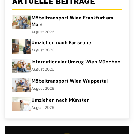
AKTUELLE BEITRÄGE
Möbeltransport Wien Frankfurt am
Main
August 2026
Umziehen nach Karlsruhe
August 2026
Internationaler Umzug Wien München
August 2026
Möbeltransport Wien Wuppertal
August 2026
Umziehen nach Münster
August 2026