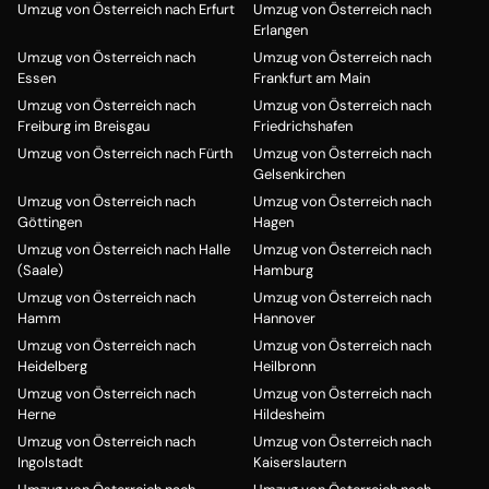
Umzug von Österreich nach Erfurt
Umzug von Österreich nach
Erlangen
Umzug von Österreich nach
Umzug von Österreich nach
Essen
Frankfurt am Main
Umzug von Österreich nach
Umzug von Österreich nach
Freiburg im Breisgau
Friedrichshafen
Umzug von Österreich nach Fürth
Umzug von Österreich nach
Gelsenkirchen
Umzug von Österreich nach
Umzug von Österreich nach
Göttingen
Hagen
Umzug von Österreich nach Halle
Umzug von Österreich nach
(Saale)
Hamburg
Umzug von Österreich nach
Umzug von Österreich nach
Hamm
Hannover
Umzug von Österreich nach
Umzug von Österreich nach
Heidelberg
Heilbronn
Umzug von Österreich nach
Umzug von Österreich nach
Herne
Hildesheim
Umzug von Österreich nach
Umzug von Österreich nach
Ingolstadt
Kaiserslautern