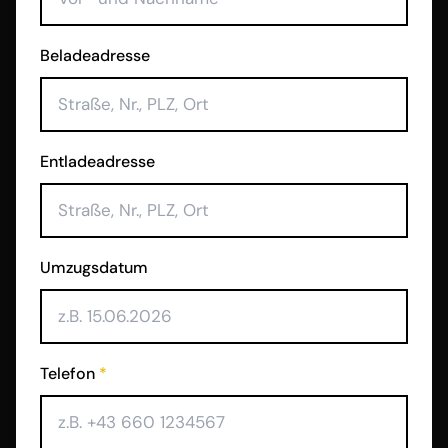
Beladeadresse
Entladeadresse
Umzugsdatum
Telefon
*