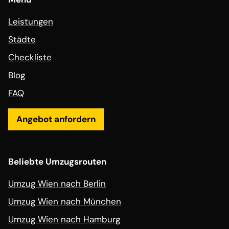
Leistungen
Städte
Checkliste
Blog
FAQ
Angebot anfordern
Beliebte Umzugsrouten
Umzug Wien nach Berlin
Umzug Wien nach München
Umzug Wien nach Hamburg