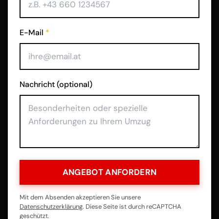
E-Mail
*
Nachricht (optional)
ANGEBOT ANFORDERN
Mit dem Absenden akzeptieren Sie unsere
Datenschutzerklärung
. Diese Seite ist durch reCAPTCHA
geschützt.