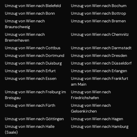
Umzug von Wien nach Bielefeld
Umzug von Wien nach Bochum
Umzug von Wien nach Bonn
Umzug von Wien nach Bottrop
Umzug von Wien nach
Umzug von Wien nach Bremen
Braunschweig
Umzug von Wien nach
Umzug von Wien nach Chemnitz
Bremerhaven
Umzug von Wien nach Cottbus
Umzug von Wien nach Darmstadt
Umzug von Wien nach Dortmund
Umzug von Wien nach Dresden
Umzug von Wien nach Duisburg
Umzug von Wien nach Düsseldorf
Umzug von Wien nach Erfurt
Umzug von Wien nach Erlangen
Umzug von Wien nach Essen
Umzug von Wien nach Frankfurt
am Main
Umzug von Wien nach Freiburg im
Umzug von Wien nach
Breisgau
Friedrichshafen
Umzug von Wien nach Fürth
Umzug von Wien nach
Gelsenkirchen
Umzug von Wien nach Göttingen
Umzug von Wien nach Hagen
Umzug von Wien nach Halle
Umzug von Wien nach Hamburg
(Saale)