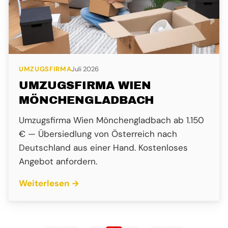
UMZUGSFIRMA
Juli 2026
UMZUGSFIRMA WIEN
MÖNCHENGLADBACH
Umzugsfirma Wien Mönchengladbach ab 1.150
€ — Übersiedlung von Österreich nach
Deutschland aus einer Hand. Kostenloses
Angebot anfordern.
Weiterlesen →