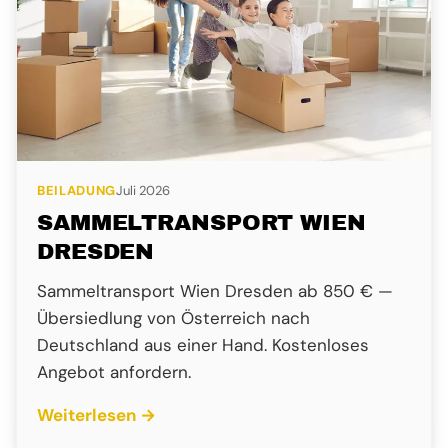
BEILADUNG
Juli 2026
SAMMELTRANSPORT WIEN
DRESDEN
Sammeltransport Wien Dresden ab 850 € —
Übersiedlung von Österreich nach
Deutschland aus einer Hand. Kostenloses
Angebot anfordern.
Weiterlesen →