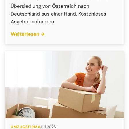
Übersiedlung von Österreich nach
Deutschland aus einer Hand. Kostenloses
Angebot anfordern.
Weiterlesen →
UMZUGSFIRMA
Juli 2026