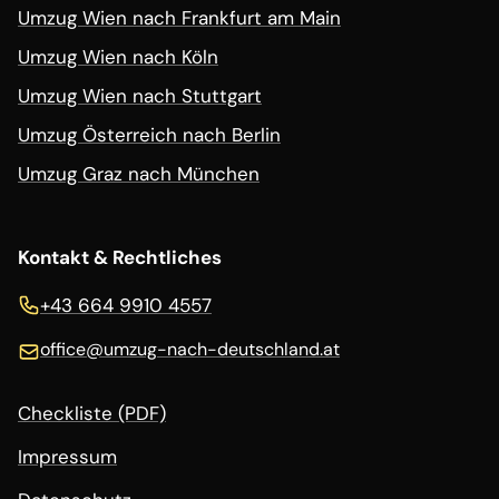
Umzug Wien nach Frankfurt am Main
Umzug Wien nach Köln
Umzug Wien nach Stuttgart
Umzug Österreich nach Berlin
Umzug Graz nach München
Kontakt & Rechtliches
+43 664 9910 4557
office@
umzug-nach-deutschland.at
Checkliste (PDF)
Impressum