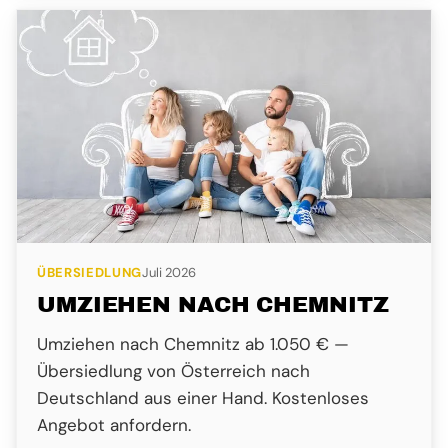
ÜBERSIEDLUNG
Juli 2026
UMZIEHEN NACH CHEMNITZ
Umziehen nach Chemnitz ab 1.050 € —
Übersiedlung von Österreich nach
Deutschland aus einer Hand. Kostenloses
Angebot anfordern.