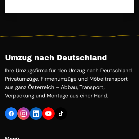
Umzug nach Deutschland
Ihre Umzugsfirma für den Umzug nach Deutschland.
Privatumzüge, Firmenumzüge und Möbeltransport
aus ganz Österreich – Abbau, Transport,
Verpackung und Montage aus einer Hand.
Menü