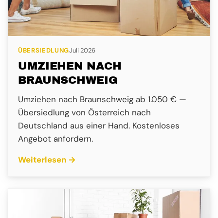
ÜBERSIEDLUNG
Juli 2026
UMZIEHEN NACH
BRAUNSCHWEIG
Umziehen nach Braunschweig ab 1.050 € —
Übersiedlung von Österreich nach
Deutschland aus einer Hand. Kostenloses
Angebot anfordern.
Weiterlesen →