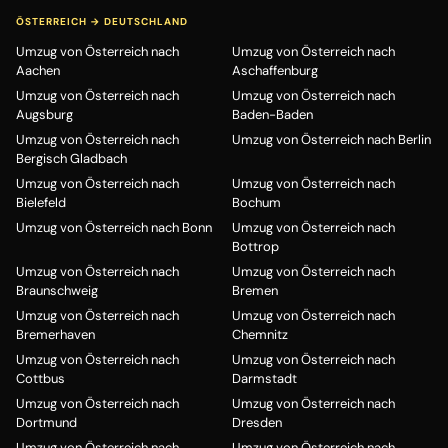
ÖSTERREICH → DEUTSCHLAND
Umzug von Österreich nach
Umzug von Österreich nach
Aachen
Aschaffenburg
Umzug von Österreich nach
Umzug von Österreich nach
Augsburg
Baden-Baden
Umzug von Österreich nach
Umzug von Österreich nach Berlin
Bergisch Gladbach
Umzug von Österreich nach
Umzug von Österreich nach
Bielefeld
Bochum
Umzug von Österreich nach Bonn
Umzug von Österreich nach
Bottrop
Umzug von Österreich nach
Umzug von Österreich nach
Braunschweig
Bremen
Umzug von Österreich nach
Umzug von Österreich nach
Bremerhaven
Chemnitz
Umzug von Österreich nach
Umzug von Österreich nach
Cottbus
Darmstadt
Umzug von Österreich nach
Umzug von Österreich nach
Dortmund
Dresden
Umzug von Österreich nach
Umzug von Österreich nach