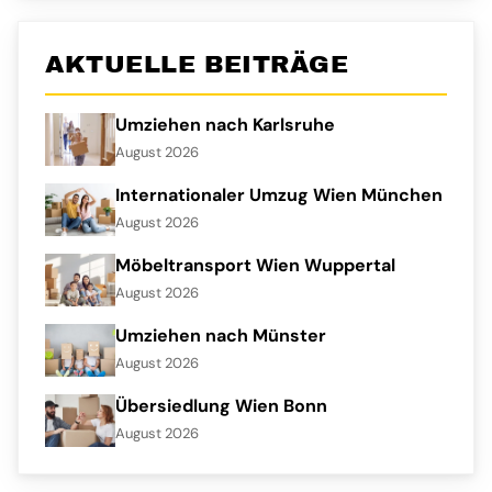
AKTUELLE BEITRÄGE
Umziehen nach Karlsruhe
August 2026
Internationaler Umzug Wien München
August 2026
Möbeltransport Wien Wuppertal
August 2026
Umziehen nach Münster
August 2026
Übersiedlung Wien Bonn
August 2026