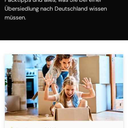
Übersiedlung nach Deutschland wissen
müssen.