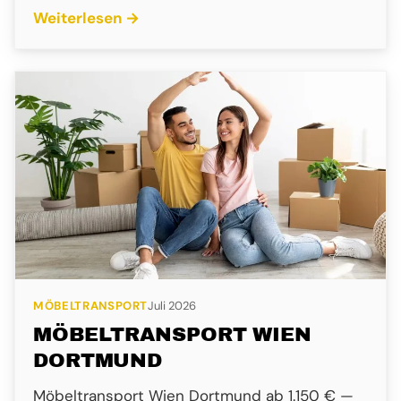
Weiterlesen →
MÖBELTRANSPORT
Juli 2026
MÖBELTRANSPORT WIEN
DORTMUND
Möbeltransport Wien Dortmund ab 1.150 € —