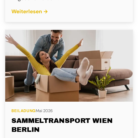
Weiterlesen →
BEILADUNG
Mai 2026
SAMMELTRANSPORT WIEN
BERLIN