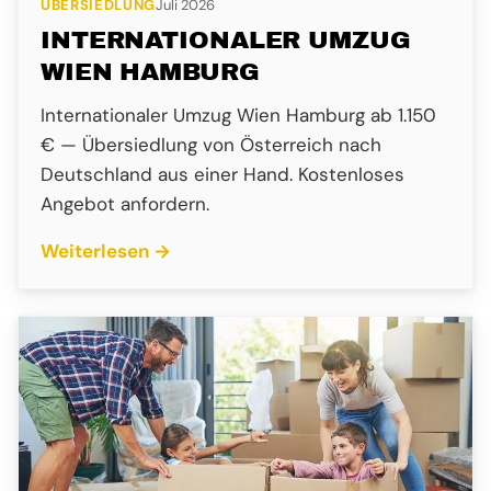
ÜBERSIEDLUNG
Juli 2026
INTERNATIONALER UMZUG
WIEN HAMBURG
Internationaler Umzug Wien Hamburg ab 1.150
€ — Übersiedlung von Österreich nach
Deutschland aus einer Hand. Kostenloses
Angebot anfordern.
Weiterlesen →