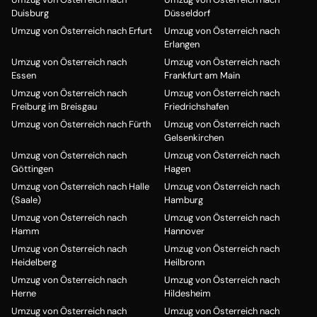
Duisburg
Düsseldorf
Umzug von Österreich nach Erfurt
Umzug von Österreich nach
Erlangen
Umzug von Österreich nach
Umzug von Österreich nach
Essen
Frankfurt am Main
Umzug von Österreich nach
Umzug von Österreich nach
Freiburg im Breisgau
Friedrichshafen
Umzug von Österreich nach Fürth
Umzug von Österreich nach
Gelsenkirchen
Umzug von Österreich nach
Umzug von Österreich nach
Göttingen
Hagen
Umzug von Österreich nach Halle
Umzug von Österreich nach
(Saale)
Hamburg
Umzug von Österreich nach
Umzug von Österreich nach
Hamm
Hannover
Umzug von Österreich nach
Umzug von Österreich nach
Heidelberg
Heilbronn
Umzug von Österreich nach
Umzug von Österreich nach
Herne
Hildesheim
Umzug von Österreich nach
Umzug von Österreich nach