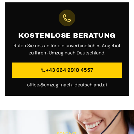
KOSTENLOSE BERATUNG
Rufen Sie uns an für ein unverbindliches Angebot
zu Ihrem Umzug nach Deutschland.
+43 664 9910 4557
office@umzug-nach-deutschland.at
KONTAKT