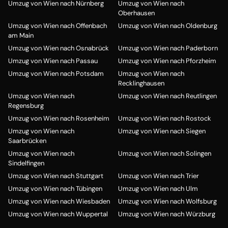
Umzug von Wien nach Nürnberg
Umzug von Wien nach
Oberhausen
Umzug von Wien nach Offenbach
Umzug von Wien nach Oldenburg
am Main
Umzug von Wien nach Osnabrück
Umzug von Wien nach Paderborn
Umzug von Wien nach Passau
Umzug von Wien nach Pforzheim
Umzug von Wien nach Potsdam
Umzug von Wien nach
Recklinghausen
Umzug von Wien nach
Umzug von Wien nach Reutlingen
Regensburg
Umzug von Wien nach Rosenheim
Umzug von Wien nach Rostock
Umzug von Wien nach
Umzug von Wien nach Siegen
Saarbrücken
Umzug von Wien nach
Umzug von Wien nach Solingen
Sindelfingen
Umzug von Wien nach Stuttgart
Umzug von Wien nach Trier
Umzug von Wien nach Tübingen
Umzug von Wien nach Ulm
Umzug von Wien nach Wiesbaden
Umzug von Wien nach Wolfsburg
Umzug von Wien nach Wuppertal
Umzug von Wien nach Würzburg