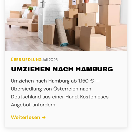
ÜBERSIEDLUNG
Juli 2026
UMZIEHEN NACH HAMBURG
Umziehen nach Hamburg ab 1.150 € —
Übersiedlung von Österreich nach
Deutschland aus einer Hand. Kostenloses
Angebot anfordern.
Weiterlesen →