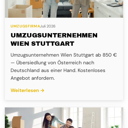
UMZUGSFIRMA
Juli 2026
UMZUGSUNTERNEHMEN
WIEN STUTTGART
Umzugsunternehmen Wien Stuttgart ab 850 €
— Übersiedlung von Österreich nach
Deutschland aus einer Hand. Kostenloses
Angebot anfordern.
Weiterlesen →