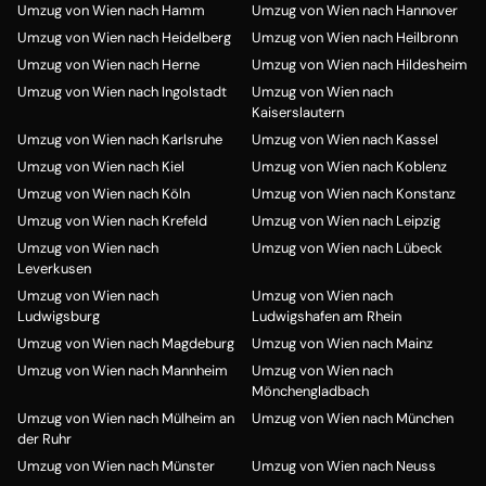
Umzug von Wien nach Hamm
Umzug von Wien nach Hannover
Umzug von Wien nach Heidelberg
Umzug von Wien nach Heilbronn
Umzug von Wien nach Herne
Umzug von Wien nach Hildesheim
Umzug von Wien nach Ingolstadt
Umzug von Wien nach
Kaiserslautern
Umzug von Wien nach Karlsruhe
Umzug von Wien nach Kassel
Umzug von Wien nach Kiel
Umzug von Wien nach Koblenz
Umzug von Wien nach Köln
Umzug von Wien nach Konstanz
Umzug von Wien nach Krefeld
Umzug von Wien nach Leipzig
Umzug von Wien nach
Umzug von Wien nach Lübeck
Leverkusen
Umzug von Wien nach
Umzug von Wien nach
Ludwigsburg
Ludwigshafen am Rhein
Umzug von Wien nach Magdeburg
Umzug von Wien nach Mainz
Umzug von Wien nach Mannheim
Umzug von Wien nach
Mönchengladbach
Umzug von Wien nach Mülheim an
Umzug von Wien nach München
der Ruhr
Umzug von Wien nach Münster
Umzug von Wien nach Neuss