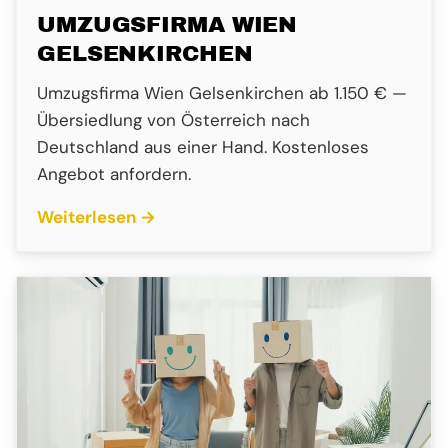
UMZUGSFIRMA WIEN
GELSENKIRCHEN
Umzugsfirma Wien Gelsenkirchen ab 1.150 € —
Übersiedlung von Österreich nach
Deutschland aus einer Hand. Kostenloses
Angebot anfordern.
Weiterlesen →