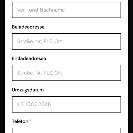
Beladeadresse
Entladeadresse
Umzugsdatum
Telefon
*