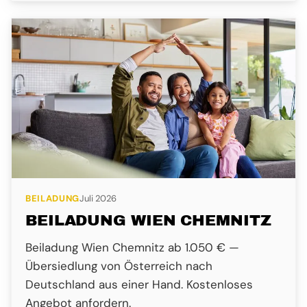
BEILADUNG
Juli 2026
BEILADUNG WIEN CHEMNITZ
Beiladung Wien Chemnitz ab 1.050 € —
Übersiedlung von Österreich nach
Deutschland aus einer Hand. Kostenloses
Angebot anfordern.