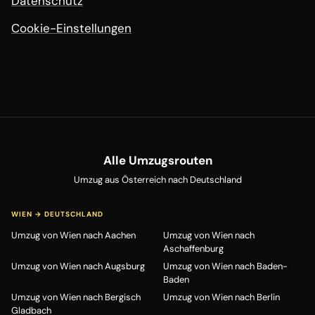
Datenschutz
Cookie-Einstellungen
Alle Umzugsrouten
Umzug aus Österreich nach Deutschland
WIEN → DEUTSCHLAND
Umzug von Wien nach Aachen
Umzug von Wien nach
Aschaffenburg
Umzug von Wien nach Augsburg
Umzug von Wien nach Baden-
Baden
Umzug von Wien nach Bergisch
Umzug von Wien nach Berlin
Gladbach