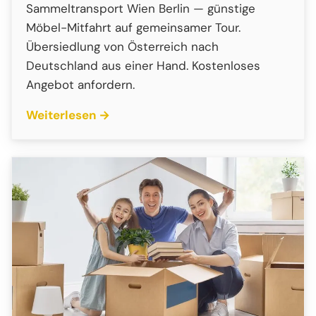
Sammeltransport Wien Berlin — günstige
Möbel-Mitfahrt auf gemeinsamer Tour.
Übersiedlung von Österreich nach
Deutschland aus einer Hand. Kostenloses
Angebot anfordern.
Weiterlesen →