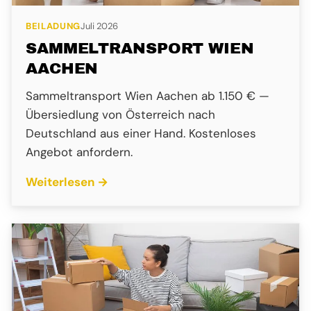
BEILADUNG
Juli 2026
SAMMELTRANSPORT WIEN
AACHEN
Sammeltransport Wien Aachen ab 1.150 € —
Übersiedlung von Österreich nach
Deutschland aus einer Hand. Kostenloses
Angebot anfordern.
Weiterlesen →