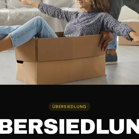
ÜBERSIEDLUNG
BERSIEDLU