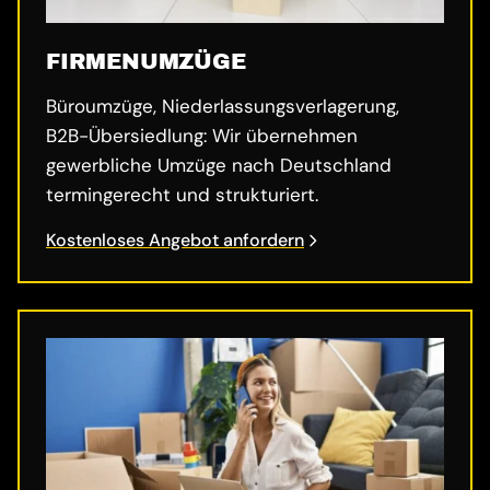
FIRMENUMZÜGE
Büroumzüge, Niederlassungsverlagerung,
B2B-Übersiedlung: Wir übernehmen
gewerbliche Umzüge nach Deutschland
termingerecht und strukturiert.
Kostenloses Angebot anfordern