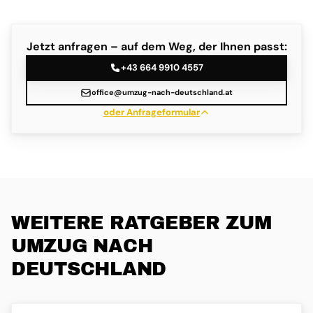
Jetzt anfragen – auf dem Weg, der Ihnen passt:
+43 664 9910 4557
office@umzug-nach-deutschland.at
oder Anfrageformular
WEITERE RATGEBER ZUM
UMZUG NACH
DEUTSCHLAND