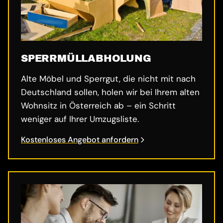
SPERRMÜLL­ABHOLUNG
Alte Möbel und Sperrgut, die nicht mit nach
Deutschland sollen, holen wir bei Ihrem alten
Wohnsitz in Österreich ab – ein Schritt
weniger auf Ihrer Umzugsliste.
Kostenloses Angebot anfordern