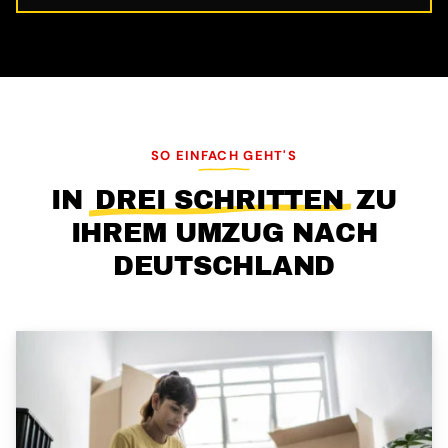
SO EINFACH GEHT'S
IN
DREI SCHRITTEN
ZU
IHREM UMZUG NACH
DEUTSCHLAND