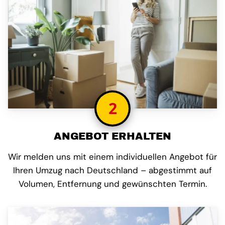
2
ANGEBOT ERHALTEN
Wir melden uns mit einem individuellen Angebot für
Ihren Umzug nach Deutschland – abgestimmt auf
Volumen, Entfernung und gewünschten Termin.