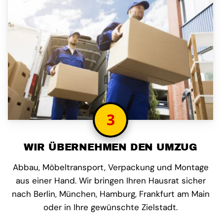
3
WIR ÜBERNEHMEN DEN UMZUG
Abbau, Möbeltransport, Verpackung und Montage
aus einer Hand. Wir bringen Ihren Hausrat sicher
nach Berlin, München, Hamburg, Frankfurt am Main
oder in Ihre gewünschte Zielstadt.