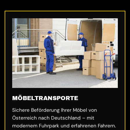
MÖBELTRANSPORTE
Sichere Beförderung Ihrer Möbel von
Österreich nach Deutschland – mit
modernem Fuhrpark und erfahrenen Fahrern.