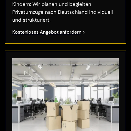
Kindern: Wir planen und begleiten
Privatumzüge nach Deutschland individuell
und strukturiert.
Kostenloses Angebot anfordern