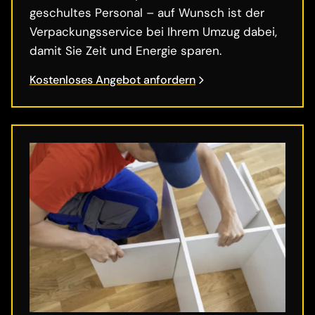
geschultes Personal – auf Wunsch ist der
Verpackungsservice bei Ihrem Umzug dabei,
damit Sie Zeit und Energie sparen.
Kostenloses Angebot anfordern