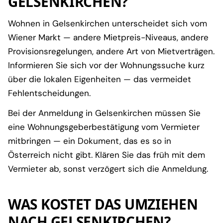
GELSENKIRCHEN?
Wohnen in Gelsenkirchen unterscheidet sich vom
Wiener Markt — andere Mietpreis-Niveaus, andere
Provisionsregelungen, andere Art von Mietverträgen.
Informieren Sie sich vor der Wohnungssuche kurz
über die lokalen Eigenheiten — das vermeidet
Fehlentscheidungen.
Bei der Anmeldung in Gelsenkirchen müssen Sie
eine Wohnungsgeberbestätigung vom Vermieter
mitbringen — ein Dokument, das es so in
Österreich nicht gibt. Klären Sie das früh mit dem
Vermieter ab, sonst verzögert sich die Anmeldung.
WAS KOSTET DAS UMZIEHEN
NACH GELSENKIRCHEN?