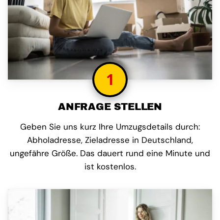
1
ANFRAGE STELLEN
Geben Sie uns kurz Ihre Umzugsdetails durch:
Abholadresse, Zieladresse in Deutschland,
ungefähre Größe. Das dauert rund eine Minute und
ist kostenlos.