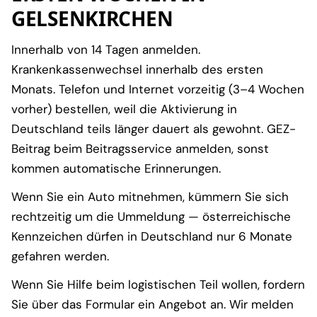
GELSENKIRCHEN
Innerhalb von 14 Tagen anmelden.
Krankenkassenwechsel innerhalb des ersten
Monats. Telefon und Internet vorzeitig (3–4 Wochen
vorher) bestellen, weil die Aktivierung in
Deutschland teils länger dauert als gewohnt. GEZ-
Beitrag beim Beitragsservice anmelden, sonst
kommen automatische Erinnerungen.
Wenn Sie ein Auto mitnehmen, kümmern Sie sich
rechtzeitig um die Ummeldung — österreichische
Kennzeichen dürfen in Deutschland nur 6 Monate
gefahren werden.
Wenn Sie Hilfe beim logistischen Teil wollen, fordern
Sie über das Formular ein Angebot an. Wir melden