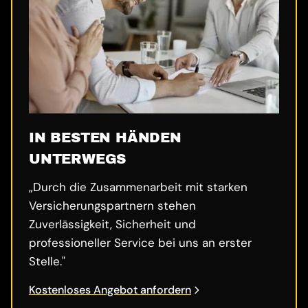
IN BESTEN HÄNDEN
UNTERWEGS
„Durch die Zusammenarbeit mit starken
Versicherungspartnern stehen
Zuverlässigkeit, Sicherheit und
professioneller Service bei uns an erster
Stelle."
Kostenloses Angebot anfordern