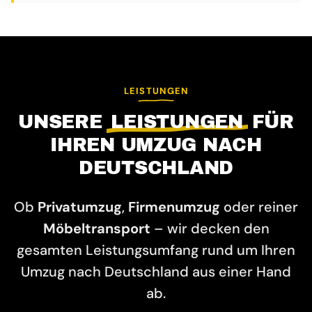
LEISTUNGEN
UNSERE
LEISTUNGEN
FÜR
IHREN UMZUG NACH
DEUTSCHLAND
Ob
Privatumzug
,
Firmenumzug
oder reiner
Möbeltransport
– wir decken den
gesamten Leistungsumfang rund um Ihren
Umzug nach Deutschland aus einer Hand
ab.