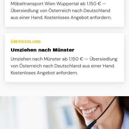
Möbeltransport Wien Wuppertal ab 1.150 € —
Übersiedlung von Österreich nach Deutschland
aus einer Hand. Kostenloses Angebot anfordern.
ÜBERSIEDLUNG
Umziehen nach Münster
Umziehen nach Münster ab 1.150 € — Übersiedlung
von Österreich nach Deutschland aus einer Hand.
Kostenloses Angebot anfordern.