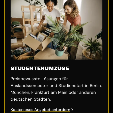
STUDENTENUMZÜGE
Preisbewusste Lösungen für
Auslandssemester und Studienstart in Berlin,
München, Frankfurt am Main oder anderen
deutschen Städten.
Kostenloses Angebot anfordern