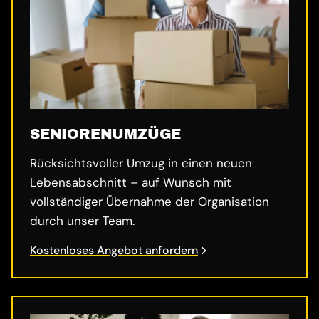
SENIORENUMZÜGE
Rücksichtsvoller Umzug in einen neuen
Lebensabschnitt – auf Wunsch mit
vollständiger Übernahme der Organisation
durch unser Team.
Kostenloses Angebot anfordern