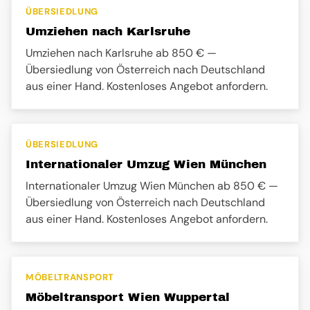
ÜBERSIEDLUNG
Umziehen nach Karlsruhe
Umziehen nach Karlsruhe ab 850 € —
Übersiedlung von Österreich nach Deutschland
aus einer Hand. Kostenloses Angebot anfordern.
ÜBERSIEDLUNG
Internationaler Umzug Wien München
Internationaler Umzug Wien München ab 850 € —
Übersiedlung von Österreich nach Deutschland
aus einer Hand. Kostenloses Angebot anfordern.
MÖBELTRANSPORT
Möbeltransport Wien Wuppertal