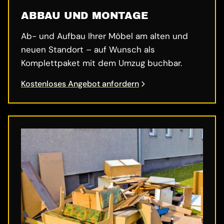
ABBAU UND MONTAGE
Ab- und Aufbau Ihrer Möbel am alten und
neuen Standort – auf Wunsch als
Komplettpaket mit dem Umzug buchbar.
Kostenloses Angebot anfordern