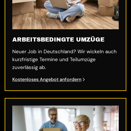
ARBEITSBEDINGTE UMZÜGE
Neuer Job in Deutschland? Wir wickeln auch
kurzfristige Termine und Teilumzüge
zuverlässig ab.
Kostenloses Angebot anfordern