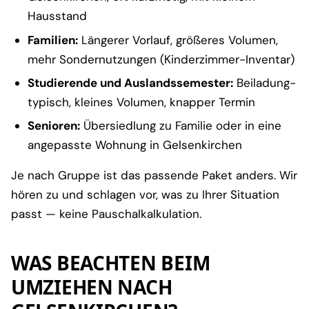
Hausstand
Familien:
Längerer Vorlauf, größeres Volumen,
mehr Sondernutzungen (Kinderzimmer-Inventar)
Studierende und Auslandssemester:
Beiladung-
typisch, kleines Volumen, knapper Termin
Senioren:
Übersiedlung zu Familie oder in eine
angepasste Wohnung in Gelsenkirchen
Je nach Gruppe ist das passende Paket anders. Wir
hören zu und schlagen vor, was zu Ihrer Situation
passt — keine Pauschalkalkulation.
WAS BEACHTEN BEIM
UMZIEHEN NACH