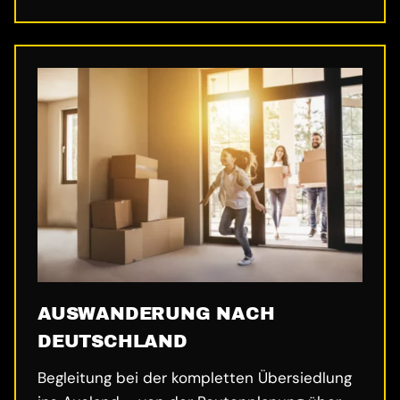
AUSWANDERUNG NACH
DEUTSCHLAND
Begleitung bei der kompletten Übersiedlung