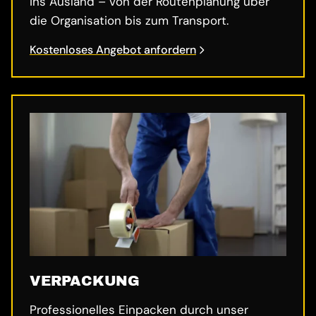
ins Ausland – von der Routenplanung über
die Organisation bis zum Transport.
Kostenloses Angebot anfordern
VERPACKUNG
Professionelles Einpacken durch unser