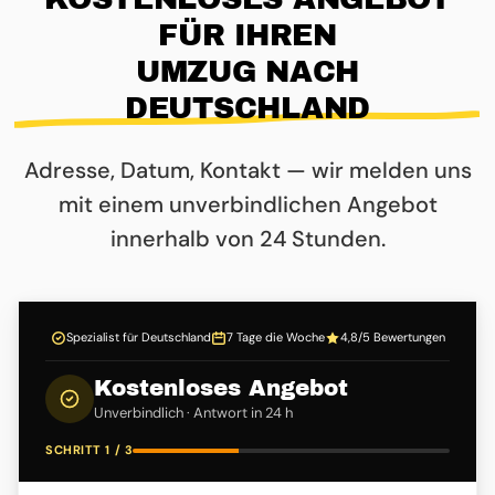
FÜR IHREN
UMZUG NACH
DEUTSCHLAND
Adresse, Datum, Kontakt — wir melden uns
mit einem unverbindlichen Angebot
innerhalb von 24 Stunden.
Spezialist für Deutschland
7 Tage die Woche
4,8/5 Bewertungen
Kostenloses Angebot
Unverbindlich · Antwort in 24 h
SCHRITT 1 / 3