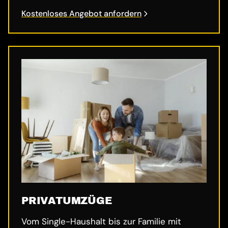
Kostenloses Angebot anfordern
PRIVATUMZÜGE
Vom Single-Haushalt bis zur Familie mit