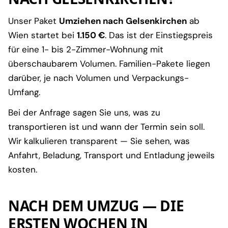
Unser Paket
Umziehen nach Gelsenkirchen
ab
Wien startet bei
1.150 €
. Das ist der Einstiegspreis
für eine 1- bis 2-Zimmer-Wohnung mit
überschaubarem Volumen. Familien-Pakete liegen
darüber, je nach Volumen und Verpackungs-
Umfang.
Bei der Anfrage sagen Sie uns, was zu
transportieren ist und wann der Termin sein soll.
Wir kalkulieren transparent — Sie sehen, was
Anfahrt, Beladung, Transport und Entladung jeweils
kosten.
NACH DEM UMZUG — DIE
ERSTEN WOCHEN IN