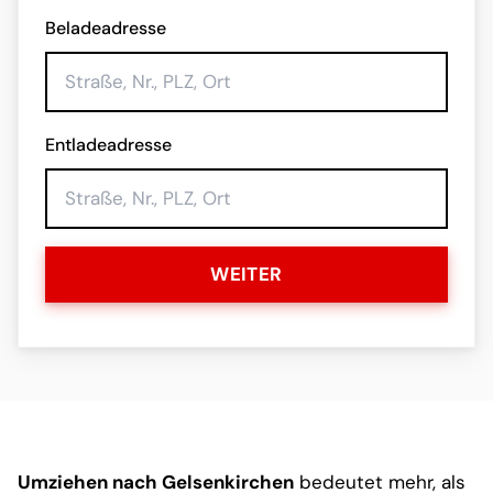
Beladeadresse
Entladeadresse
WEITER
Umziehen nach Gelsenkirchen
bedeutet mehr, als