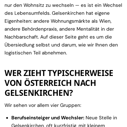
nur den Wohnsitz zu wechseln — es ist ein Wechsel
des Lebensumfelds. Gelsenkirchen hat eigene
Eigenheiten: andere Wohnungsmärkte als Wien,
andere Behördenpraxis, andere Mentalität in der
Nachbarschaft. Auf dieser Seite geht es um die
Übersiedlung selbst und darum, wie wir Ihnen den
logistischen Teil abnehmen.
WER ZIEHT TYPISCHERWEISE
VON ÖSTERREICH NACH
GELSENKIRCHEN?
Wir sehen vor allem vier Gruppen:
Berufseinsteiger und Wechsler:
Neue Stelle in
Gelsenkirchen, oft kurzfristig, mit kleinem