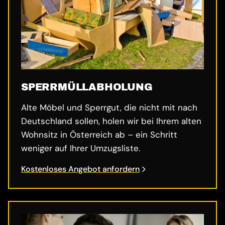
SPERRMÜLL­ABHOLUNG
Alte Möbel und Sperrgut, die nicht mit nach
Deutschland sollen, holen wir bei Ihrem alten
Wohnsitz in Österreich ab – ein Schritt
weniger auf Ihrer Umzugsliste.
Kostenloses Angebot anfordern