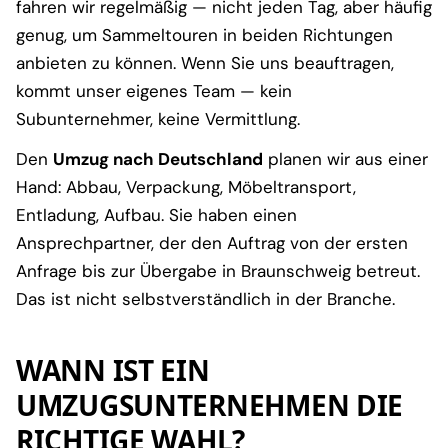
fahren wir regelmäßig — nicht jeden Tag, aber häufig
genug, um Sammeltouren in beiden Richtungen
anbieten zu können. Wenn Sie uns beauftragen,
kommt unser eigenes Team — kein
Subunternehmer, keine Vermittlung.
Den
Umzug nach Deutschland
planen wir aus einer
Hand: Abbau, Verpackung, Möbeltransport,
Entladung, Aufbau. Sie haben einen
Ansprechpartner, der den Auftrag von der ersten
Anfrage bis zur Übergabe in Braunschweig betreut.
Das ist nicht selbstverständlich in der Branche.
WANN IST EIN
UMZUGSUNTERNEHMEN DIE
RICHTIGE WAHL?