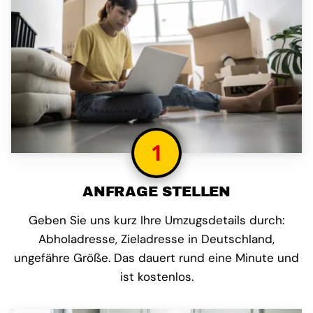
1
ANFRAGE STELLEN
Geben Sie uns kurz Ihre Umzugsdetails durch:
Abholadresse, Zieladresse in Deutschland,
ungefähre Größe. Das dauert rund eine Minute und
ist kostenlos.