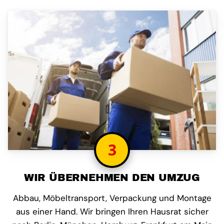
3
WIR ÜBERNEHMEN DEN UMZUG
Abbau, Möbeltransport, Verpackung und Montage
aus einer Hand. Wir bringen Ihren Hausrat sicher