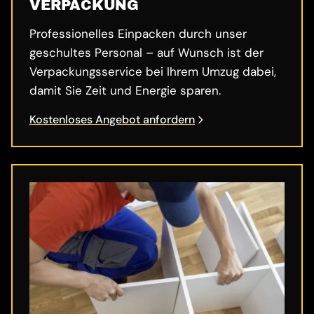
VERPACKUNG
Professionelles Einpacken durch unser
geschultes Personal – auf Wunsch ist der
Verpackungsservice bei Ihrem Umzug dabei,
damit Sie Zeit und Energie sparen.
Kostenloses Angebot anfordern