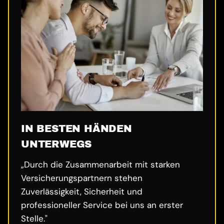
IN BESTEN HÄNDEN
UNTERWEGS
„Durch die Zusammenarbeit mit starken
Versicherungspartnern stehen
Zuverlässigkeit, Sicherheit und
professioneller Service bei uns an erster
Stelle."