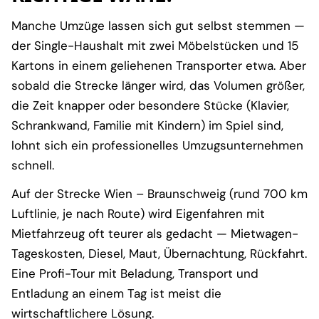
Manche Umzüge lassen sich gut selbst stemmen —
der Single-Haushalt mit zwei Möbelstücken und 15
Kartons in einem geliehenen Transporter etwa. Aber
sobald die Strecke länger wird, das Volumen größer,
die Zeit knapper oder besondere Stücke (Klavier,
Schrankwand, Familie mit Kindern) im Spiel sind,
lohnt sich ein professionelles Umzugsunternehmen
schnell.
Auf der Strecke Wien – Braunschweig (rund 700 km
Luftlinie, je nach Route) wird Eigenfahren mit
Mietfahrzeug oft teurer als gedacht — Mietwagen-
Tageskosten, Diesel, Maut, Übernachtung, Rückfahrt.
Eine Profi-Tour mit Beladung, Transport und
Entladung an einem Tag ist meist die
wirtschaftlichere Lösung.