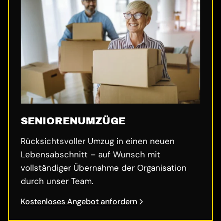
SENIORENUMZÜGE
Rücksichtsvoller Umzug in einen neuen
Lebensabschnitt – auf Wunsch mit
vollständiger Übernahme der Organisation
durch unser Team.
Kostenloses Angebot anfordern