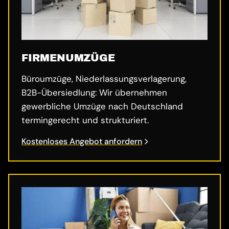
FIRMENUMZÜGE
Büroumzüge, Niederlassungsverlagerung,
B2B-Übersiedlung: Wir übernehmen
gewerbliche Umzüge nach Deutschland
termingerecht und strukturiert.
Kostenloses Angebot anfordern