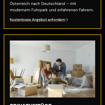
Österreich nach Deutschland – mit
modernem Fuhrpark und erfahrenen Fahrern.
Kostenloses Angebot anfordern