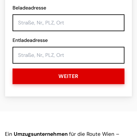
Beladeadresse
Entladeadresse
WEITER
Ein
Umzugsunternehmen
für die Route Wien –