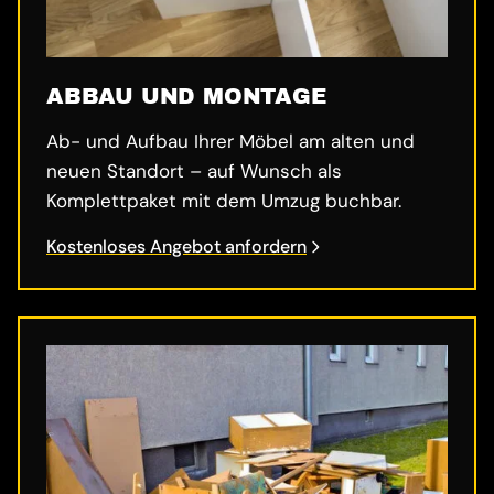
ABBAU UND MONTAGE
Ab- und Aufbau Ihrer Möbel am alten und
neuen Standort – auf Wunsch als
Komplettpaket mit dem Umzug buchbar.
Kostenloses Angebot anfordern