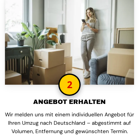
2
ANGEBOT ERHALTEN
Wir melden uns mit einem individuellen Angebot für
Ihren Umzug nach Deutschland – abgestimmt auf
Volumen, Entfernung und gewünschten Termin.