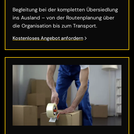
Begleitung bei der kompletten Übersiedlung
ins Ausland – von der Routenplanung über
die Organisation bis zum Transport.
Kostenloses Angebot anfordern