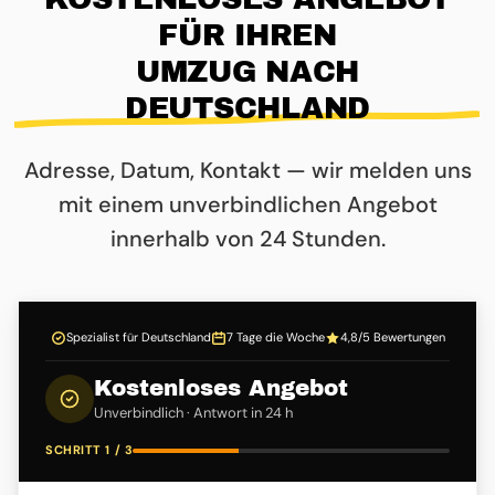
FÜR IHREN
UMZUG NACH
DEUTSCHLAND
Adresse, Datum, Kontakt — wir melden uns
mit einem unverbindlichen Angebot
innerhalb von 24 Stunden.
Spezialist für Deutschland
7 Tage die Woche
4,8/5 Bewertungen
Kostenloses Angebot
Unverbindlich · Antwort in 24 h
SCHRITT 1 / 3