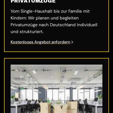
PRIVATUMZÜGE
Vom Single-Haushalt bis zur Familie mit
Kindern: Wir planen und begleiten
Privatumzüge nach Deutschland individuell
und strukturiert.
Kostenloses Angebot anfordern