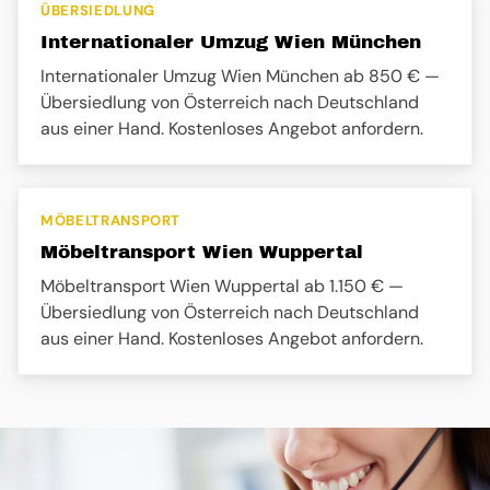
ÜBERSIEDLUNG
Internationaler Umzug Wien München
Internationaler Umzug Wien München ab 850 € —
Übersiedlung von Österreich nach Deutschland
aus einer Hand. Kostenloses Angebot anfordern.
MÖBELTRANSPORT
Möbeltransport Wien Wuppertal
Möbeltransport Wien Wuppertal ab 1.150 € —
Übersiedlung von Österreich nach Deutschland
aus einer Hand. Kostenloses Angebot anfordern.