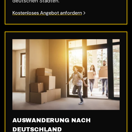
deutschen Städten.
Kostenloses Angebot anfordern
AUSWANDERUNG NACH
DEUTSCHLAND