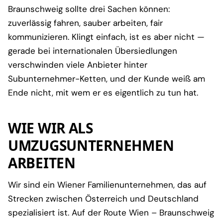
Braunschweig sollte drei Sachen können:
zuverlässig fahren, sauber arbeiten, fair
kommunizieren. Klingt einfach, ist es aber nicht —
gerade bei internationalen Übersiedlungen
verschwinden viele Anbieter hinter
Subunternehmer-Ketten, und der Kunde weiß am
Ende nicht, mit wem er es eigentlich zu tun hat.
WIE WIR ALS
UMZUGSUNTERNEHMEN
ARBEITEN
Wir sind ein Wiener Familienunternehmen, das auf
Strecken zwischen Österreich und Deutschland
spezialisiert ist. Auf der Route Wien – Braunschweig