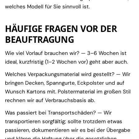
welches Modell für Sie sinnvoll ist.
HÄUFIGE FRAGEN VOR DER
BEAUFTRAGUNG
Wie viel Vorlauf brauchen wir? — 3–6 Wochen ist
ideal, kurzfristig (1–2 Wochen vor) geht aber auch.
Welches Verpackungsmaterial wird gestellt? — Wir
bringen Decken, Spanngurte, Eckpolster und auf
Wunsch Kartons mit. Polstermaterial im großen Stil
rechnen wir auf Verbrauchsbasis ab.
Was passiert bei Transportschäden? — Wir
transportieren sorgfältig; sollte trotzdem etwas
passieren, dokumentieren wir es bei der Übergabe
und klären die Haftung über die gesetzlichen