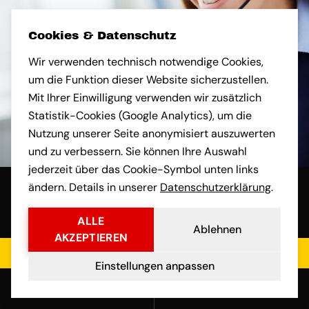
Cookies & Datenschutz
Wir verwenden technisch notwendige Cookies,
um die Funktion dieser Website sicherzustellen.
Mit Ihrer Einwilligung verwenden wir zusätzlich
Statistik-Cookies (Google Analytics), um die
Nutzung unserer Seite anonymisiert auszuwerten
und zu verbessern. Sie können Ihre Auswahl
jederzeit über das Cookie-Symbol unten links
ändern. Details in unserer
Datenschutzerklärung
.
ALLE
Ablehnen
AKZEPTIEREN
Jetzt kostenloses Angebot einholen
Einstellungen anpassen
Anrufen
E-Mail