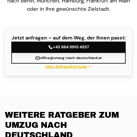
nach Berlin, München, Hamburg, Frankfurt am Main
oder in Ihre gewünschte Zielstadt.
Jetzt anfragen – auf dem Weg, der Ihnen passt:
+43 664 9910 4557
office@umzug-nach-deutschland.at
oder Anfrageformular
WEITERE RATGEBER ZUM
UMZUG NACH
DEUTSCHLAND