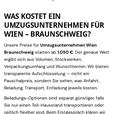
WAS KOSTET EIN
UMZUGSUNTERNEHMEN FÜR
WIEN – BRAUNSCHWEIG?
Unsere Preise für
Umzugsunternehmen Wien
Braunschweig
starten ab
1.050 €
. Der genaue Wert
ergibt sich aus Volumen, Stockwerken,
Verpackungsumfang und Wunschtermin. Wir bieten
transparente Aufschlüsselung — nicht ein
Pauschalpreis, sondern Sie sehen, was Anfahrt,
Beladung, Transport, Entladung jeweils kosten.
Beiladungs-Optionen sind separat günstiger, falls
Sie nur einen Teil-Hausstand transportieren oder
zeitlich flexibel sind. Beim Erstgespräch klären wir,