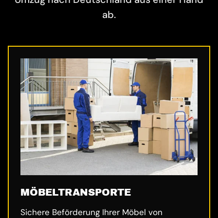
ab.
MÖBELTRANSPORTE
Sichere Beförderung Ihrer Möbel von