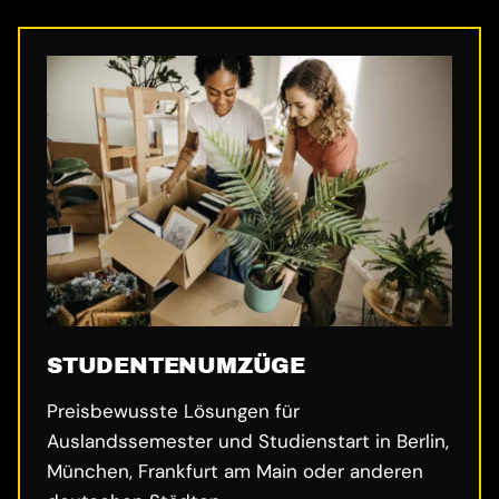
STUDENTENUMZÜGE
Preisbewusste Lösungen für
Auslandssemester und Studienstart in Berlin,
München, Frankfurt am Main oder anderen