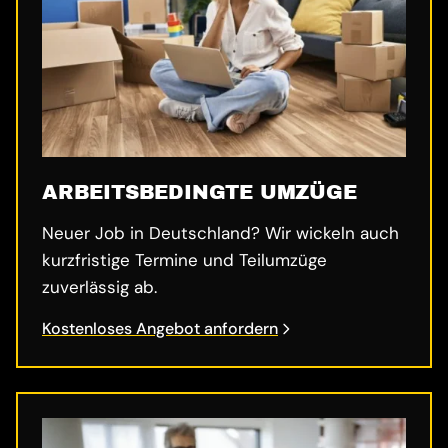
ARBEITSBEDINGTE UMZÜGE
Neuer Job in Deutschland? Wir wickeln auch
kurzfristige Termine und Teilumzüge
zuverlässig ab.
Kostenloses Angebot anfordern