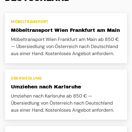
MÖBELTRANSPORT
Möbeltransport Wien Frankfurt am Main
Möbeltransport Wien Frankfurt am Main ab 850 €
— Übersiedlung von Österreich nach Deutschland
aus einer Hand. Kostenloses Angebot anfordern.
ÜBERSIEDLUNG
Umziehen nach Karlsruhe
Umziehen nach Karlsruhe ab 850 € —
Übersiedlung von Österreich nach Deutschland
aus einer Hand. Kostenloses Angebot anfordern.