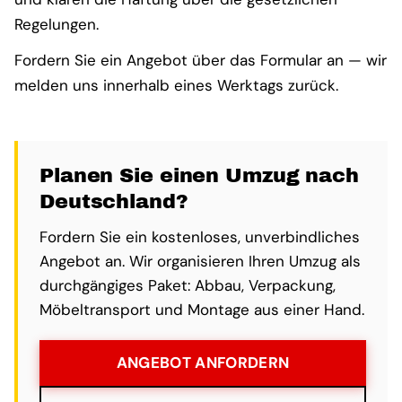
Regelungen.
Fordern Sie ein Angebot über das Formular an — wir
melden uns innerhalb eines Werktags zurück.
Planen Sie einen Umzug nach
Deutschland?
Fordern Sie ein kostenloses, unverbindliches
Angebot an. Wir organisieren Ihren Umzug als
durchgängiges Paket: Abbau, Verpackung,
Möbeltransport und Montage aus einer Hand.
ANGEBOT ANFORDERN